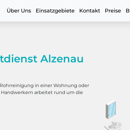
Über Uns
Einsatzgebiete
Kontakt
Preise
B
tdienst Alzenau
er Rohrreinigung in einer Wohnung oder
s Handwerkern arbeitet rund um die