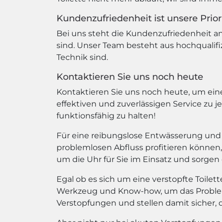
Kundenzufriedenheit ist unsere Prior
Bei uns steht die Kundenzufriedenheit an 
sind. Unser Team besteht aus hochqualif
Technik sind.
Kontaktieren Sie uns noch heute
Kontaktieren Sie uns noch heute, um eine
effektiven und zuverlässigen Service zu j
funktionsfähig zu halten!
Für eine reibungslose Entwässerung und 
problemlosen Abfluss profitieren können,
um die Uhr für Sie im Einsatz und sorgen 
Egal ob es sich um eine verstopfte Toilet
Werkzeug und Know-how, um das Problem 
Verstopfungen und stellen damit sicher, 