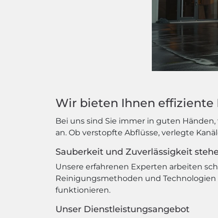
Wir bieten Ihnen effizient
Bei uns sind Sie immer in guten Händen, 
an. Ob verstopfte Abflüsse, verlegte Kanä
Sauberkeit und Zuverlässigkeit stehen
Unsere erfahrenen Experten arbeiten schn
Reinigungsmethoden und Technologien sor
funktionieren.
Unser Dienstleistungsangebot