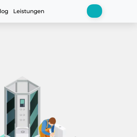
log
Leistungen