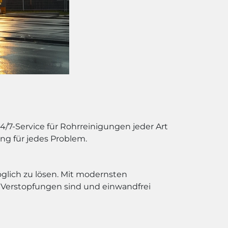
/7-Service für Rohrreinigungen jeder Art
ng für jedes Problem.
öglich zu lösen. Mit modernsten
n Verstopfungen sind und einwandfrei