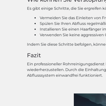
Es gibt einige Schritte, die Sie ergreif
Vermeiden Sie das Einleiten von F
Spülen Sie Ihren Abfluss regelmä
Installieren Sie einen Haarfänge
Verwenden Sie keine aggressiven 
Indem Sie diese Schritte befolgen, könn
Fazit
Ein professioneller Rohrreinigungsdienst
wiederherzustellen. Durch die Einhaltung
Abflusssystem einwandfrei funktioniert.