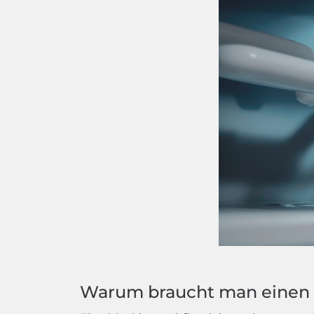
Warum braucht man einen 