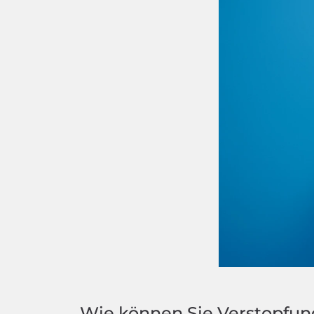
Wie können Sie Verstopfu