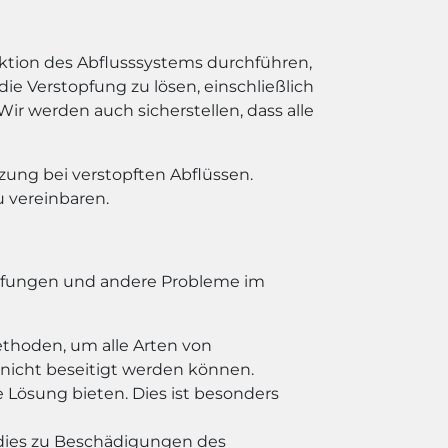
ektion des Abflusssystems durchführen,
 Verstopfung zu lösen, einschließlich
werden auch sicherstellen, dass alle
zung bei verstopften Abflüssen.
 vereinbaren.
topfungen und andere Probleme im
ethoden, um alle Arten von
 nicht beseitigt werden können.
e Lösung bieten. Dies ist besonders
dies zu Beschädigungen des