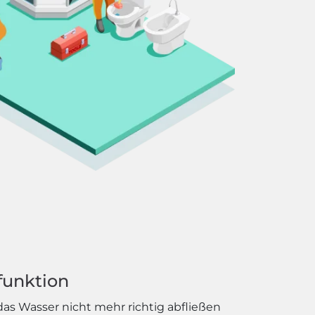
funktion
as Wasser nicht mehr richtig abfließen