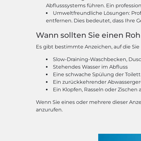
Abflusssystems führen. Ein profession
Umweltfreundliche Lösungen: Prof
entfernen. Dies bedeutet, dass Ihre
Wann sollten Sie einen Roh
Es gibt bestimmte Anzeichen, auf die Sie 
Slow-Draining-Waschbecken, Dus
Stehendes Wasser im Abfluss
Eine schwache Spülung der Toilet
Ein zurückkehrender Abwasserger
Ein Klopfen, Rasseln oder Zischen
Wenn Sie eines oder mehrere dieser Anzei
anzurufen.