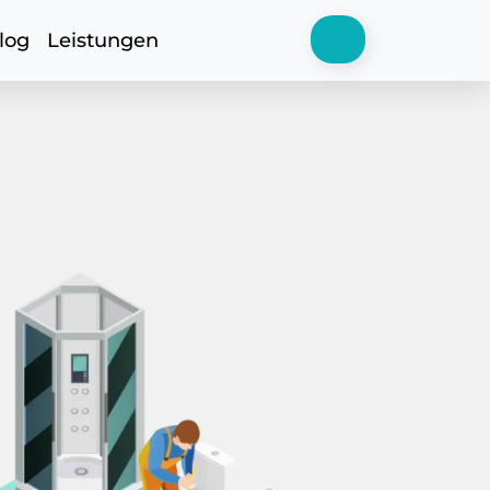
log
Leistungen