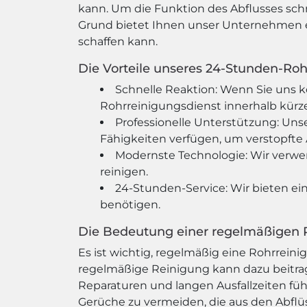
kann. Um die Funktion des Abflusses sch
Grund bietet Ihnen unser Unternehmen ei
schaffen kann.
Die Vorteile unseres 24-Stunden-Roh
Schnelle Reaktion: Wenn Sie uns k
Rohrreinigungsdienst innerhalb kürze
Professionelle Unterstützung: Uns
Fähigkeiten verfügen, um verstopfte A
Modernste Technologie: Wir verwe
reinigen.
24-Stunden-Service: Wir bieten ein
benötigen.
Die Bedeutung einer regelmäßigen 
Es ist wichtig, regelmäßig eine Rohrreini
regelmäßige Reinigung kann dazu beitra
Reparaturen und langen Ausfallzeiten f
Gerüche zu vermeiden, die aus den Abf