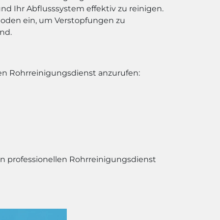
nd Ihr Abflusssystem effektiv zu reinigen.
hoden ein, um Verstopfungen zu
nd.
nen Rohrreinigungsdienst anzurufen:
en professionellen Rohrreinigungsdienst