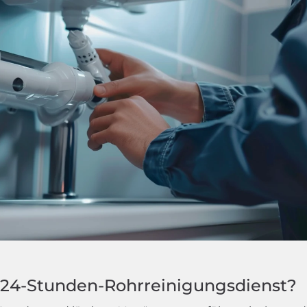
24-Stunden-Rohrreinigungsdienst?