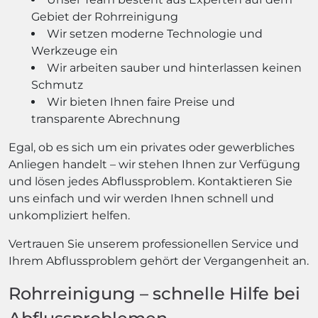
Gebiet der Rohrreinigung
Wir setzen moderne Technologie und
Werkzeuge ein
Wir arbeiten sauber und hinterlassen keinen
Schmutz
Wir bieten Ihnen faire Preise und
transparente Abrechnung
Egal, ob es sich um ein privates oder gewerbliches
Anliegen handelt – wir stehen Ihnen zur Verfügung
und lösen jedes Abflussproblem. Kontaktieren Sie
uns einfach und wir werden Ihnen schnell und
unkompliziert helfen.
Vertrauen Sie unserem professionellen Service und
Ihrem Abflussproblem gehört der Vergangenheit an.
Rohrreinigung – schnelle Hilfe bei