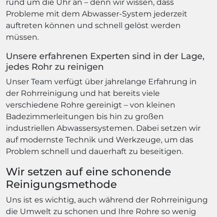
rund um die Uhr an – denn wir wissen, dass
Probleme mit dem Abwasser-System jederzeit
auftreten können und schnell gelöst werden
müssen.
Unsere erfahrenen Experten sind in der Lage,
jedes Rohr zu reinigen
Unser Team verfügt über jahrelange Erfahrung in
der Rohrreinigung und hat bereits viele
verschiedene Rohre gereinigt – von kleinen
Badezimmerleitungen bis hin zu großen
industriellen Abwassersystemen. Dabei setzen wir
auf modernste Technik und Werkzeuge, um das
Problem schnell und dauerhaft zu beseitigen.
Wir setzen auf eine schonende
Reinigungsmethode
Uns ist es wichtig, auch während der Rohrreinigung
die Umwelt zu schonen und Ihre Rohre so wenig