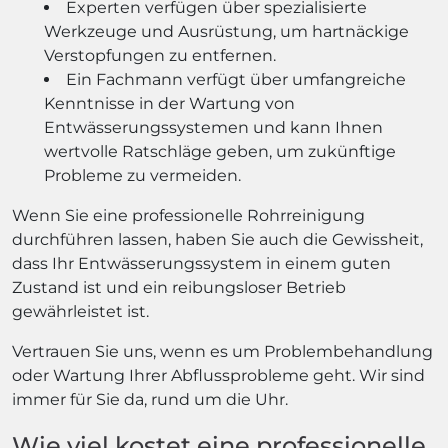
Experten verfügen über spezialisierte
Werkzeuge und Ausrüstung, um hartnäckige
Verstopfungen zu entfernen.
Ein Fachmann verfügt über umfangreiche
Kenntnisse in der Wartung von
Entwässerungssystemen und kann Ihnen
wertvolle Ratschläge geben, um zukünftige
Probleme zu vermeiden.
Wenn Sie eine professionelle Rohrreinigung
durchführen lassen, haben Sie auch die Gewissheit,
dass Ihr Entwässerungssystem in einem guten
Zustand ist und ein reibungsloser Betrieb
gewährleistet ist.
Vertrauen Sie uns, wenn es um Problembehandlung
oder Wartung Ihrer Abflussprobleme geht. Wir sind
immer für Sie da, rund um die Uhr.
Wie viel kostet eine professionelle