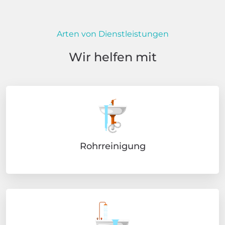
Arten von Dienstleistungen
Wir helfen mit
Rohrreinigung