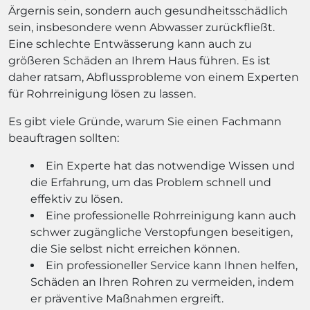
Ärgernis sein, sondern auch gesundheitsschädlich
sein, insbesondere wenn Abwasser zurückfließt.
Eine schlechte Entwässerung kann auch zu
größeren Schäden an Ihrem Haus führen. Es ist
daher ratsam, Abflussprobleme von einem Experten
für Rohrreinigung lösen zu lassen.
Es gibt viele Gründe, warum Sie einen Fachmann
beauftragen sollten:
Ein Experte hat das notwendige Wissen und
die Erfahrung, um das Problem schnell und
effektiv zu lösen.
Eine professionelle Rohrreinigung kann auch
schwer zugängliche Verstopfungen beseitigen,
die Sie selbst nicht erreichen können.
Ein professioneller Service kann Ihnen helfen,
Schäden an Ihren Rohren zu vermeiden, indem
er präventive Maßnahmen ergreift.