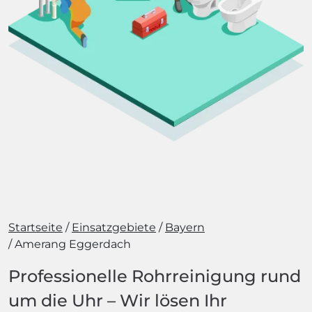
Startseite
Einsatzgebiete
Bayern
Amerang Eggerdach
Professionelle Rohrreinigung rund
um die Uhr – Wir lösen Ihr