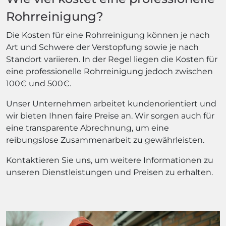
Rohrreinigung?
Die Kosten für eine Rohrreinigung können je nach
Art und Schwere der Verstopfung sowie je nach
Standort variieren. In der Regel liegen die Kosten für
eine professionelle Rohrreinigung jedoch zwischen
100€ und 500€.
Unser Unternehmen arbeitet kundenorientiert und
wir bieten Ihnen faire Preise an. Wir sorgen auch für
eine transparente Abrechnung, um eine
reibungslose Zusammenarbeit zu gewährleisten.
Kontaktieren Sie uns, um weitere Informationen zu
unseren Dienstleistungen und Preisen zu erhalten.