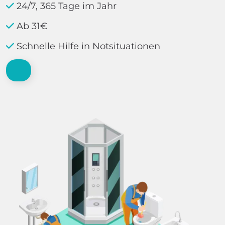
24/7, 365 Tage im Jahr
Ab 31€
Schnelle Hilfe in Notsituationen