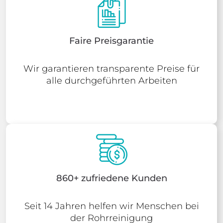
Faire Preisgarantie
Wir garantieren transparente Preise für
alle durchgeführten Arbeiten
860+ zufriedene Kunden
Seit 14 Jahren helfen wir Menschen bei
der Rohrreinigung