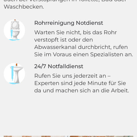
Waschbecken.
Rohrreinigung Notdienst
Warten Sie nicht, bis das Rohr
verstopft ist oder den
Abwasserkanal durchbricht, rufen
Sie im Voraus einen Spezialisten an.
24/7 Notfalldienst
Rufen Sie uns jederzeit an –
Experten sind jede Minute für Sie
da und machen sich an die Arbeit.