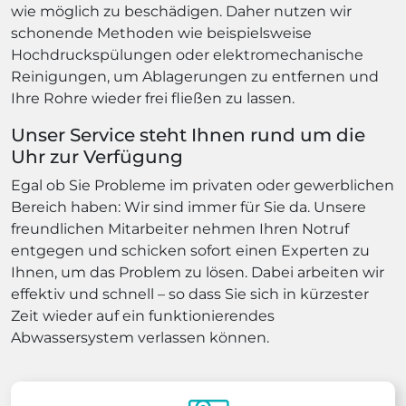
wie möglich zu beschädigen. Daher nutzen wir
schonende Methoden wie beispielsweise
Hochdruckspülungen oder elektromechanische
Reinigungen, um Ablagerungen zu entfernen und
Ihre Rohre wieder frei fließen zu lassen.
Unser Service steht Ihnen rund um die
Uhr zur Verfügung
Egal ob Sie Probleme im privaten oder gewerblichen
Bereich haben: Wir sind immer für Sie da. Unsere
freundlichen Mitarbeiter nehmen Ihren Notruf
entgegen und schicken sofort einen Experten zu
Ihnen, um das Problem zu lösen. Dabei arbeiten wir
effektiv und schnell – so dass Sie sich in kürzester
Zeit wieder auf ein funktionierendes
Abwassersystem verlassen können.