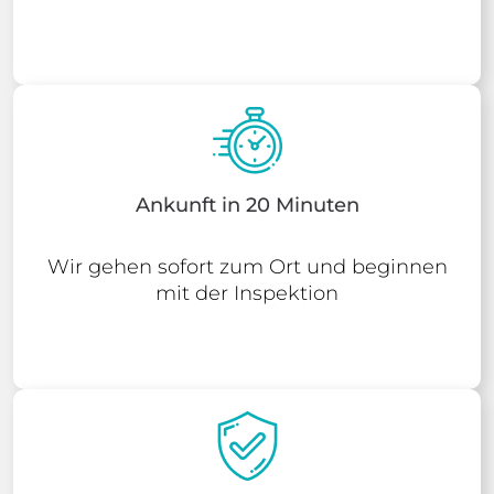
Ankunft in 20 Minuten
Wir gehen sofort zum Ort und beginnen
mit der Inspektion