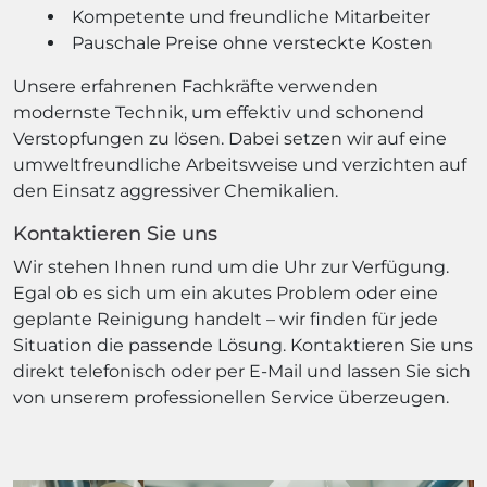
Kompetente und freundliche Mitarbeiter
Pauschale Preise ohne versteckte Kosten
Unsere erfahrenen Fachkräfte verwenden
modernste Technik, um effektiv und schonend
Verstopfungen zu lösen. Dabei setzen wir auf eine
umweltfreundliche Arbeitsweise und verzichten auf
den Einsatz aggressiver Chemikalien.
Kontaktieren Sie uns
Wir stehen Ihnen rund um die Uhr zur Verfügung.
Egal ob es sich um ein akutes Problem oder eine
geplante Reinigung handelt – wir finden für jede
Situation die passende Lösung. Kontaktieren Sie uns
direkt telefonisch oder per E-Mail und lassen Sie sich
von unserem professionellen Service überzeugen.