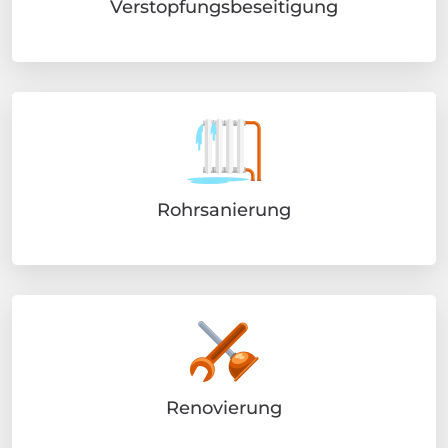
Verstopfungsbeseitigung
Rohrsanierung
Renovierung