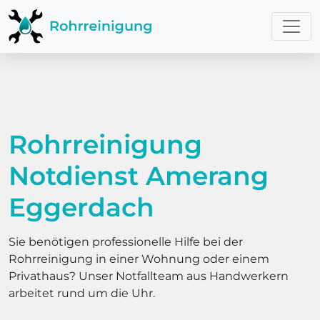
Rohrreinigung
Notdienst Amerang
Eggerdach
Sie benötigen professionelle Hilfe bei der
Rohrreinigung in einer Wohnung oder einem
Privathaus? Unser Notfallteam aus Handwerkern
arbeitet rund um die Uhr.