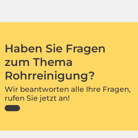
Haben Sie Fragen
zum Thema
Rohrreinigung?
Wir beantworten alle Ihre Fragen,
rufen Sie jetzt an!