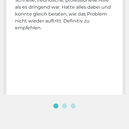
Schnelle, freundliche, professionelle Hilfe
als es dringend war. Hatte alles dabei und
konnte gleich beraten, wie das Problem
nicht wieder auftritt. Definitiv zu
empfehlen.