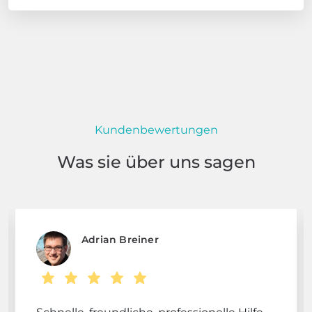
Kundenbewertungen
Was sie über uns sagen
Adrian Breiner