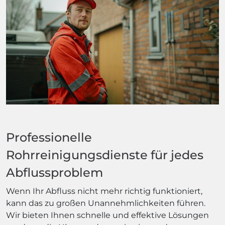
Professionelle
Rohrreinigungsdienste für jedes
Abflussproblem
Wenn Ihr Abfluss nicht mehr richtig funktioniert,
kann das zu großen Unannehmlichkeiten führen.
Wir bieten Ihnen schnelle und effektive Lösungen