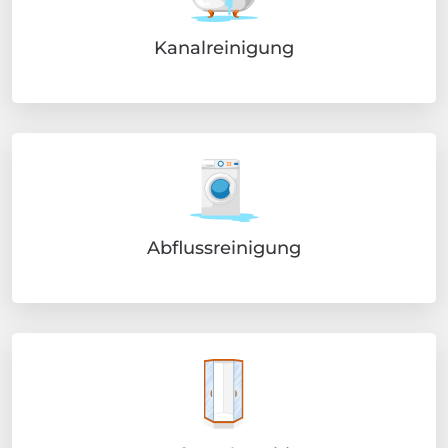
Kanalreinigung
Abflussreinigung