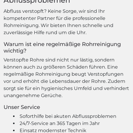
Abflussproblemen
Abfluss verstopft? Keine Sorge, wir sind Ihr
kompetenter Partner für die professionelle
Rohrreinigung. Wir bieten Ihnen schnelle und
zuverlässige Hilfe rund um die Uhr.
Warum ist eine regelmäßige Rohrreinigung
wichtig?
Verstopfte Rohre sind nicht nur lästig, sondern
können auch zu größeren Schäden führen. Eine
regelmäßige Rohrreinigung beugt Verstopfungen
vor und erhöht die Lebensdauer der Rohre. Zudem
sorgt sie für ein hygienisches Umfeld und verhindert
unangenehme Gerüche.
Unser Service
Soforthilfe bei akuten Abflussproblemen
24/7-Service an 365 Tagen im Jahr
Einsatz modernster Technik