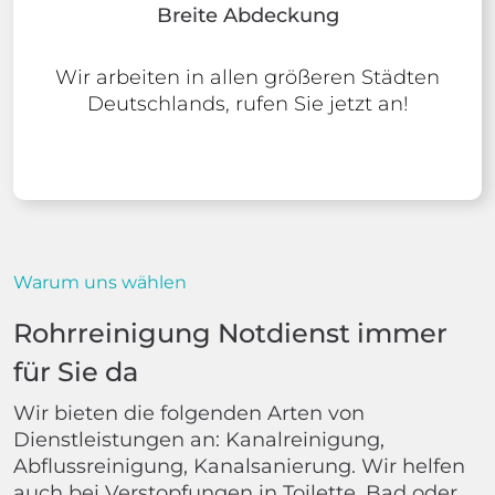
Breite Abdeckung
Wir arbeiten in allen größeren Städten
Deutschlands, rufen Sie jetzt an!
Warum uns wählen
Rohrreinigung Notdienst immer
für Sie da
Wir bieten die folgenden Arten von
Dienstleistungen an: Kanalreinigung,
Abflussreinigung, Kanalsanierung. Wir helfen
auch bei Verstopfungen in Toilette, Bad oder