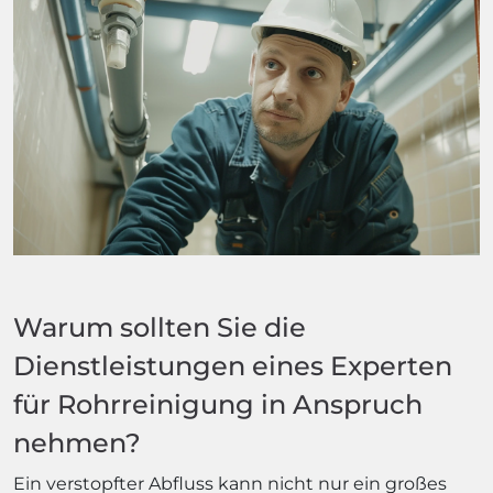
Warum sollten Sie die
Dienstleistungen eines Experten
für Rohrreinigung in Anspruch
nehmen?
Ein verstopfter Abfluss kann nicht nur ein großes