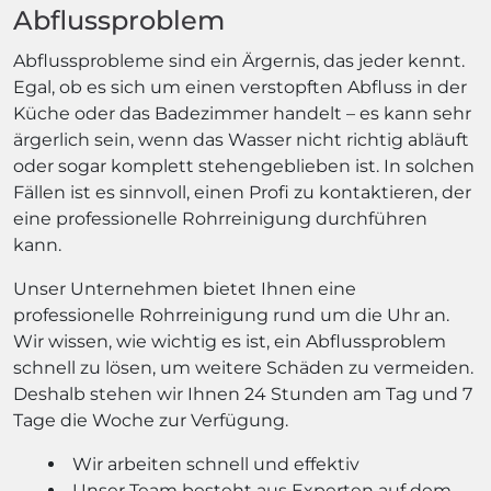
Abflussproblem
Abflussprobleme sind ein Ärgernis, das jeder kennt.
Egal, ob es sich um einen verstopften Abfluss in der
Küche oder das Badezimmer handelt – es kann sehr
ärgerlich sein, wenn das Wasser nicht richtig abläuft
oder sogar komplett stehengeblieben ist. In solchen
Fällen ist es sinnvoll, einen Profi zu kontaktieren, der
eine professionelle Rohrreinigung durchführen
kann.
Unser Unternehmen bietet Ihnen eine
professionelle Rohrreinigung rund um die Uhr an.
Wir wissen, wie wichtig es ist, ein Abflussproblem
schnell zu lösen, um weitere Schäden zu vermeiden.
Deshalb stehen wir Ihnen 24 Stunden am Tag und 7
Tage die Woche zur Verfügung.
Wir arbeiten schnell und effektiv
Unser Team besteht aus Experten auf dem