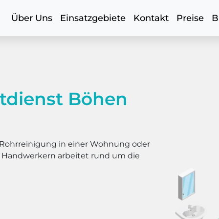
Über Uns
Einsatzgebiete
Kontakt
Preise
B
tdienst Böhen
er Rohrreinigung in einer Wohnung oder
s Handwerkern arbeitet rund um die