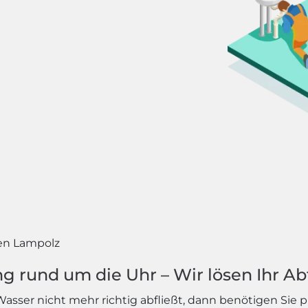
n Lampolz
ng rund um die Uhr – Wir lösen Ihr A
asser nicht mehr richtig abfließt, dann benötigen Sie p