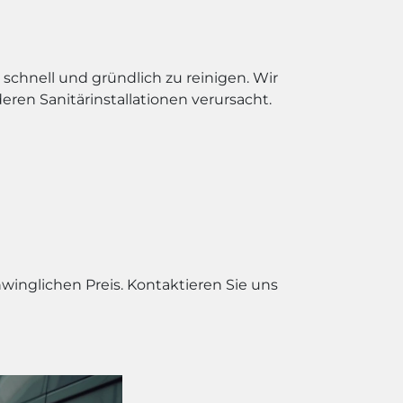
chnell und gründlich zu reinigen. Wir
eren Sanitärinstallationen verursacht.
winglichen Preis. Kontaktieren Sie uns