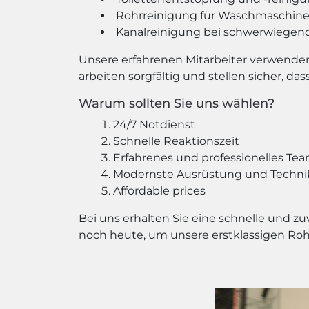
Rohrreinigung für Waschmaschine
Kanalreinigung bei schwerwiege
Unsere erfahrenen Mitarbeiter verwenden
arbeiten sorgfältig und stellen sicher, d
Warum sollten Sie uns wählen?
24/7 Notdienst
Schnelle Reaktionszeit
Erfahrenes und professionelles Te
Modernste Ausrüstung und Techn
Affordable prices
Bei uns erhalten Sie eine schnelle und zu
noch heute, um unsere erstklassigen Ro