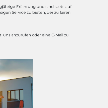
jährige Erfahrung und sind stets auf
gen Service zu bieten, der zu fairen
, uns anzurufen oder eine E-Mail zu