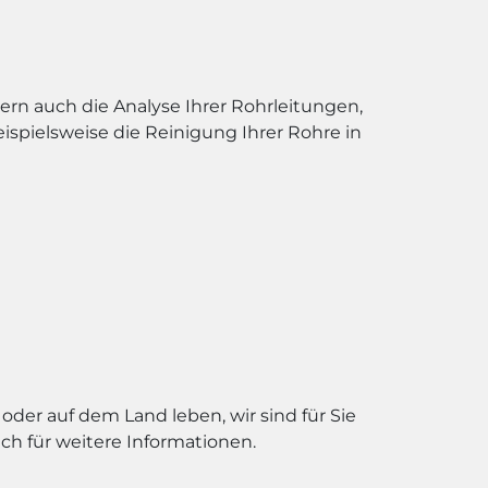
ern auch die Analyse Ihrer Rohrleitungen,
spielsweise die Reinigung Ihrer Rohre in
oder auf dem Land leben, wir sind für Sie
ch für weitere Informationen.