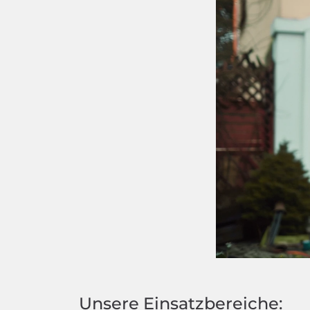
Unsere Einsatzbereiche: