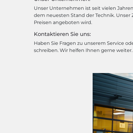
Unser Unternehmen ist seit vielen Jahren
dem neuesten Stand der Technik. Unser Zie
Preisen angeboten wird.
Kontaktieren Sie uns:
Haben Sie Fragen zu unserem Service oder
schreiben. Wir helfen Ihnen gerne weiter.