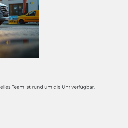
elles Team ist rund um die Uhr verfügbar,