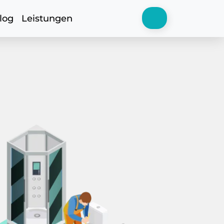
log
Leistungen