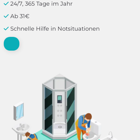
24/7, 365 Tage im Jahr
Ab 31€
Schnelle Hilfe in Notsituationen