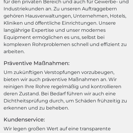
für den privaten Bereich und auch für Gewerbe- und
Industriekunden an. Zu unseren Auftraggebern
gehören Hausverwaltungen, Unternehmen, Hotels,
Kliniken und öffentliche Einrichtungen. Unsere
langjährige Expertise und unser modernes
Equipment ermöglichen es uns, selbst bei
komplexen Rohrproblemen schnell und effizient zu
arbeiten.
Präventive Maßnahmen:
Um zukünftigen Verstopfungen vorzubeugen,
bieten wir auch präventive Maßnahmen an. Wir
reinigen Ihre Rohre regelmäßig und kontrollieren
deren Zustand. Bei Bedarf führen wir auch eine
Dichtheitsprüfung durch, um Schäden frühzeitig zu
erkennen und zu beheben.
Kundenservice:
Wir legen großen Wert auf eine transparente