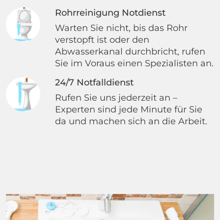
Rohrreinigung Notdienst
Warten Sie nicht, bis das Rohr
verstopft ist oder den
Abwasserkanal durchbricht, rufen
Sie im Voraus einen Spezialisten an.
24/7 Notfalldienst
Rufen Sie uns jederzeit an –
Experten sind jede Minute für Sie
da und machen sich an die Arbeit.