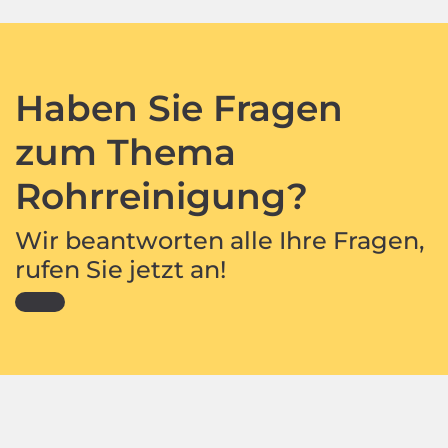
Haben Sie Fragen
zum Thema
Rohrreinigung?
Wir beantworten alle Ihre Fragen,
rufen Sie jetzt an!