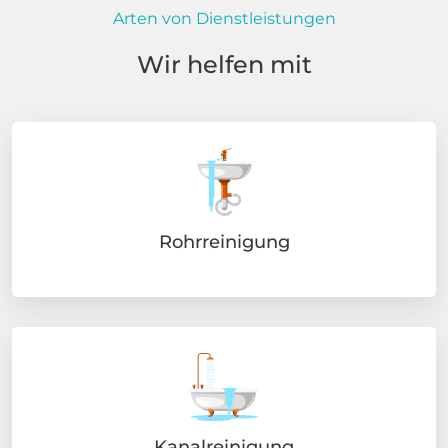
Arten von Dienstleistungen
Wir helfen mit
Rohrreinigung
Kanalreinigung