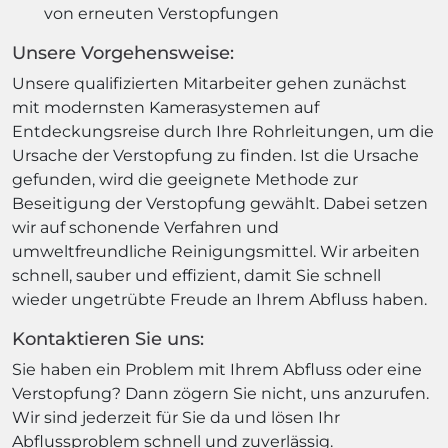
von erneuten Verstopfungen
Unsere Vorgehensweise:
Unsere qualifizierten Mitarbeiter gehen zunächst
mit modernsten Kamerasystemen auf
Entdeckungsreise durch Ihre Rohrleitungen, um die
Ursache der Verstopfung zu finden. Ist die Ursache
gefunden, wird die geeignete Methode zur
Beseitigung der Verstopfung gewählt. Dabei setzen
wir auf schonende Verfahren und
umweltfreundliche Reinigungsmittel. Wir arbeiten
schnell, sauber und effizient, damit Sie schnell
wieder ungetrübte Freude an Ihrem Abfluss haben.
Kontaktieren Sie uns:
Sie haben ein Problem mit Ihrem Abfluss oder eine
Verstopfung? Dann zögern Sie nicht, uns anzurufen.
Wir sind jederzeit für Sie da und lösen Ihr
Abflussproblem schnell und zuverlässig.