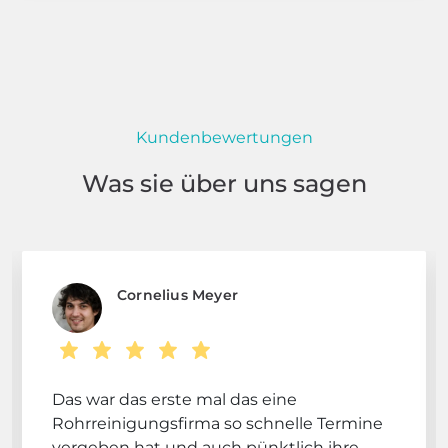
Kundenbewertungen
Was sie über uns sagen
Cornelius Meyer
Das war das erste mal das eine
Rohrreinigungsfirma so schnelle Termine
vergeben hat und auch pünktlich ihre