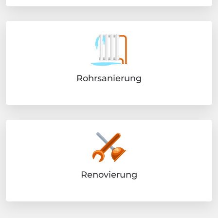
Rohrsanierung
Renovierung