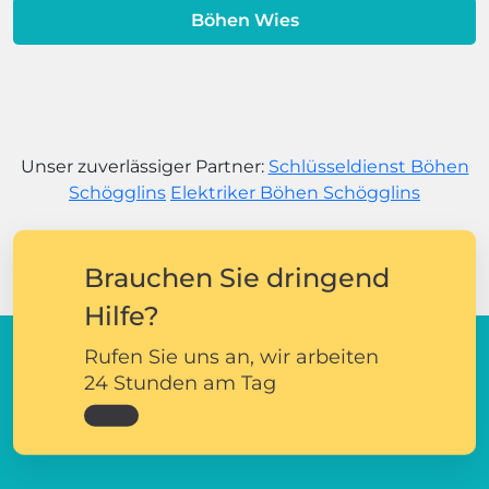
Böhen Wies
Unser zuverlässiger Partner:
Schlüsseldienst Böhen
Schögglins
Elektriker Böhen Schögglins
Brauchen Sie dringend
Hilfe?
Rufen Sie uns an, wir arbeiten
24 Stunden am Tag