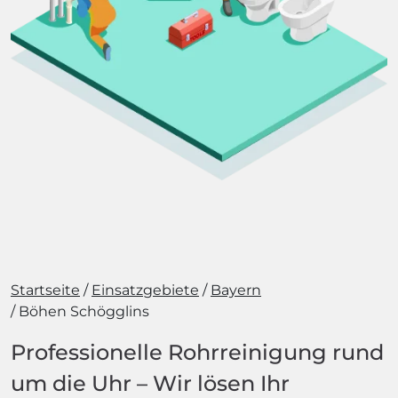
Startseite
Einsatzgebiete
Bayern
Böhen Schögglins
Professionelle Rohrreinigung rund
um die Uhr – Wir lösen Ihr