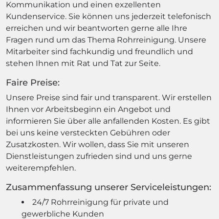
Kommunikation und einen exzellenten
Kundenservice. Sie können uns jederzeit telefonisch
erreichen und wir beantworten gerne alle Ihre
Fragen rund um das Thema Rohrreinigung. Unsere
Mitarbeiter sind fachkundig und freundlich und
stehen Ihnen mit Rat und Tat zur Seite.
Faire Preise:
Unsere Preise sind fair und transparent. Wir erstellen
Ihnen vor Arbeitsbeginn ein Angebot und
informieren Sie über alle anfallenden Kosten. Es gibt
bei uns keine versteckten Gebühren oder
Zusatzkosten. Wir wollen, dass Sie mit unseren
Dienstleistungen zufrieden sind und uns gerne
weiterempfehlen.
Zusammenfassung unserer Serviceleistungen:
24/7 Rohrreinigung für private und
gewerbliche Kunden