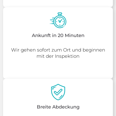
Ankunft in 20 Minuten
Wir gehen sofort zum Ort und beginnen
mit der Inspektion
Breite Abdeckung