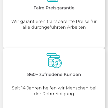
Faire Preisgarantie
Wir garantieren transparente Preise für
alle durchgeführten Arbeiten
860+ zufriedene Kunden
Seit 14 Jahren helfen wir Menschen bei
der Rohrreinigung