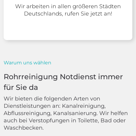
Wir arbeiten in allen größeren Städten
Deutschlands, rufen Sie jetzt an!
Warum uns wählen
Rohrreinigung Notdienst immer
für Sie da
Wir bieten die folgenden Arten von
Dienstleistungen an: Kanalreinigung,
Abflussreinigung, Kanalsanierung. Wir helfen
auch bei Verstopfungen in Toilette, Bad oder
Waschbecken.