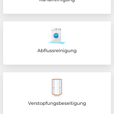
Abflussreinigung
Verstopfungsbeseitigung