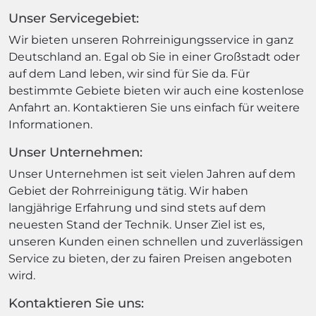
Unser Servicegebiet:
Wir bieten unseren Rohrreinigungsservice in ganz
Deutschland an. Egal ob Sie in einer Großstadt oder
auf dem Land leben, wir sind für Sie da. Für
bestimmte Gebiete bieten wir auch eine kostenlose
Anfahrt an. Kontaktieren Sie uns einfach für weitere
Informationen.
Unser Unternehmen:
Unser Unternehmen ist seit vielen Jahren auf dem
Gebiet der Rohrreinigung tätig. Wir haben
langjährige Erfahrung und sind stets auf dem
neuesten Stand der Technik. Unser Ziel ist es,
unseren Kunden einen schnellen und zuverlässigen
Service zu bieten, der zu fairen Preisen angeboten
wird.
Kontaktieren Sie uns: