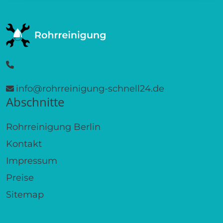
info@rohrreinigung-schnell24.de
Abschnitte
Rohrreinigung Berlin
Kontakt
Impressum
Preise
Sitemap