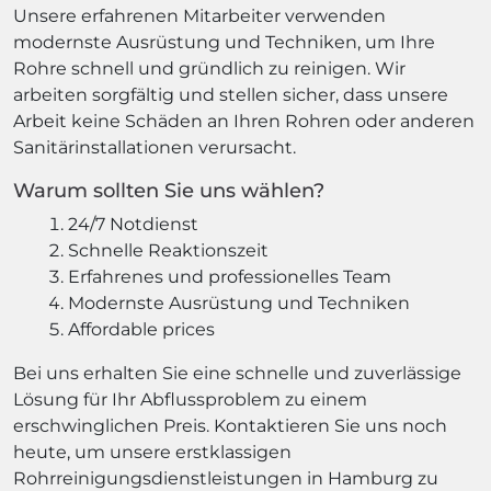
Unsere erfahrenen Mitarbeiter verwenden
modernste Ausrüstung und Techniken, um Ihre
Rohre schnell und gründlich zu reinigen. Wir
arbeiten sorgfältig und stellen sicher, dass unsere
Arbeit keine Schäden an Ihren Rohren oder anderen
Sanitärinstallationen verursacht.
Warum sollten Sie uns wählen?
24/7 Notdienst
Schnelle Reaktionszeit
Erfahrenes und professionelles Team
Modernste Ausrüstung und Techniken
Affordable prices
Bei uns erhalten Sie eine schnelle und zuverlässige
Lösung für Ihr Abflussproblem zu einem
erschwinglichen Preis. Kontaktieren Sie uns noch
heute, um unsere erstklassigen
Rohrreinigungsdienstleistungen in Hamburg zu