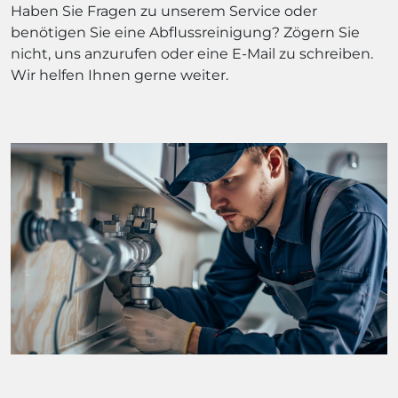
Haben Sie Fragen zu unserem Service oder
benötigen Sie eine Abflussreinigung? Zögern Sie
nicht, uns anzurufen oder eine E-Mail zu schreiben.
Wir helfen Ihnen gerne weiter.