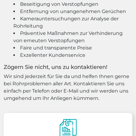
Beseitigung von Verstopfungen
Entfernung von unangenehmen Gerüchen
Kamerauntersuchungen zur Analyse der
Rohrleitung
Präventive Maßnahmen zur Verhinderung
von erneuten Verstopfungen
Faire und transparente Preise
Exzellenter Kundenservice
Zögern Sie nicht, uns zu kontaktieren!
Wir sind jederzeit für Sie da und helfen Ihnen gerne
bei Rohrproblemen aller Art. Kontaktieren Sie uns
einfach per Telefon oder E-Mail und wir werden uns
umgehend um Ihr Anliegen kümmern.