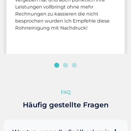
Leistungen vollbringt ohne mehr
Rechnungen zu kassieren die nicht
besprochen wurden Ich Empfehle diese
Rohrreinigung mit Nachdruck!
FAQ
Häufig gestellte Fragen