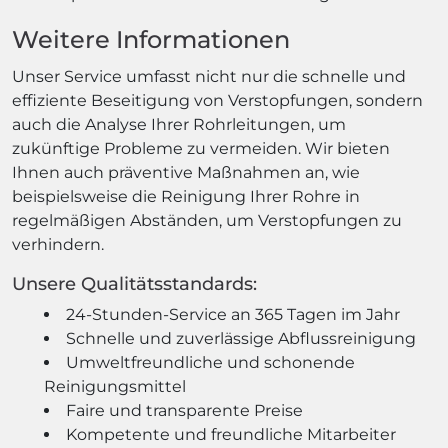
Weitere Informationen
Unser Service umfasst nicht nur die schnelle und
effiziente Beseitigung von Verstopfungen, sondern
auch die Analyse Ihrer Rohrleitungen, um
zukünftige Probleme zu vermeiden. Wir bieten
Ihnen auch präventive Maßnahmen an, wie
beispielsweise die Reinigung Ihrer Rohre in
regelmäßigen Abständen, um Verstopfungen zu
verhindern.
Unsere Qualitätsstandards:
24-Stunden-Service an 365 Tagen im Jahr
Schnelle und zuverlässige Abflussreinigung
Umweltfreundliche und schonende
Reinigungsmittel
Faire und transparente Preise
Kompetente und freundliche Mitarbeiter