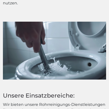
nutzen.
Unsere Einsatzbereiche:
Wir bieten unsere Rohrreinigungs-Dienstleistungen