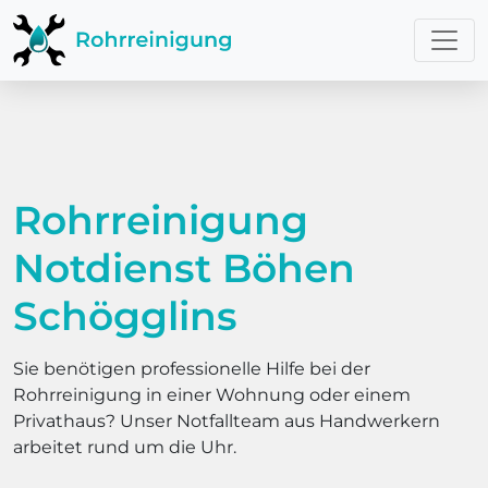
Rohrreinigung
Notdienst Böhen
Schögglins
Sie benötigen professionelle Hilfe bei der
Rohrreinigung in einer Wohnung oder einem
Privathaus? Unser Notfallteam aus Handwerkern
arbeitet rund um die Uhr.