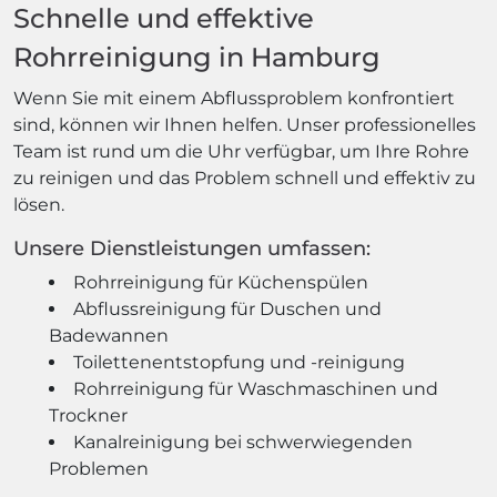
Schnelle und effektive
Rohrreinigung in Hamburg
Wenn Sie mit einem Abflussproblem konfrontiert
sind, können wir Ihnen helfen. Unser professionelles
Team ist rund um die Uhr verfügbar, um Ihre Rohre
zu reinigen und das Problem schnell und effektiv zu
lösen.
Unsere Dienstleistungen umfassen:
Rohrreinigung für Küchenspülen
Abflussreinigung für Duschen und
Badewannen
Toilettenentstopfung und -reinigung
Rohrreinigung für Waschmaschinen und
Trockner
Kanalreinigung bei schwerwiegenden
Problemen