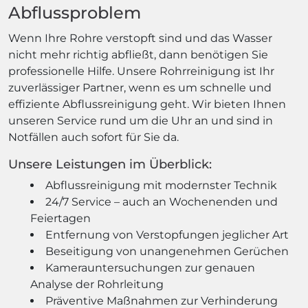
Abflussproblem
Wenn Ihre Rohre verstopft sind und das Wasser
nicht mehr richtig abfließt, dann benötigen Sie
professionelle Hilfe. Unsere Rohrreinigung ist Ihr
zuverlässiger Partner, wenn es um schnelle und
effiziente Abflussreinigung geht. Wir bieten Ihnen
unseren Service rund um die Uhr an und sind in
Notfällen auch sofort für Sie da.
Unsere Leistungen im Überblick:
Abflussreinigung mit modernster Technik
24/7 Service – auch an Wochenenden und
Feiertagen
Entfernung von Verstopfungen jeglicher Art
Beseitigung von unangenehmen Gerüchen
Kamerauntersuchungen zur genauen
Analyse der Rohrleitung
Präventive Maßnahmen zur Verhinderung