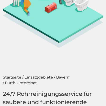
Startseite
Einsatzgebiete
Bayern
Furth Unterpisat
24/7 Rohrreinigungsservice für
saubere und funktionierende