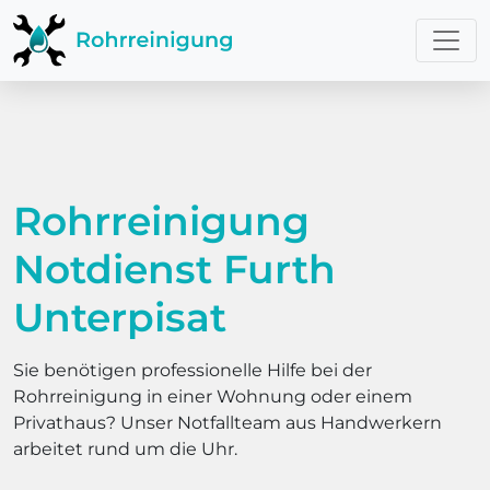
Rohrreinigung
Notdienst Furth
Unterpisat
Sie benötigen professionelle Hilfe bei der
Rohrreinigung in einer Wohnung oder einem
Privathaus? Unser Notfallteam aus Handwerkern
arbeitet rund um die Uhr.