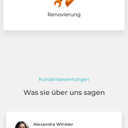
Renovierung
Kundenbewertungen
Was sie über uns sagen
Alexandra Winkler