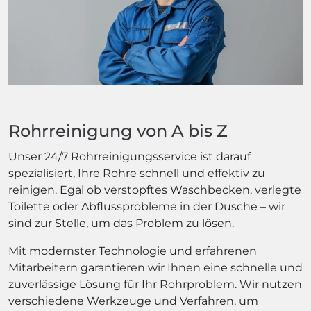
Rohrreinigung von A bis Z
Unser 24/7 Rohrreinigungsservice ist darauf
spezialisiert, Ihre Rohre schnell und effektiv zu
reinigen. Egal ob verstopftes Waschbecken, verlegte
Toilette oder Abflussprobleme in der Dusche – wir
sind zur Stelle, um das Problem zu lösen.
Mit modernster Technologie und erfahrenen
Mitarbeitern garantieren wir Ihnen eine schnelle und
zuverlässige Lösung für Ihr Rohrproblem. Wir nutzen
verschiedene Werkzeuge und Verfahren, um