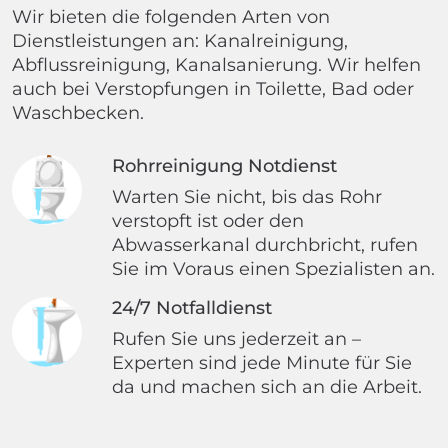
Wir bieten die folgenden Arten von
Dienstleistungen an: Kanalreinigung,
Abflussreinigung, Kanalsanierung. Wir helfen
auch bei Verstopfungen in Toilette, Bad oder
Waschbecken.
Rohrreinigung Notdienst
Warten Sie nicht, bis das Rohr
verstopft ist oder den
Abwasserkanal durchbricht, rufen
Sie im Voraus einen Spezialisten an.
24/7 Notfalldienst
Rufen Sie uns jederzeit an –
Experten sind jede Minute für Sie
da und machen sich an die Arbeit.