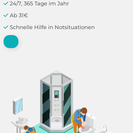
24/7, 365 Tage im Jahr
Ab 31€
Schnelle Hilfe in Notsituationen