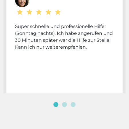
Super schnelle und professionelle Hilfe
(Sonntag nachts). Ich habe angerufen und
30 Minuten später war die Hilfe zur Stelle!
Kann ich nur weiterempfehlen.