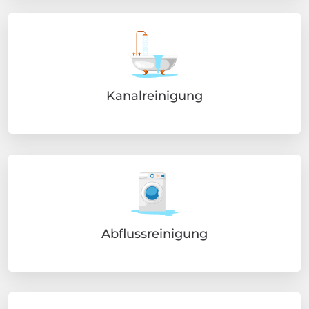
Kanalreinigung
Abflussreinigung