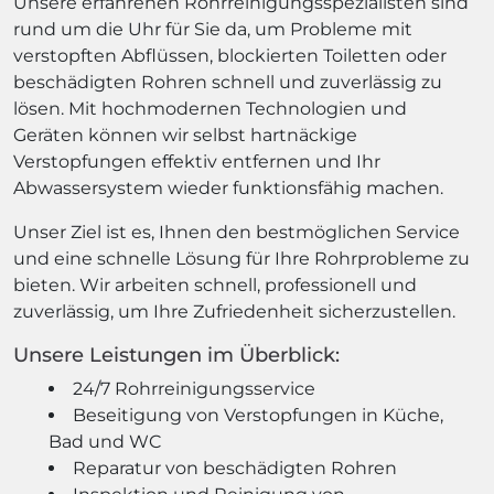
Unsere erfahrenen Rohrreinigungsspezialisten sind
rund um die Uhr für Sie da, um Probleme mit
verstopften Abflüssen, blockierten Toiletten oder
beschädigten Rohren schnell und zuverlässig zu
lösen. Mit hochmodernen Technologien und
Geräten können wir selbst hartnäckige
Verstopfungen effektiv entfernen und Ihr
Abwassersystem wieder funktionsfähig machen.
Unser Ziel ist es, Ihnen den bestmöglichen Service
und eine schnelle Lösung für Ihre Rohrprobleme zu
bieten. Wir arbeiten schnell, professionell und
zuverlässig, um Ihre Zufriedenheit sicherzustellen.
Unsere Leistungen im Überblick:
24/7 Rohrreinigungsservice
Beseitigung von Verstopfungen in Küche,
Bad und WC
Reparatur von beschädigten Rohren