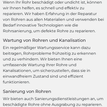
Wenn Ihr Rohr beschädigt oder undicht ist, können
wir Ihnen helfen, es schnell und effektiv zu
reparieren. Wir haben Erfahrung in der Reparatur
von Rohren aus allen Materialien und verwenden bei
Bedarf innovative Technologien wie die
Rohrsanierung, um defekte Rohre zu reparieren.
Wartung von Rohren und Kanalisation
Ein regelmäßiger Wartungsservice kann dazu
beitragen, Rohrprobleme frühzeitig zu erkennen
und zu verhindern. Wir bieten Ihnen eine
umfassende Wartung Ihrer Rohre und
Kanalisationen, um sicherzustellen, dass sie in
einwandfreiem Zustand sind und effizient
funktionieren.
Sanierung von Rohren
Wir bieten auch Sanierungsdienstleistungen an, um
beschädigte Rohre ohne Ausgrabung zu reparieren.