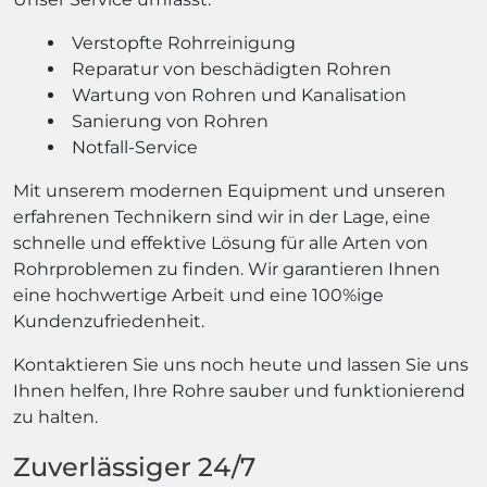
Verstopfte Rohrreinigung
Reparatur von beschädigten Rohren
Wartung von Rohren und Kanalisation
Sanierung von Rohren
Notfall-Service
Mit unserem modernen Equipment und unseren
erfahrenen Technikern sind wir in der Lage, eine
schnelle und effektive Lösung für alle Arten von
Rohrproblemen zu finden. Wir garantieren Ihnen
eine hochwertige Arbeit und eine 100%ige
Kundenzufriedenheit.
Kontaktieren Sie uns noch heute und lassen Sie uns
Ihnen helfen, Ihre Rohre sauber und funktionierend
zu halten.
Zuverlässiger 24/7