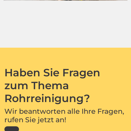
Haben Sie Fragen
zum Thema
Rohrreinigung?
Wir beantworten alle Ihre Fragen,
rufen Sie jetzt an!