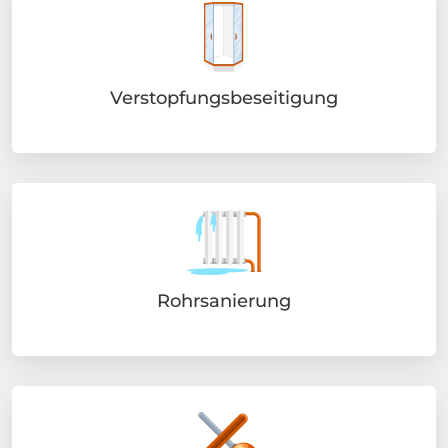
Verstopfungsbeseitigung
Rohrsanierung