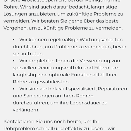
Rohre. Wir sind auch darauf bedacht, langfristige
Lösungen anzubieten, um zukünftige Probleme zu
vermeiden. Wir beraten Sie gerne über das beste
Vorgehen, um zukünftige Probleme zu vermeiden.
Wir können regelmäßige Wartungsarbeiten
durchführen, um Probleme zu vermeiden, bevor
sie auftreten.
Wir empfehlen Ihnen die Verwendung von
speziellen Reinigungsmitteln und Filtern, um
langfristig eine optimale Funktionalität Ihrer
Rohre zu gewährleisten.
Wir sind auch darauf spezialisiert, Reparaturen
und Sanierungen an Ihren Rohren
durchzuführen, um ihre Lebensdauer zu
verlängern.
Kontaktieren Sie uns noch heute, um Ihr
Rohrproblem schnell und effektiv zu lösen – wir