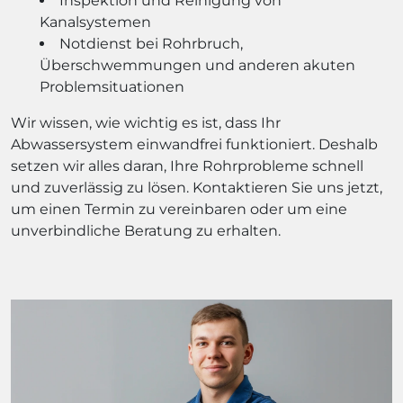
Inspektion und Reinigung von
Kanalsystemen
Notdienst bei Rohrbruch,
Überschwemmungen und anderen akuten
Problemsituationen
Wir wissen, wie wichtig es ist, dass Ihr
Abwassersystem einwandfrei funktioniert. Deshalb
setzen wir alles daran, Ihre Rohrprobleme schnell
und zuverlässig zu lösen. Kontaktieren Sie uns jetzt,
um einen Termin zu vereinbaren oder um eine
unverbindliche Beratung zu erhalten.