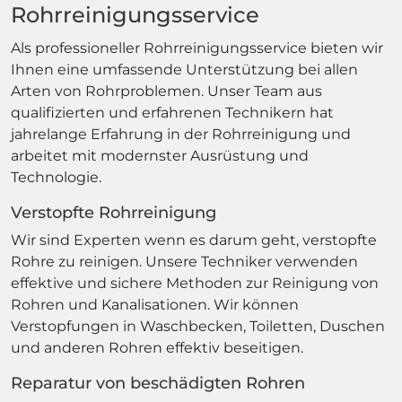
Rohrreinigungsservice
Als professioneller Rohrreinigungsservice bieten wir
Ihnen eine umfassende Unterstützung bei allen
Arten von Rohrproblemen. Unser Team aus
qualifizierten und erfahrenen Technikern hat
jahrelange Erfahrung in der Rohrreinigung und
arbeitet mit modernster Ausrüstung und
Technologie.
Verstopfte Rohrreinigung
Wir sind Experten wenn es darum geht, verstopfte
Rohre zu reinigen. Unsere Techniker verwenden
effektive und sichere Methoden zur Reinigung von
Rohren und Kanalisationen. Wir können
Verstopfungen in Waschbecken, Toiletten, Duschen
und anderen Rohren effektiv beseitigen.
Reparatur von beschädigten Rohren