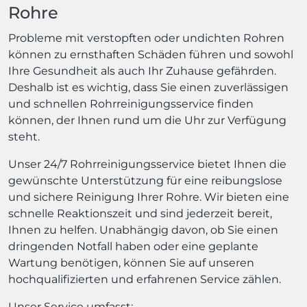
Rohre
Probleme mit verstopften oder undichten Rohren
können zu ernsthaften Schäden führen und sowohl
Ihre Gesundheit als auch Ihr Zuhause gefährden.
Deshalb ist es wichtig, dass Sie einen zuverlässigen
und schnellen Rohrreinigungsservice finden
können, der Ihnen rund um die Uhr zur Verfügung
steht.
Unser 24/7 Rohrreinigungsservice bietet Ihnen die
gewünschte Unterstützung für eine reibungslose
und sichere Reinigung Ihrer Rohre. Wir bieten eine
schnelle Reaktionszeit und sind jederzeit bereit,
Ihnen zu helfen. Unabhängig davon, ob Sie einen
dringenden Notfall haben oder eine geplante
Wartung benötigen, können Sie auf unseren
hochqualifizierten und erfahrenen Service zählen.
Unser Service umfasst: