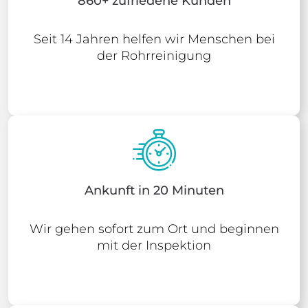
860+ zufriedene Kunden
Seit 14 Jahren helfen wir Menschen bei
der Rohrreinigung
Ankunft in 20 Minuten
Wir gehen sofort zum Ort und beginnen
mit der Inspektion