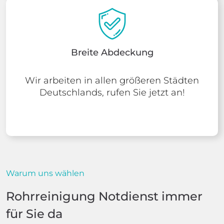
Breite Abdeckung
Wir arbeiten in allen größeren Städten
Deutschlands, rufen Sie jetzt an!
Warum uns wählen
Rohrreinigung Notdienst immer
für Sie da