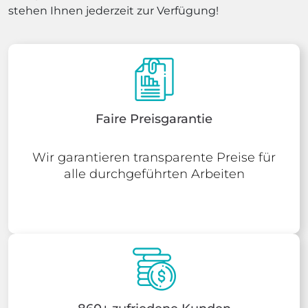
stehen Ihnen jederzeit zur Verfügung!
Faire Preisgarantie
Wir garantieren transparente Preise für
alle durchgeführten Arbeiten