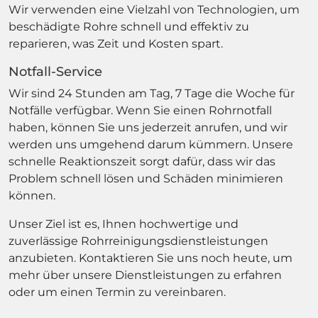
Wir verwenden eine Vielzahl von Technologien, um
beschädigte Rohre schnell und effektiv zu
reparieren, was Zeit und Kosten spart.
Notfall-Service
Wir sind 24 Stunden am Tag, 7 Tage die Woche für
Notfälle verfügbar. Wenn Sie einen Rohrnotfall
haben, können Sie uns jederzeit anrufen, und wir
werden uns umgehend darum kümmern. Unsere
schnelle Reaktionszeit sorgt dafür, dass wir das
Problem schnell lösen und Schäden minimieren
können.
Unser Ziel ist es, Ihnen hochwertige und
zuverlässige Rohrreinigungsdienstleistungen
anzubieten. Kontaktieren Sie uns noch heute, um
mehr über unsere Dienstleistungen zu erfahren
oder um einen Termin zu vereinbaren.