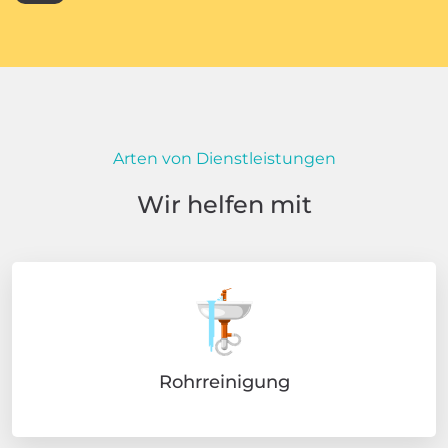
Arten von Dienstleistungen
Wir helfen mit
Rohrreinigung