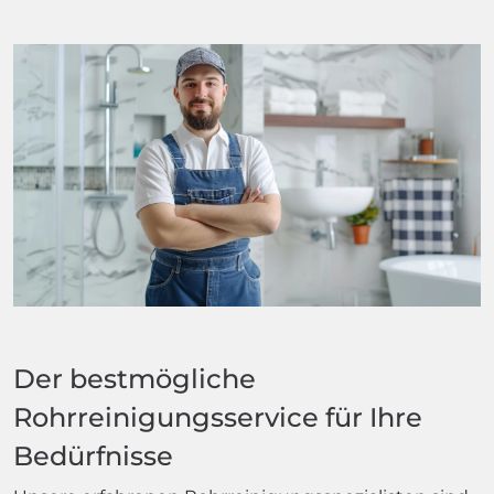
Der bestmögliche
Rohrreinigungsservice für Ihre
Bedürfnisse