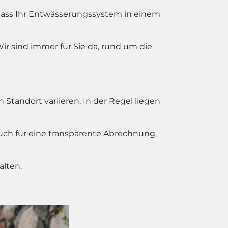
 dass Ihr Entwässerungssystem in einem
r sind immer für Sie da, rund um die
Standort variieren. In der Regel liegen
auch für eine transparente Abrechnung,
alten.