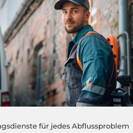
ngsdienste für jedes Abflussproblem