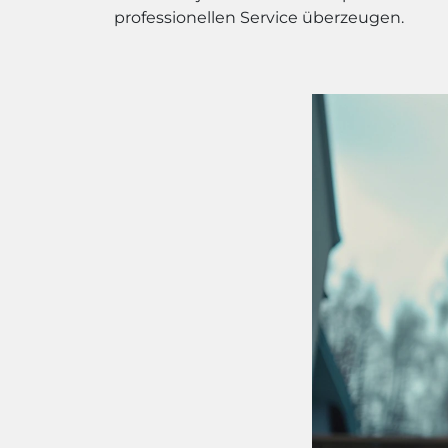
professionellen Service überzeugen.