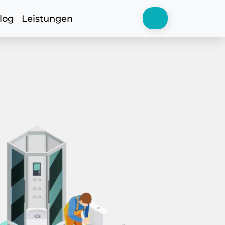
log
Leistungen