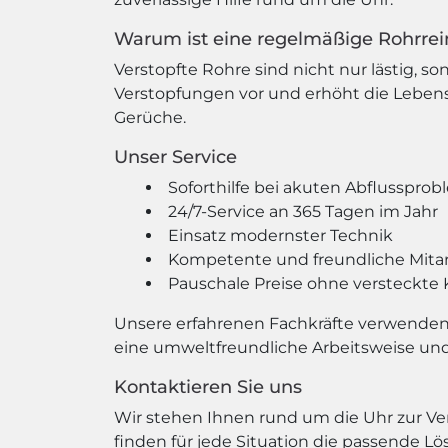
Warum ist eine regelmäßige Rohrrei
Verstopfte Rohre sind nicht nur lästig,
Verstopfungen vor und erhöht die Leben
Gerüche.
Unser Service
Soforthilfe bei akuten Abflusspro
24/7-Service an 365 Tagen im Jahr
Einsatz modernster Technik
Kompetente und freundliche Mitar
Pauschale Preise ohne versteckte
Unsere erfahrenen Fachkräfte verwenden 
eine umweltfreundliche Arbeitsweise und 
Kontaktieren Sie uns
Wir stehen Ihnen rund um die Uhr zur Ve
finden für jede Situation die passende Lö