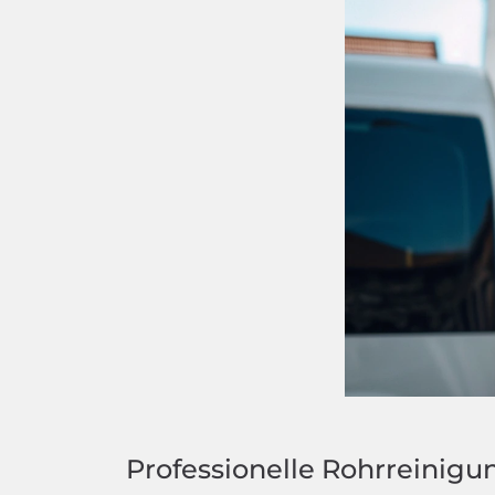
Professionelle Rohrreinigu