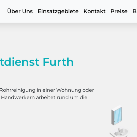
Über Uns
Einsatzgebiete
Kontakt
Preise
B
tdienst Furth
er Rohrreinigung in einer Wohnung oder
s Handwerkern arbeitet rund um die