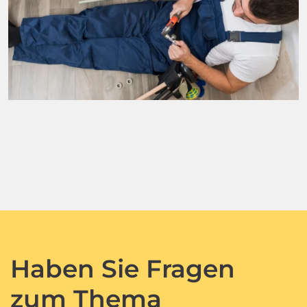
Haben Sie Fragen
zum Thema