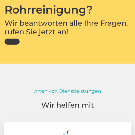
Rohrreinigung?
Wir beantworten alle Ihre Fragen,
rufen Sie jetzt an!
Arten von Dienstleistungen
Wir helfen mit