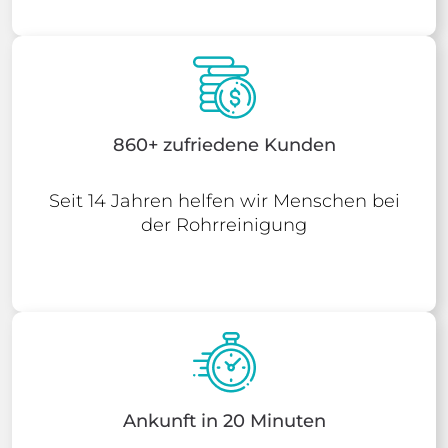
860+ zufriedene Kunden
Seit 14 Jahren helfen wir Menschen bei
der Rohrreinigung
Ankunft in 20 Minuten