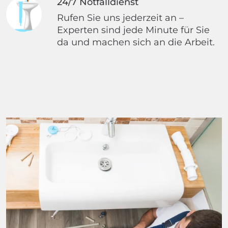
24/7 Notfalldienst
Rufen Sie uns jederzeit an –
Experten sind jede Minute für Sie
da und machen sich an die Arbeit.