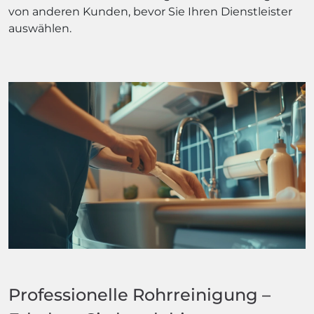
von anderen Kunden, bevor Sie Ihren Dienstleister
auswählen.
Professionelle Rohrreinigung –