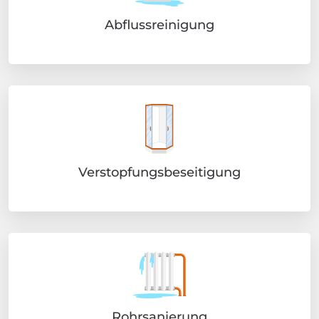
Abflussreinigung
Verstopfungsbeseitigung
Rohrsanierung