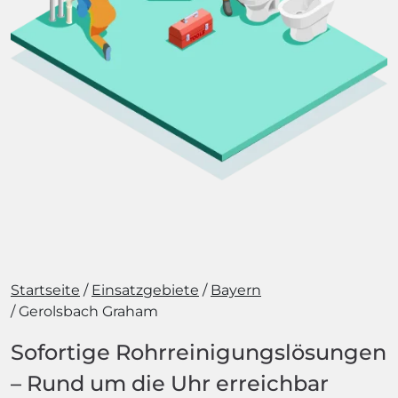
Startseite
Einsatzgebiete
Bayern
Gerolsbach Graham
Sofortige Rohrreinigungslösungen
– Rund um die Uhr erreichbar