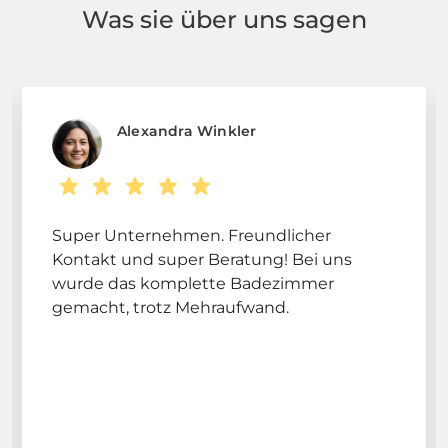
Was sie über uns sagen
Alexandra Winkler
Super Unternehmen. Freundlicher
Kontakt und super Beratung! Bei uns
wurde das komplette Badezimmer
gemacht, trotz Mehraufwand.