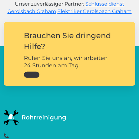
Unser zuverlässiger Partner:
Schlüsseldienst
Gerolsbach Graham
Elektriker Gerolsbach Graham
Brauchen Sie dringend
Hilfe?
Rufen Sie uns an, wir arbeiten
24 Stunden am Tag