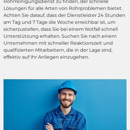
Rohrreinigungsdienst zu finden, der schnelle
Lösungen für alle Arten von Rohrproblemen bietet.
Achten Sie darauf, dass der Dienstleister 24 Stunden
am Tag und 7 Tage die Woche erreichbar ist, um
sicherzustellen, dass Sie bei einem Notfall schnell
Unterstützung erhalten. Suchen Sie nach einem
Unternehmen mit schneller Reaktionszeit und
qualifizierten Mitarbeitern, die in der Lage sind,
effektiv auf Ihr Anliegen einzugehen.