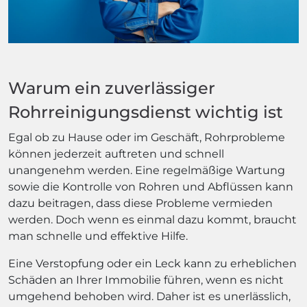
Warum ein zuverlässiger
Rohrreinigungsdienst wichtig ist
Egal ob zu Hause oder im Geschäft, Rohrprobleme
können jederzeit auftreten und schnell
unangenehm werden. Eine regelmäßige Wartung
sowie die Kontrolle von Rohren und Abflüssen kann
dazu beitragen, dass diese Probleme vermieden
werden. Doch wenn es einmal dazu kommt, braucht
man schnelle und effektive Hilfe.
Eine Verstopfung oder ein Leck kann zu erheblichen
Schäden an Ihrer Immobilie führen, wenn es nicht
umgehend behoben wird. Daher ist es unerlässlich,