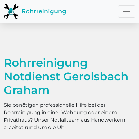
Rohrreinigung
Notdienst Gerolsbach
Graham
Sie benötigen professionelle Hilfe bei der
Rohrreinigung in einer Wohnung oder einem
Privathaus? Unser Notfallteam aus Handwerkern
arbeitet rund um die Uhr.