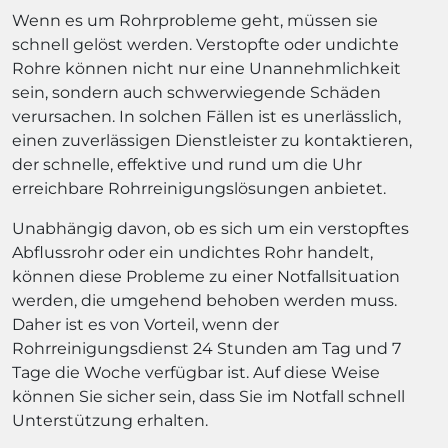
Wenn es um Rohrprobleme geht, müssen sie
schnell gelöst werden. Verstopfte oder undichte
Rohre können nicht nur eine Unannehmlichkeit
sein, sondern auch schwerwiegende Schäden
verursachen. In solchen Fällen ist es unerlässlich,
einen zuverlässigen Dienstleister zu kontaktieren,
der schnelle, effektive und rund um die Uhr
erreichbare Rohrreinigungslösungen anbietet.
Unabhängig davon, ob es sich um ein verstopftes
Abflussrohr oder ein undichtes Rohr handelt,
können diese Probleme zu einer Notfallsituation
werden, die umgehend behoben werden muss.
Daher ist es von Vorteil, wenn der
Rohrreinigungsdienst 24 Stunden am Tag und 7
Tage die Woche verfügbar ist. Auf diese Weise
können Sie sicher sein, dass Sie im Notfall schnell
Unterstützung erhalten.