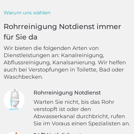
Warum uns wählen
Rohrreinigung Notdienst immer
für Sie da
Wir bieten die folgenden Arten von
Dienstleistungen an: Kanalreinigung,
Abflussreinigung, Kanalsanierung. Wir helfen
auch bei Verstopfungen in Toilette, Bad oder
Waschbecken.
Rohrreinigung Notdienst
Warten Sie nicht, bis das Rohr
verstopft ist oder den
Abwasserkanal durchbricht, rufen
Sie im Voraus einen Spezialisten an.