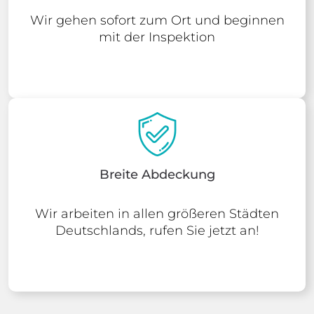
Wir gehen sofort zum Ort und beginnen
mit der Inspektion
Breite Abdeckung
Wir arbeiten in allen größeren Städten
Deutschlands, rufen Sie jetzt an!