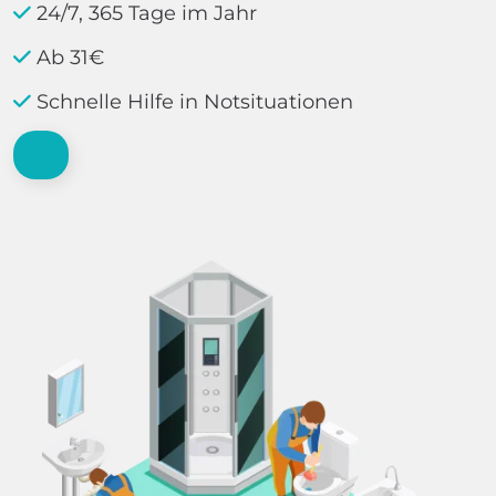
24/7, 365 Tage im Jahr
Ab 31€
Schnelle Hilfe in Notsituationen