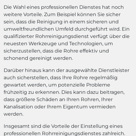
Die Wahl eines professionellen Dienstes hat noch
weitere Vorteile. Zum Beispiel können Sie sicher
sein, dass die Reinigung in einem sicheren und
umweltfreundlichen Umfeld durchgeführt wird. Ein
qualifizierter Rohrreinigungsdienst verfügt über die
neuesten Werkzeuge und Technologien, um
sicherzustellen, dass die Rohre effektiv und
schonend gereinigt werden.
Darüber hinaus kann der ausgewählte Dienstleister
auch sicherstellen, dass Ihre Rohre regelmäßig
gewartet werden, um potenzielle Probleme
frühzeitig zu erkennen. Dies kann dazu beitragen,
dass größere Schäden an Ihren Rohren, Ihrer
Kanalisation oder Ihrem Eigentum vermieden
werden.
Insgesamt sind die Vorteile der Einstellung eines
professionellen Rohrreinigungsdienstes zahlreich.