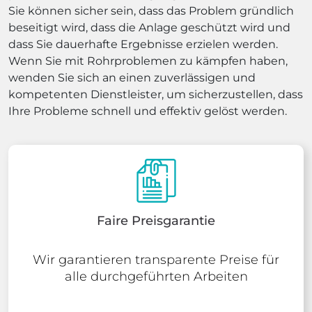
Sie können sicher sein, dass das Problem gründlich
beseitigt wird, dass die Anlage geschützt wird und
dass Sie dauerhafte Ergebnisse erzielen werden.
Wenn Sie mit Rohrproblemen zu kämpfen haben,
wenden Sie sich an einen zuverlässigen und
kompetenten Dienstleister, um sicherzustellen, dass
Ihre Probleme schnell und effektiv gelöst werden.
Faire Preisgarantie
Wir garantieren transparente Preise für
alle durchgeführten Arbeiten