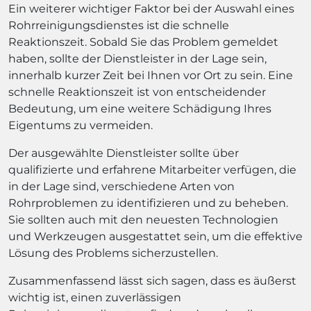
Ein weiterer wichtiger Faktor bei der Auswahl eines
Rohrreinigungsdienstes ist die schnelle
Reaktionszeit. Sobald Sie das Problem gemeldet
haben, sollte der Dienstleister in der Lage sein,
innerhalb kurzer Zeit bei Ihnen vor Ort zu sein. Eine
schnelle Reaktionszeit ist von entscheidender
Bedeutung, um eine weitere Schädigung Ihres
Eigentums zu vermeiden.
Der ausgewählte Dienstleister sollte über
qualifizierte und erfahrene Mitarbeiter verfügen, die
in der Lage sind, verschiedene Arten von
Rohrproblemen zu identifizieren und zu beheben.
Sie sollten auch mit den neuesten Technologien
und Werkzeugen ausgestattet sein, um die effektive
Lösung des Problems sicherzustellen.
Zusammenfassend lässt sich sagen, dass es äußerst
wichtig ist, einen zuverlässigen