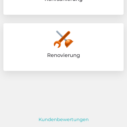
Renovierung
Kundenbewertungen