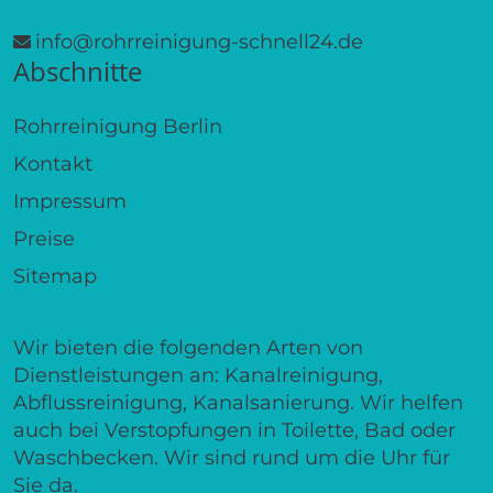
info@rohrreinigung-schnell24.de
Abschnitte
Rohrreinigung Berlin
Kontakt
Impressum
Preise
Sitemap
Wir bieten die folgenden Arten von
Dienstleistungen an: Kanalreinigung,
Abflussreinigung, Kanalsanierung. Wir helfen
auch bei Verstopfungen in Toilette, Bad oder
Waschbecken. Wir sind rund um die Uhr für
Sie da.