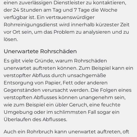
einen zuverlässigen Dienstleister zu kontaktieren,
der 24 Stunden am Tag und 7 Tage die Woche
verfügbar ist. Ein vertrauenswürdiger
Rohrreinigungsdienst wird innerhalb kürzester Zeit
vor Ort sein, um das Problem zu analysieren und zu
lösen.
Unerwartete Rohrschäden
Es gibt viele Gründe, warum Rohrschäden
unerwartet auftreten können. Zum Beispiel kann ein
verstopfter Abfluss durch unsachgemäße
Entsorgung von Papier, Fett oder anderen
Gegenständen verursacht werden. Die Folgen eines
verstopften Abflusses können unangenehm sein,
wie zum Beispiel ein übler Geruch, eine feuchte
Umgebung oder im schlimmsten Fall sogar ein
Überlaufen des Abflusses.
Auch ein Rohrbruch kann unerwartet auftreten, oft