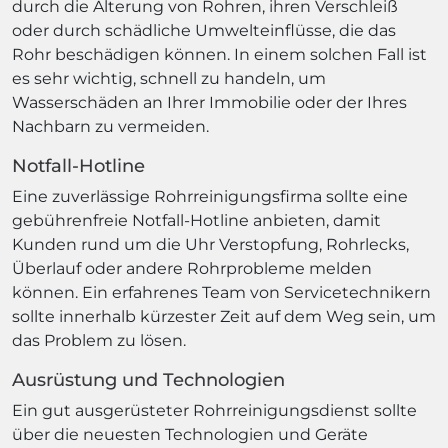
durch die Alterung von Rohren, ihren Verschleiß
oder durch schädliche Umwelteinflüsse, die das
Rohr beschädigen können. In einem solchen Fall ist
es sehr wichtig, schnell zu handeln, um
Wasserschäden an Ihrer Immobilie oder der Ihres
Nachbarn zu vermeiden.
Notfall-Hotline
Eine zuverlässige Rohrreinigungsfirma sollte eine
gebührenfreie Notfall-Hotline anbieten, damit
Kunden rund um die Uhr Verstopfung, Rohrlecks,
Überlauf oder andere Rohrprobleme melden
können. Ein erfahrenes Team von Servicetechnikern
sollte innerhalb kürzester Zeit auf dem Weg sein, um
das Problem zu lösen.
Ausrüstung und Technologien
Ein gut ausgerüsteter Rohrreinigungsdienst sollte
über die neuesten Technologien und Geräte