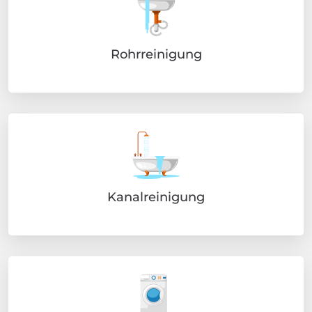
Rohrreinigung
Kanalreinigung