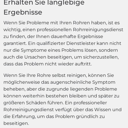
Erhalten Sie langlebige
Ergebnisse
Wenn Sie Probleme mit Ihren Rohren haben, ist es
wichtig, einen professionellen Rohrreinigungsdienst
zu finden, der Ihnen dauerhafte Ergebnisse
garantiert. Ein qualifizierter Dienstleister kann nicht
nur die Symptome eines Problems lösen, sondern
auch die Ursachen beseitigen, um sicherzustellen,
dass das Problem nicht wieder auftritt.
Wenn Sie Ihre Rohre selbst reinigen, können Sie
möglicherweise das augenscheinliche Symptom
beheben, aber die zugrunde liegenden Probleme
können weiterhin bestehen bleiben und später zu
größeren Schäden führen. Ein professioneller
Rohrreinigungsdienst verfügt über das Wissen und
die Erfahrung, um das Problem gründlich zu
beseitigen.