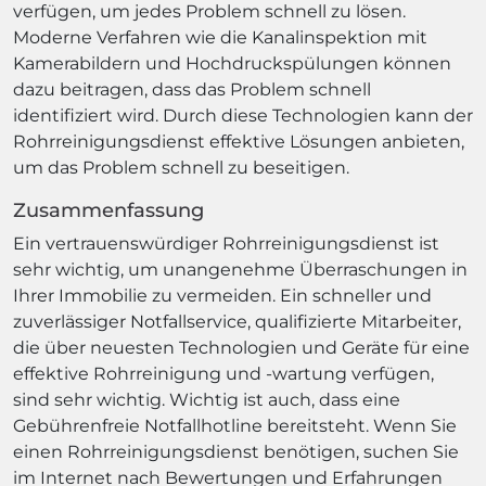
verfügen, um jedes Problem schnell zu lösen.
Moderne Verfahren wie die Kanalinspektion mit
Kamerabildern und Hochdruckspülungen können
dazu beitragen, dass das Problem schnell
identifiziert wird. Durch diese Technologien kann der
Rohrreinigungsdienst effektive Lösungen anbieten,
um das Problem schnell zu beseitigen.
Zusammenfassung
Ein vertrauenswürdiger Rohrreinigungsdienst ist
sehr wichtig, um unangenehme Überraschungen in
Ihrer Immobilie zu vermeiden. Ein schneller und
zuverlässiger Notfallservice, qualifizierte Mitarbeiter,
die über neuesten Technologien und Geräte für eine
effektive Rohrreinigung und -wartung verfügen,
sind sehr wichtig. Wichtig ist auch, dass eine
Gebührenfreie Notfallhotline bereitsteht. Wenn Sie
einen Rohrreinigungsdienst benötigen, suchen Sie
im Internet nach Bewertungen und Erfahrungen