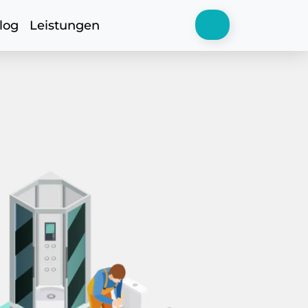
log
Leistungen