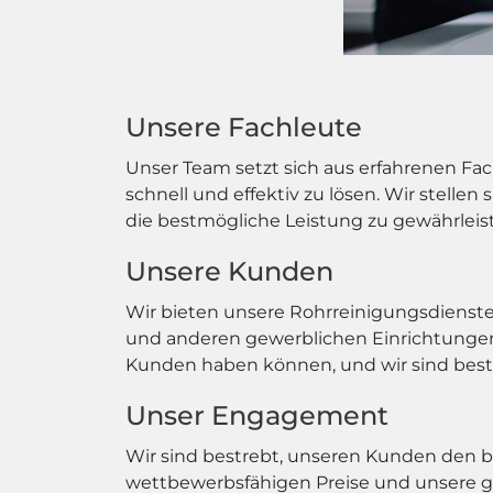
Unsere Fachleute
Unser Team setzt sich aus erfahrenen F
schnell und effektiv zu lösen. Wir stelle
die bestmögliche Leistung zu gewährleis
Unsere Kunden
Wir bieten unsere Rohrreinigungsdienste
und anderen gewerblichen Einrichtungen.
Kunden haben können, und wir sind bestre
Unser Engagement
Wir sind bestrebt, unseren Kunden den be
wettbewerbsfähigen Preise und unsere grü