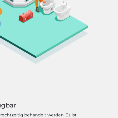
ügbar
echtzeitig behandelt werden. Es ist