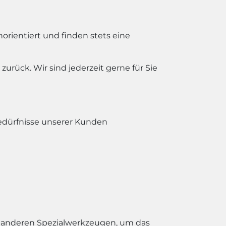
orientiert und finden stets eine
urück. Wir sind jederzeit gerne für Sie
Bedürfnisse unserer Kunden
 anderen Spezialwerkzeugen, um das