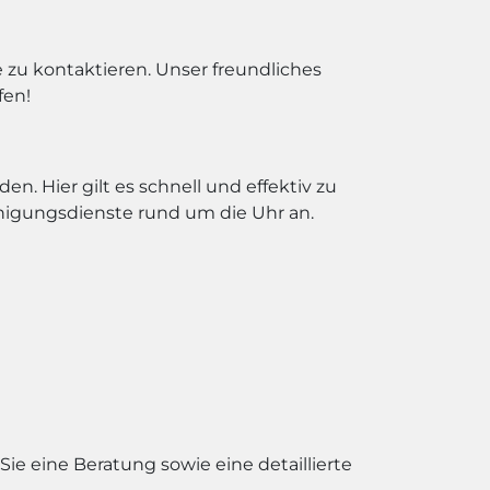
zu kontaktieren. Unser freundliches
fen!
. Hier gilt es schnell und effektiv zu
nigungsdienste rund um die Uhr an.
 Sie eine Beratung sowie eine detaillierte