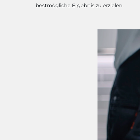
bestmögliche Ergebnis zu erzielen.