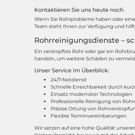
Kontaktieren Sie uns heute noch
Wenn Sie Rohrprobleme haben oder eine R
Team steht Ihnen zur Verfügung und hilft 
Rohrreinigungsdienste – sch
Ein verstopftes Rohr oder gar ein Rohrbr
handeln, um weitere Schäden zu vermeide
Unser Service im Überblick:
24/7-Notdienst
Schnelle Erreichbarkeit durch kurz
Einsatz modernster Technologien
Professionelle Reinigung von Rohre
Präzise Ortung von Rohrverstopfu
Flexible Terminvereinbarungen
Wir setzen auf eine hohe Qualität unserer 