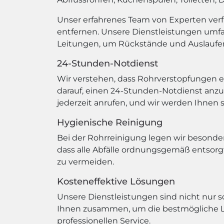
Unser erfahrenes Team von Experten ver
entfernen. Unsere Dienstleistungen umf
Leitungen, um Rückstände und Auslaufen
24-Stunden-Notdienst
Wir verstehen, dass Rohrverstopfungen e
darauf, einen 24-Stunden-Notdienst anz
jederzeit anrufen, und wir werden Ihnen 
Hygienische Reinigung
Bei der Rohrreinigung legen wir besonde
dass alle Abfälle ordnungsgemäß entsorg
zu vermeiden.
Kosteneffektive Lösungen
Unsere Dienstleistungen sind nicht nur sc
Ihnen zusammen, um die bestmögliche Lö
professionellen Service.