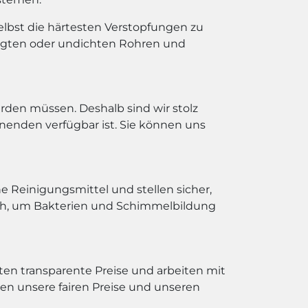
lbst die härtesten Verstopfungen zu
igten oder undichten Rohren und
rden müssen. Deshalb sind wir stolz
enden verfügbar ist. Sie können uns
 Reinigungsmittel und stellen sicher,
ich, um Bakterien und Schimmelbildung
eten transparente Preise und arbeiten mit
n unsere fairen Preise und unseren