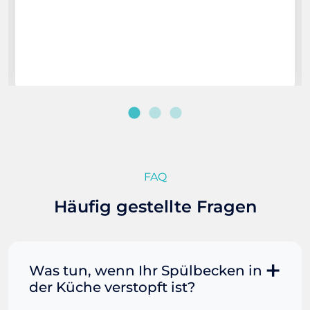
FAQ
Häufig gestellte Fragen
Was tun, wenn Ihr Spülbecken in
der Küche verstopft ist?