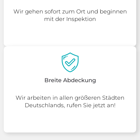
Wir gehen sofort zum Ort und beginnen
mit der Inspektion
Breite Abdeckung
Wir arbeiten in allen größeren Städten
Deutschlands, rufen Sie jetzt an!