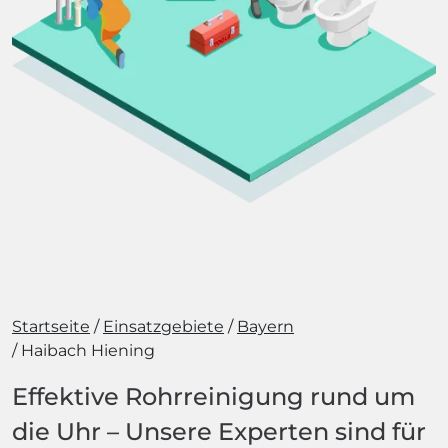
Startseite
Einsatzgebiete
Bayern
Haibach Hiening
Effektive Rohrreinigung rund um
die Uhr – Unsere Experten sind für