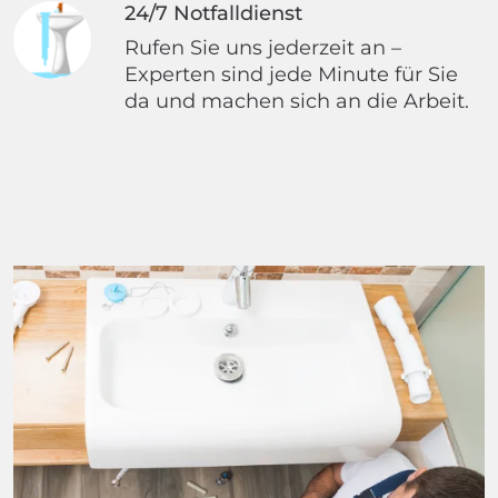
24/7 Notfalldienst
Rufen Sie uns jederzeit an –
Experten sind jede Minute für Sie
da und machen sich an die Arbeit.