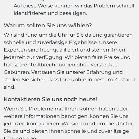
Auf diese Weise können wir das Problem schnell
identifizieren und beseitigen.
Warum sollten Sie uns wählen?
Wir sind rund um die Uhr für Sie da und garantieren
schnelle und zuverlässige Ergebnisse. Unsere
Experten sind hochqualifiziert und stehen Ihnen
jederzeit zur Verfügung. Wir bieten faire Preise und
transparente Abrechnungen ohne versteckte
Gebühren. Vertrauen Sie unserer Erfahrung und
stellen Sie sicher, dass Ihre Rohre in bestem Zustand
sind.
Kontaktieren Sie uns noch heute!
Wenn Sie Probleme mit Ihren Rohren haben oder
weitere Informationen benötigen, können Sie uns
jederzeit kontaktieren. Wir sind rund um die Uhr für
Sie da und bieten Ihnen schnelle und zuverlässige
Lösungen an.