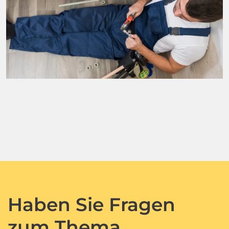
Haben Sie Fragen
zum Thema