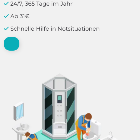
24/7, 365 Tage im Jahr
Ab 31€
Schnelle Hilfe in Notsituationen