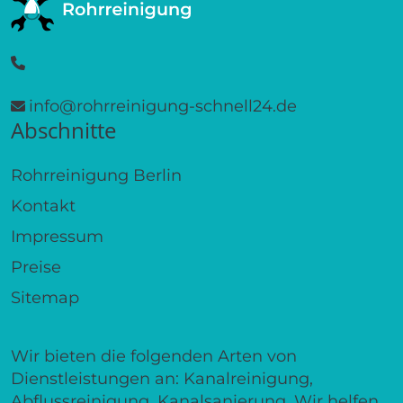
info@rohrreinigung-schnell24.de
Abschnitte
Rohrreinigung Berlin
Kontakt
Impressum
Preise
Sitemap
Wir bieten die folgenden Arten von
Dienstleistungen an: Kanalreinigung,
Abflussreinigung, Kanalsanierung. Wir helfen