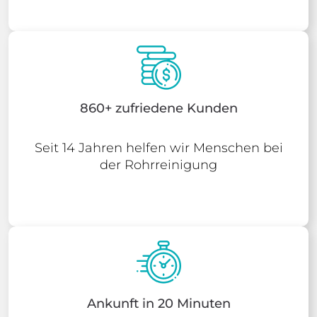
860+ zufriedene Kunden
Seit 14 Jahren helfen wir Menschen bei
der Rohrreinigung
Ankunft in 20 Minuten