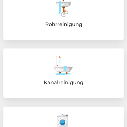
Rohrreinigung
Kanalreinigung