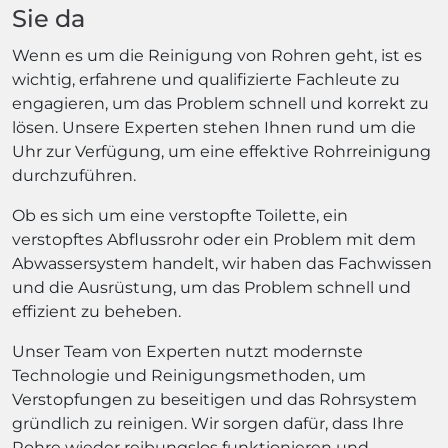
Sie da
Wenn es um die Reinigung von Rohren geht, ist es
wichtig, erfahrene und qualifizierte Fachleute zu
engagieren, um das Problem schnell und korrekt zu
lösen. Unsere Experten stehen Ihnen rund um die
Uhr zur Verfügung, um eine effektive Rohrreinigung
durchzuführen.
Ob es sich um eine verstopfte Toilette, ein
verstopftes Abflussrohr oder ein Problem mit dem
Abwassersystem handelt, wir haben das Fachwissen
und die Ausrüstung, um das Problem schnell und
effizient zu beheben.
Unser Team von Experten nutzt modernste
Technologie und Reinigungsmethoden, um
Verstopfungen zu beseitigen und das Rohrsystem
gründlich zu reinigen. Wir sorgen dafür, dass Ihre
Rohre wieder reibungslos funktionieren und