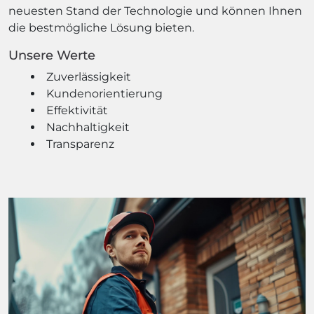
neuesten Stand der Technologie und können Ihnen
die bestmögliche Lösung bieten.
Unsere Werte
Zuverlässigkeit
Kundenorientierung
Effektivität
Nachhaltigkeit
Transparenz