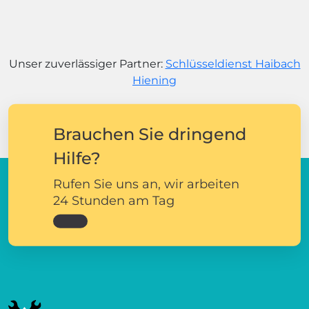
Unser zuverlässiger Partner:
Schlüsseldienst Haibach
Hiening
Brauchen Sie dringend
Hilfe?
Rufen Sie uns an, wir arbeiten
24 Stunden am Tag