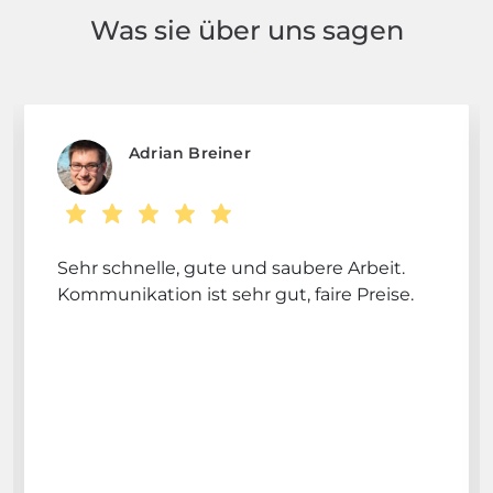
Was sie über uns sagen
Adrian Breiner
Sehr schnelle, gute und saubere Arbeit.
Kommunikation ist sehr gut, faire Preise.