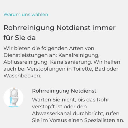
Warum uns wählen
Rohrreinigung Notdienst immer
für Sie da
Wir bieten die folgenden Arten von
Dienstleistungen an: Kanalreinigung,
Abflussreinigung, Kanalsanierung. Wir helfen
auch bei Verstopfungen in Toilette, Bad oder
Waschbecken.
Rohrreinigung Notdienst
Warten Sie nicht, bis das Rohr
verstopft ist oder den
Abwasserkanal durchbricht, rufen
Sie im Voraus einen Spezialisten an.