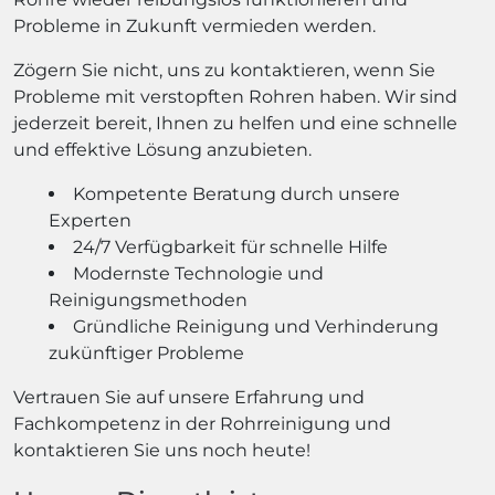
Probleme in Zukunft vermieden werden.
Zögern Sie nicht, uns zu kontaktieren, wenn Sie
Probleme mit verstopften Rohren haben. Wir sind
jederzeit bereit, Ihnen zu helfen und eine schnelle
und effektive Lösung anzubieten.
Kompetente Beratung durch unsere
Experten
24/7 Verfügbarkeit für schnelle Hilfe
Modernste Technologie und
Reinigungsmethoden
Gründliche Reinigung und Verhinderung
zukünftiger Probleme
Vertrauen Sie auf unsere Erfahrung und
Fachkompetenz in der Rohrreinigung und
kontaktieren Sie uns noch heute!