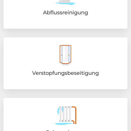
Abflussreinigung
Verstopfungsbeseitigung