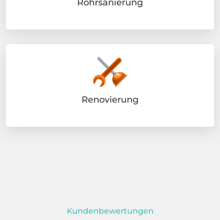
Rohrsanierung
Renovierung
Kundenbewertungen