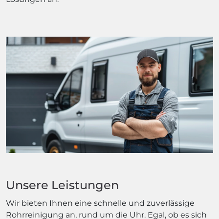
Unsere Leistungen
Wir bieten Ihnen eine schnelle und zuverlässige
Rohrreinigung an, rund um die Uhr. Egal, ob es sich