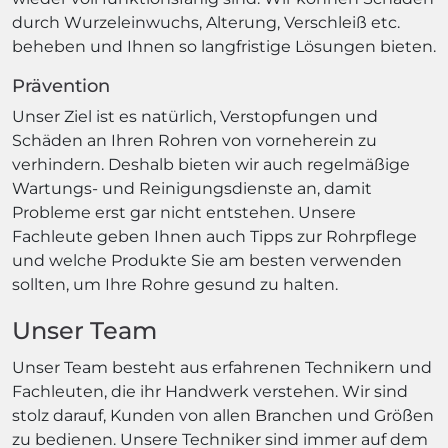
durch Wurzeleinwuchs, Alterung, Verschleiß etc.
beheben und Ihnen so langfristige Lösungen bieten.
Prävention
Unser Ziel ist es natürlich, Verstopfungen und
Schäden an Ihren Rohren von vorneherein zu
verhindern. Deshalb bieten wir auch regelmäßige
Wartungs- und Reinigungsdienste an, damit
Probleme erst gar nicht entstehen. Unsere
Fachleute geben Ihnen auch Tipps zur Rohrpflege
und welche Produkte Sie am besten verwenden
sollten, um Ihre Rohre gesund zu halten.
Unser Team
Unser Team besteht aus erfahrenen Technikern und
Fachleuten, die ihr Handwerk verstehen. Wir sind
stolz darauf, Kunden von allen Branchen und Größen
zu bedienen. Unsere Techniker sind immer auf dem