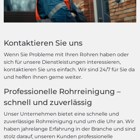
Kontaktieren Sie uns
Wenn Sie Probleme mit Ihren Rohren haben oder
sich für unsere Dienstleistungen interessieren,
kontaktieren Sie uns einfach. Wir sind 24/7 für Sie da
und helfen Ihnen gerne weiter.
Professionelle Rohrreinigung –
schnell und zuverlässig
Unser Unternehmen bietet eine schnelle und
zuverlässige Rohrreinigung rund um die Uhr an. Wir
haben jahrelange Erfahrung in der Branche und sind
stolz darauf, unseren Kunden professionelle