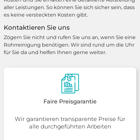
aller Leistungen. So können Sie sich sicher sein, dass
es keine versteckten Kosten gibt.
Kontaktieren Sie uns
Zögern Sie nicht und rufen Sie uns an, wenn Sie eine
Rohrreinigung benötigen. Wir sind rund um die Uhr
für Sie da und helfen Ihnen gerne weiter.
Faire Preisgarantie
Wir garantieren transparente Preise für
alle durchgeführten Arbeiten