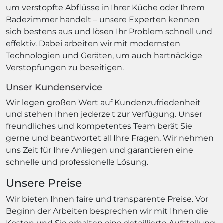
um verstopfte Abflüsse in Ihrer Küche oder Ihrem
Badezimmer handelt – unsere Experten kennen
sich bestens aus und lösen Ihr Problem schnell und
effektiv. Dabei arbeiten wir mit modernsten
Technologien und Geräten, um auch hartnäckige
Verstopfungen zu beseitigen.
Unser Kundenservice
Wir legen großen Wert auf Kundenzufriedenheit
und stehen Ihnen jederzeit zur Verfügung. Unser
freundliches und kompetentes Team berät Sie
gerne und beantwortet all Ihre Fragen. Wir nehmen
uns Zeit für Ihre Anliegen und garantieren eine
schnelle und professionelle Lösung.
Unsere Preise
Wir bieten Ihnen faire und transparente Preise. Vor
Beginn der Arbeiten besprechen wir mit Ihnen die
Kosten und Sie erhalten eine detaillierte Aufstellung