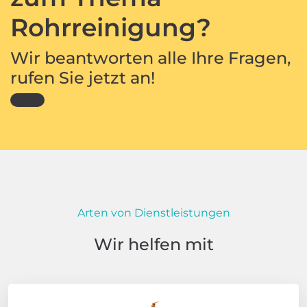
Rohrreinigung?
Wir beantworten alle Ihre Fragen,
rufen Sie jetzt an!
Arten von Dienstleistungen
Wir helfen mit