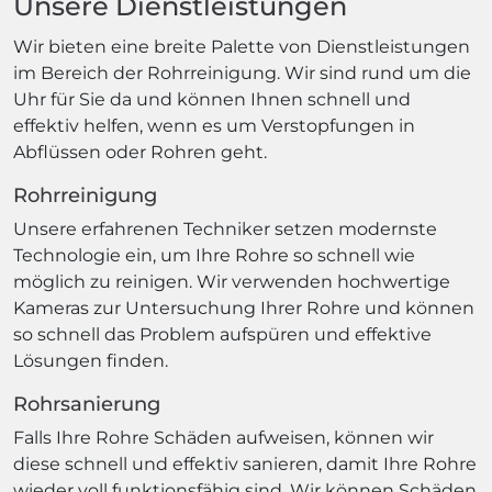
Unsere Dienstleistungen
Wir bieten eine breite Palette von Dienstleistungen
im Bereich der Rohrreinigung. Wir sind rund um die
Uhr für Sie da und können Ihnen schnell und
effektiv helfen, wenn es um Verstopfungen in
Abflüssen oder Rohren geht.
Rohrreinigung
Unsere erfahrenen Techniker setzen modernste
Technologie ein, um Ihre Rohre so schnell wie
möglich zu reinigen. Wir verwenden hochwertige
Kameras zur Untersuchung Ihrer Rohre und können
so schnell das Problem aufspüren und effektive
Lösungen finden.
Rohrsanierung
Falls Ihre Rohre Schäden aufweisen, können wir
diese schnell und effektiv sanieren, damit Ihre Rohre
wieder voll funktionsfähig sind. Wir können Schäden