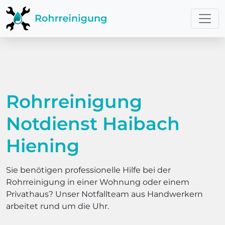
Rohrreinigung
Notdienst Haibach
Hiening
Sie benötigen professionelle Hilfe bei der
Rohrreinigung in einer Wohnung oder einem
Privathaus? Unser Notfallteam aus Handwerkern
arbeitet rund um die Uhr.