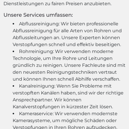
Dienstleistungen zu fairen Preisen anzubieten.
Unsere Services umfassen:
Abflussreinigung: Wir bieten professionelle
Abflussreinigung für alle Arten von Rohren und
Abflussleitungen an. Unsere Experten können
Verstopfungen schnell und effektiv beseitigen.
Rohrreinigung: Wir verwenden moderne
Technologie, um Ihre Rohre und Leitungen
gründlich zu reinigen. Unsere Fachleute sind mit
den neuesten Reinigungstechniken vertraut
und können Ihnen schnell Abhilfe verschaffen.
Kanalreinigung: Wenn Sie Probleme mit
verstopften Kanälen haben, sind wir der richtige
Ansprechpartner. Wir können
Kanalverstopfungen in kürzester Zeit lösen.
Kameraservice: Wir verwenden modernste
Kamerasysteme, um mögliche Schäden oder
Verstopfungen in Ihren Rohren aufzudecken.