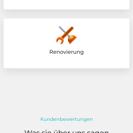
Renovierung
Kundenbewertungen
Was sie über uns sagen