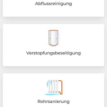
Abflussreinigung
Verstopfungsbeseitigung
Rohrsanierung