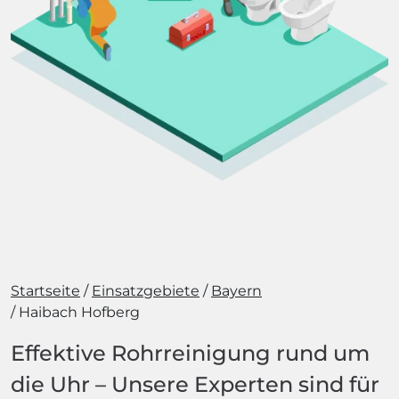
Startseite
Einsatzgebiete
Bayern
Haibach Hofberg
Effektive Rohrreinigung rund um
die Uhr – Unsere Experten sind für