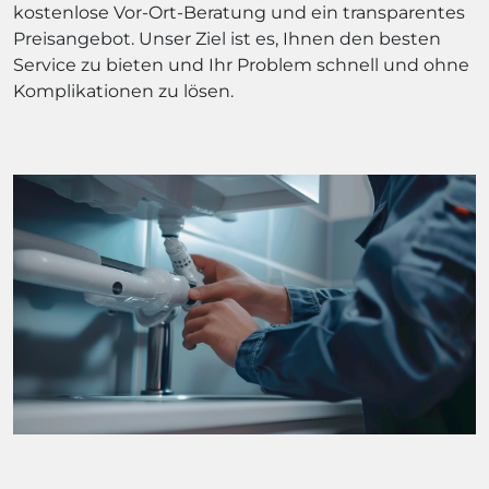
kostenlose Vor-Ort-Beratung und ein transparentes
Preisangebot. Unser Ziel ist es, Ihnen den besten
Service zu bieten und Ihr Problem schnell und ohne
Komplikationen zu lösen.