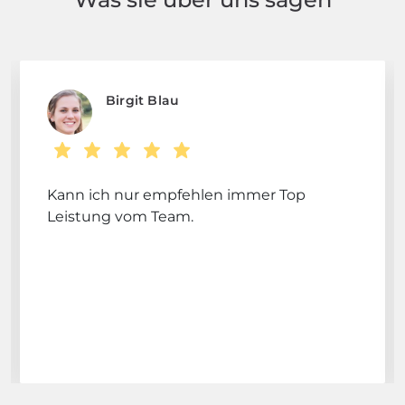
Birgit Blau
Kann ich nur empfehlen immer Top
Leistung vom Team.