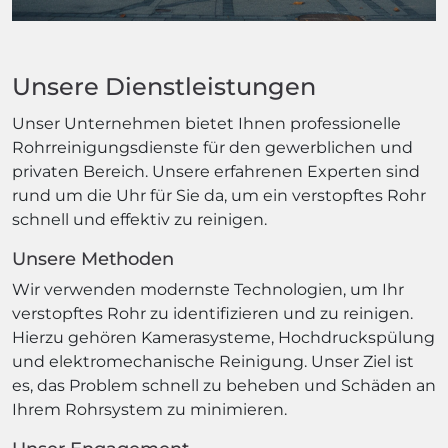
Unsere Dienstleistungen
Unser Unternehmen bietet Ihnen professionelle
Rohrreinigungsdienste für den gewerblichen und
privaten Bereich. Unsere erfahrenen Experten sind
rund um die Uhr für Sie da, um ein verstopftes Rohr
schnell und effektiv zu reinigen.
Unsere Methoden
Wir verwenden modernste Technologien, um Ihr
verstopftes Rohr zu identifizieren und zu reinigen.
Hierzu gehören Kamerasysteme, Hochdruckspülung
und elektromechanische Reinigung. Unser Ziel ist
es, das Problem schnell zu beheben und Schäden an
Ihrem Rohrsystem zu minimieren.