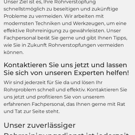
Unser Ziel ist es, Ihre Rohrverstopfung
schnellstmöglich zu beseitigen und zukünftige
Probleme zu vermeiden. Wir arbeiten mit
modernsten Techniken und Werkzeugen, um eine
effektive Rohrreinigung zu gewährleisten. Unser
Fachpersonal berät Sie gerne und gibt Ihnen Tipps,
wie Sie in Zukunft Rohrverstopfungen vermeiden
können.
Kontaktieren Sie uns jetzt und lassen
Sie sich von unseren Experten helfen!
Wir sind jederzeit für Sie da und lösen Ihr
Rohrproblem schnell und effektiv. Kontaktieren Sie
uns jetzt und profitieren Sie von unserem
erfahrenen Fachpersonal, das Ihnen gerne mit Rat
und Tat zur Seite steht.
Unser zuverlässiger