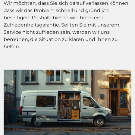
Wir möchten, dass Sie sich darauf verlassen können,
dass wir das Problem schnell und gründlich
beseitigen. Deshalb bieten wir Ihnen eine
Zufriedenheitsgarantie. Sollten Sie mit unserem
Service nicht zufrieden sein, werden wir uns
bemühen, die Situation zu klären und Ihnen zu
helfen.