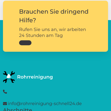
Brauchen Sie dringend
Hilfe?
Rufen Sie uns an, wir arbeiten
24 Stunden am Tag
info@rohrreinigung-schnell24.de
Abschnitte