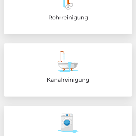
Rohrreinigung
Kanalreinigung