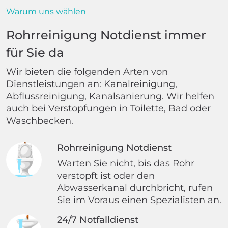
Warum uns wählen
Rohrreinigung Notdienst immer
für Sie da
Wir bieten die folgenden Arten von
Dienstleistungen an: Kanalreinigung,
Abflussreinigung, Kanalsanierung. Wir helfen
auch bei Verstopfungen in Toilette, Bad oder
Waschbecken.
Rohrreinigung Notdienst
Warten Sie nicht, bis das Rohr
verstopft ist oder den
Abwasserkanal durchbricht, rufen
Sie im Voraus einen Spezialisten an.
24/7 Notfalldienst