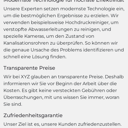
Modernste Technologie für höchste Effektivität
Unsere Experten setzen modernste Technologie ein,
um die bestmöglichen Ergebnisse zu erzielen. Wir
verwenden beispielsweise Hochdruckreiniger, um
verstopfte Abwasserleitungen zu reinigen, und
spezielle Kameras, um den Zustand von
Kanalisationsrohren zu überprüfen. So können wir
die genaue Ursache des Problems identifizieren und
schnell eine Lösung finden.
Transparente Preise
Wir bei XYZ glauben an transparente Preise. Deshalb
informieren wir Sie vor Beginn der Arbeit über die
Kosten. Es gibt keine versteckten Gebühren oder
Überraschungen, mit uns wissen Sie immer, woran
Sie sind.
Zufriedenheitsgarantie
Unser Ziel ist es, unsere Kunden zufriedenzustellen.