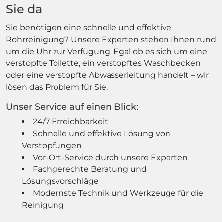
Sie da
Sie benötigen eine schnelle und effektive
Rohrreinigung? Unsere Experten stehen Ihnen rund
um die Uhr zur Verfügung. Egal ob es sich um eine
verstopfte Toilette, ein verstopftes Waschbecken
oder eine verstopfte Abwasserleitung handelt – wir
lösen das Problem für Sie.
Unser Service auf einen Blick:
24/7 Erreichbarkeit
Schnelle und effektive Lösung von
Verstopfungen
Vor-Ort-Service durch unsere Experten
Fachgerechte Beratung und
Lösungsvorschläge
Modernste Technik und Werkzeuge für die
Reinigung