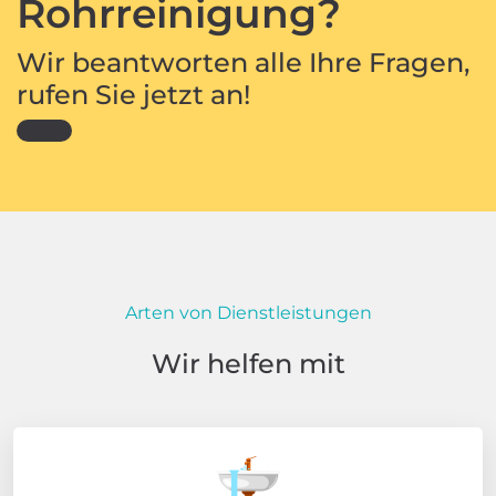
Rohrreinigung?
Wir beantworten alle Ihre Fragen,
rufen Sie jetzt an!
Arten von Dienstleistungen
Wir helfen mit