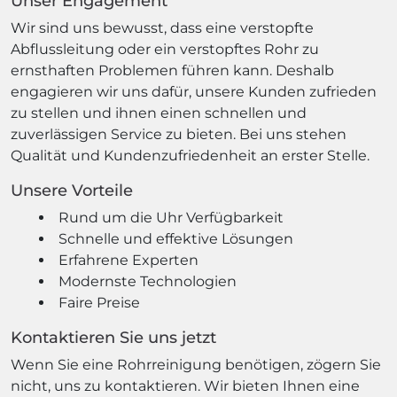
Unser Engagement
Wir sind uns bewusst, dass eine verstopfte
Abflussleitung oder ein verstopftes Rohr zu
ernsthaften Problemen führen kann. Deshalb
engagieren wir uns dafür, unsere Kunden zufrieden
zu stellen und ihnen einen schnellen und
zuverlässigen Service zu bieten. Bei uns stehen
Qualität und Kundenzufriedenheit an erster Stelle.
Unsere Vorteile
Rund um die Uhr Verfügbarkeit
Schnelle und effektive Lösungen
Erfahrene Experten
Modernste Technologien
Faire Preise
Kontaktieren Sie uns jetzt
Wenn Sie eine Rohrreinigung benötigen, zögern Sie
nicht, uns zu kontaktieren. Wir bieten Ihnen eine