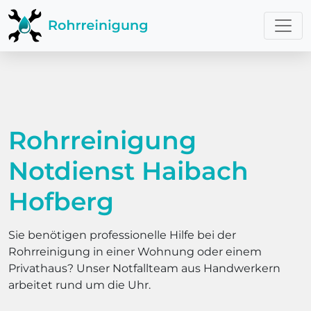
Rohrreinigung
Notdienst Haibach
Hofberg
Sie benötigen professionelle Hilfe bei der
Rohrreinigung in einer Wohnung oder einem
Privathaus? Unser Notfallteam aus Handwerkern
arbeitet rund um die Uhr.