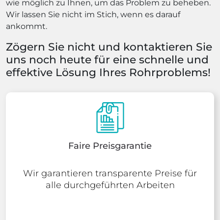
wie möglich zu Ihnen, um das Problem zu beheben.
Wir lassen Sie nicht im Stich, wenn es darauf
ankommt.
Zögern Sie nicht und kontaktieren Sie
uns noch heute für eine schnelle und
effektive Lösung Ihres Rohrproblems!
Faire Preisgarantie
Wir garantieren transparente Preise für
alle durchgeführten Arbeiten