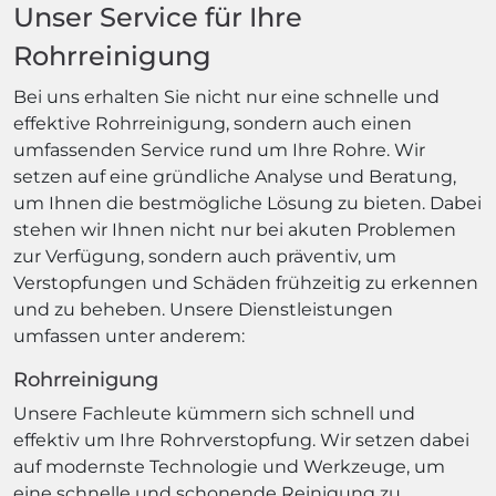
Unser Service für Ihre
Rohrreinigung
Bei uns erhalten Sie nicht nur eine schnelle und
effektive Rohrreinigung, sondern auch einen
umfassenden Service rund um Ihre Rohre. Wir
setzen auf eine gründliche Analyse und Beratung,
um Ihnen die bestmögliche Lösung zu bieten. Dabei
stehen wir Ihnen nicht nur bei akuten Problemen
zur Verfügung, sondern auch präventiv, um
Verstopfungen und Schäden frühzeitig zu erkennen
und zu beheben. Unsere Dienstleistungen
umfassen unter anderem:
Rohrreinigung
Unsere Fachleute kümmern sich schnell und
effektiv um Ihre Rohrverstopfung. Wir setzen dabei
auf modernste Technologie und Werkzeuge, um
eine schnelle und schonende Reinigung zu