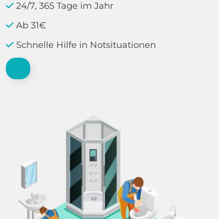
24/7, 365 Tage im Jahr
Ab 31€
Schnelle Hilfe in Notsituationen