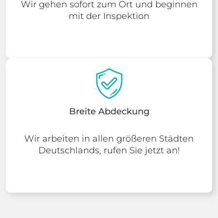
Wir gehen sofort zum Ort und beginnen
mit der Inspektion
Breite Abdeckung
Wir arbeiten in allen größeren Städten
Deutschlands, rufen Sie jetzt an!