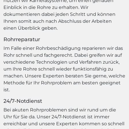
nutzen wir Kamerasysteme, um einen genauen
Einblick in die Rohre zu erhalten. Wir
dokumentieren dabei jeden Schritt und können
Ihnen somit auch nach Abschluss der Arbeiten
einen Überblick geben.
Rohrreparatur
Im Falle einer Rohrbeschädigung reparieren wir das
Rohr schnell und fachgerecht. Dabei greifen wir auf
verschiedene Technologien und Verfahren zurück,
um Ihre Rohre schnell wieder funktionsfähig zu
machen. Unsere Experten beraten Sie gerne, welche
Methode für Ihr Rohrproblem am besten geeignet
ist.
24/7-Notdienst
Bei akuten Rohrproblemen sind wir rund um die
Uhr für Sie da. Unser 24/7-Notdienst ist immer
erreichbar und unsere Experten kommen so schnell