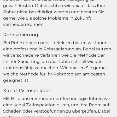
gewährleisten. Dabei achten wir darauf, dass Ihre
Rohre nicht beschädigt werden und beraten Sie
gerne, wie Sie solche Probleme in Zukunft
vermeiden können.
Rohrsanierung
Bei Rohrschäden oder -defekten bieten wir Ihnen
eine professionelle Rohrsanierung an. Dabei nutzen
wir verschiedene Verfahren wie die Methode der
Inliner-Sanierung, um die Rohre schnell wieder
funktionsfähig zu machen. Wir beraten Sie gerne,
welche Methode für Ihr Rohrproblem am besten
geeignet ist.
Kanal-TV-Inspektion
Mit Hilfe unserer modernen Technologie führen wir
eine Kanal-TV-Inspektion durch, um Ihre Rohre auf
Schäden oder Verstopfungen zu überprüfen. Dabei