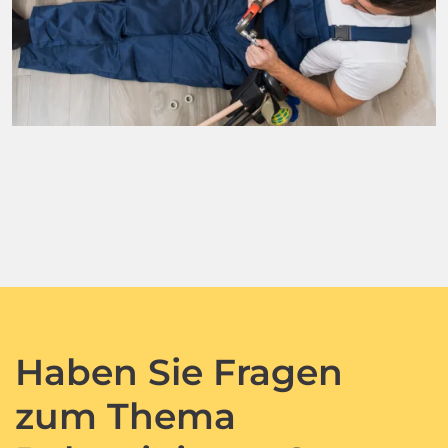
Haben Sie Fragen
zum Thema