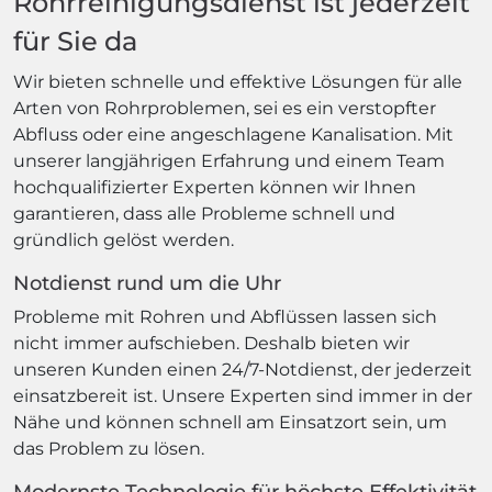
Rohrreinigungsdienst ist jederzeit
für Sie da
Wir bieten schnelle und effektive Lösungen für alle
Arten von Rohrproblemen, sei es ein verstopfter
Abfluss oder eine angeschlagene Kanalisation. Mit
unserer langjährigen Erfahrung und einem Team
hochqualifizierter Experten können wir Ihnen
garantieren, dass alle Probleme schnell und
gründlich gelöst werden.
Notdienst rund um die Uhr
Probleme mit Rohren und Abflüssen lassen sich
nicht immer aufschieben. Deshalb bieten wir
unseren Kunden einen 24/7-Notdienst, der jederzeit
einsatzbereit ist. Unsere Experten sind immer in der
Nähe und können schnell am Einsatzort sein, um
das Problem zu lösen.