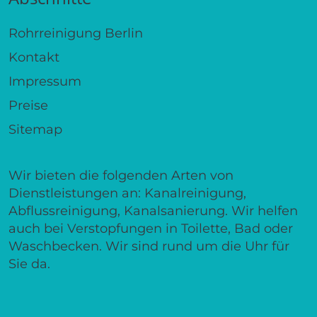
Rohrreinigung Berlin
Kontakt
Impressum
Preise
Sitemap
Wir bieten die folgenden Arten von
Dienstleistungen an: Kanalreinigung,
Abflussreinigung, Kanalsanierung. Wir helfen
auch bei Verstopfungen in Toilette, Bad oder
Waschbecken. Wir sind rund um die Uhr für
Sie da.