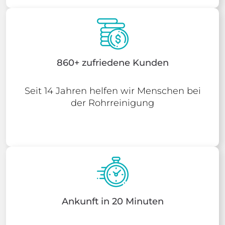
860+ zufriedene Kunden
Seit 14 Jahren helfen wir Menschen bei
der Rohrreinigung
Ankunft in 20 Minuten