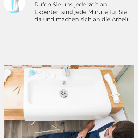
Rufen Sie uns jederzeit an –
Experten sind jede Minute für Sie
da und machen sich an die Arbeit.