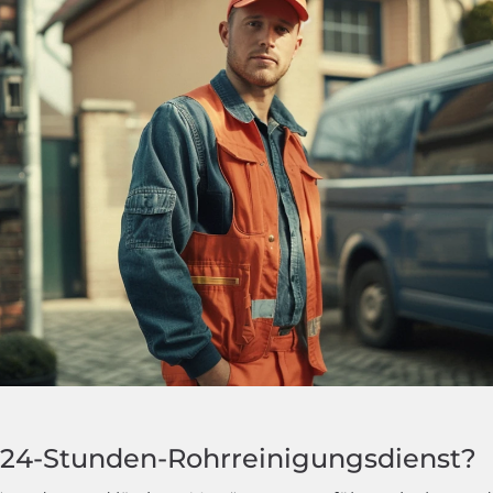
24-Stunden-Rohrreinigungsdienst?