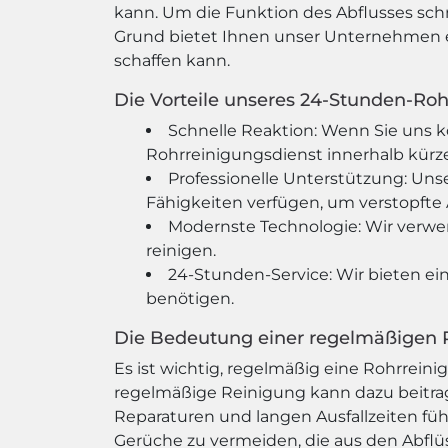
kann. Um die Funktion des Abflusses sch
Grund bietet Ihnen unser Unternehmen ei
schaffen kann.
Die Vorteile unseres 24-Stunden-Roh
Schnelle Reaktion: Wenn Sie uns k
Rohrreinigungsdienst innerhalb kürze
Professionelle Unterstützung: Uns
Fähigkeiten verfügen, um verstopfte A
Modernste Technologie: Wir verwe
reinigen.
24-Stunden-Service: Wir bieten ein
benötigen.
Die Bedeutung einer regelmäßigen 
Es ist wichtig, regelmäßig eine Rohrreini
regelmäßige Reinigung kann dazu beitra
Reparaturen und langen Ausfallzeiten f
Gerüche zu vermeiden, die aus den Abf