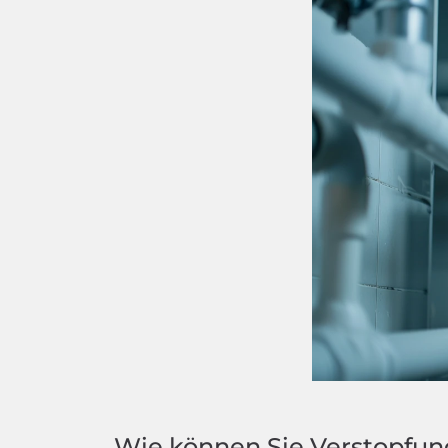
Wie können Sie Verstopfu