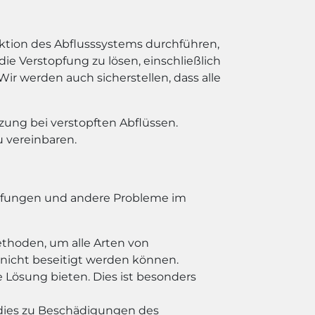
ektion des Abflusssystems durchführen,
 Verstopfung zu lösen, einschließlich
werden auch sicherstellen, dass alle
zung bei verstopften Abflüssen.
 vereinbaren.
topfungen und andere Probleme im
ethoden, um alle Arten von
 nicht beseitigt werden können.
e Lösung bieten. Dies ist besonders
dies zu Beschädigungen des