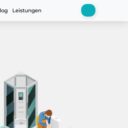
log
Leistungen