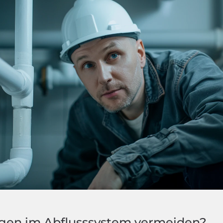
ngen im Abflusssystem vermeiden?