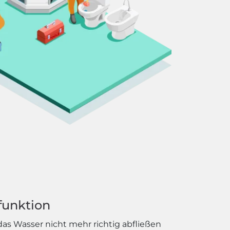
funktion
as Wasser nicht mehr richtig abfließen