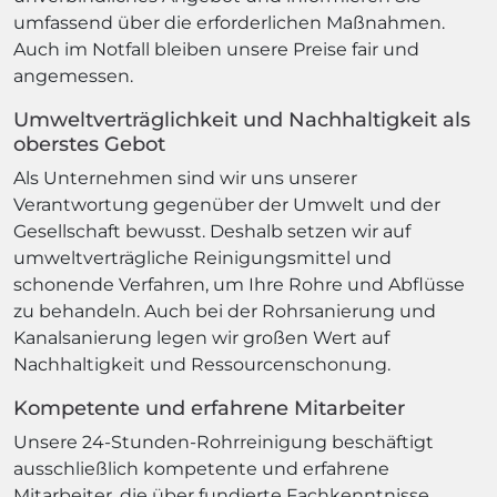
umfassend über die erforderlichen Maßnahmen.
Auch im Notfall bleiben unsere Preise fair und
angemessen.
Umweltverträglichkeit und Nachhaltigkeit als
oberstes Gebot
Als Unternehmen sind wir uns unserer
Verantwortung gegenüber der Umwelt und der
Gesellschaft bewusst. Deshalb setzen wir auf
umweltverträgliche Reinigungsmittel und
schonende Verfahren, um Ihre Rohre und Abflüsse
zu behandeln. Auch bei der Rohrsanierung und
Kanalsanierung legen wir großen Wert auf
Nachhaltigkeit und Ressourcenschonung.
Kompetente und erfahrene Mitarbeiter
Unsere 24-Stunden-Rohrreinigung beschäftigt
ausschließlich kompetente und erfahrene
Mitarbeiter, die über fundierte Fachkenntnisse