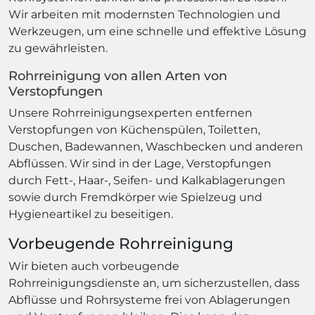
Wir arbeiten mit modernsten Technologien und
Werkzeugen, um eine schnelle und effektive Lösung
zu gewährleisten.
Rohrreinigung von allen Arten von
Verstopfungen
Unsere Rohrreinigungsexperten entfernen
Verstopfungen von Küchenspülen, Toiletten,
Duschen, Badewannen, Waschbecken und anderen
Abflüssen. Wir sind in der Lage, Verstopfungen
durch Fett-, Haar-, Seifen- und Kalkablagerungen
sowie durch Fremdkörper wie Spielzeug und
Hygieneartikel zu beseitigen.
Vorbeugende Rohrreinigung
Wir bieten auch vorbeugende
Rohrreinigungsdienste an, um sicherzustellen, dass
Abflüsse und Rohrsysteme frei von Ablagerungen