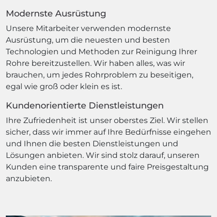
Modernste Ausrüstung
Unsere Mitarbeiter verwenden modernste
Ausrüstung, um die neuesten und besten
Technologien und Methoden zur Reinigung Ihrer
Rohre bereitzustellen. Wir haben alles, was wir
brauchen, um jedes Rohrproblem zu beseitigen,
egal wie groß oder klein es ist.
Kundenorientierte Dienstleistungen
Ihre Zufriedenheit ist unser oberstes Ziel. Wir stellen
sicher, dass wir immer auf Ihre Bedürfnisse eingehen
und Ihnen die besten Dienstleistungen und
Lösungen anbieten. Wir sind stolz darauf, unseren
Kunden eine transparente und faire Preisgestaltung
anzubieten.