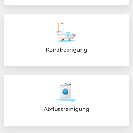
Kanalreinigung
Abflussreinigung