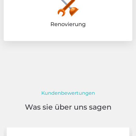
Renovierung
Kundenbewertungen
Was sie über uns sagen