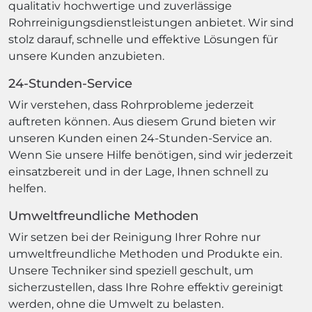
qualitativ hochwertige und zuverlässige
Rohrreinigungsdienstleistungen anbietet. Wir sind
stolz darauf, schnelle und effektive Lösungen für
unsere Kunden anzubieten.
24-Stunden-Service
Wir verstehen, dass Rohrprobleme jederzeit
auftreten können. Aus diesem Grund bieten wir
unseren Kunden einen 24-Stunden-Service an.
Wenn Sie unsere Hilfe benötigen, sind wir jederzeit
einsatzbereit und in der Lage, Ihnen schnell zu
helfen.
Umweltfreundliche Methoden
Wir setzen bei der Reinigung Ihrer Rohre nur
umweltfreundliche Methoden und Produkte ein.
Unsere Techniker sind speziell geschult, um
sicherzustellen, dass Ihre Rohre effektiv gereinigt
werden, ohne die Umwelt zu belasten.