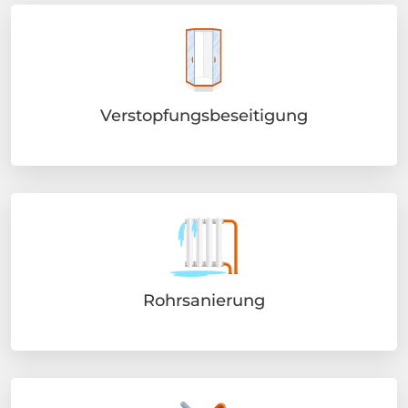
Verstopfungsbeseitigung
Rohrsanierung