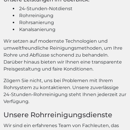
24-Stunden-Notdienst
Rohrreinigung
Rohrsanierung
Kanalsanierung
Wir setzen auf modernste Technologien und
umweltfreundliche Reinigungsmethoden, um Ihre
Rohre und Abflüsse schonend zu behandeln.
Darüber hinaus bieten wir Ihnen eine transparente
Preisgestaltung und faire Konditionen.
Zögern Sie nicht, uns bei Problemen mit Ihrem
Rohrsystem zu kontaktieren. Unsere zuverlässige
24-Stunden-Rohrreinigung steht Ihnen jederzeit zur
Verfügung.
Unsere Rohrreinigungsdienste
Wir sind ein erfahrenes Team von Fachleuten, das