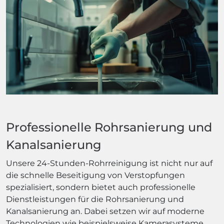
Professionelle Rohrsanierung und
Kanalsanierung
Unsere 24-Stunden-Rohrreinigung ist nicht nur auf
die schnelle Beseitigung von Verstopfungen
spezialisiert, sondern bietet auch professionelle
Dienstleistungen für die Rohrsanierung und
Kanalsanierung an. Dabei setzen wir auf moderne
Technologien wie beispielsweise Kamerasysteme,