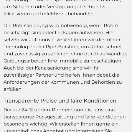
um Schäden oder Verstopfungen schnell zu
lokalisieren und effektiv zu behandeln.
Die Rohrsanierung wird notwendig, wenn Rohre
beschädigt sind oder Leckagen aufweisen. Hier
setzen wir auf innovative Verfahren wie die Inliner-
Technologie oder Pipe-Bursting, um Rohre schnell
und zuverlässig zu sanieren, ohne durch aufwändige
Grabungsarbeiten Ihre Immobilie zu beschädigen.
Auch bei der Kanalsanierung sind wir Ihr
zuverlässiger Partner und helfen Ihnen dabei, die
Anforderungen der Kommunen und Behörden zu
erfüllen.
Transparente Preise und faire Konditionen
Bei der 24-Stunden-Rohrreinigung ist uns eine
transparente Preisgestaltung und faire Konditionen
besonders wichtig. Wir erstellen Ihnen gerne ein
unverbindliches Angebot und informieren Sie