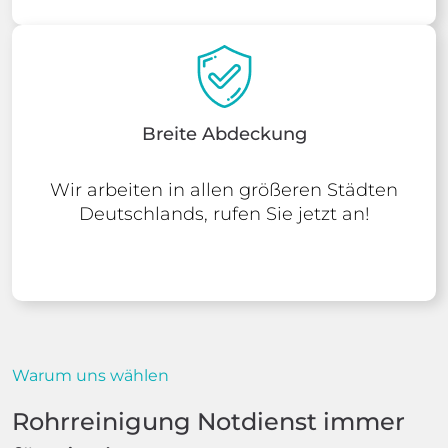
Breite Abdeckung
Wir arbeiten in allen größeren Städten
Deutschlands, rufen Sie jetzt an!
Warum uns wählen
Rohrreinigung Notdienst immer