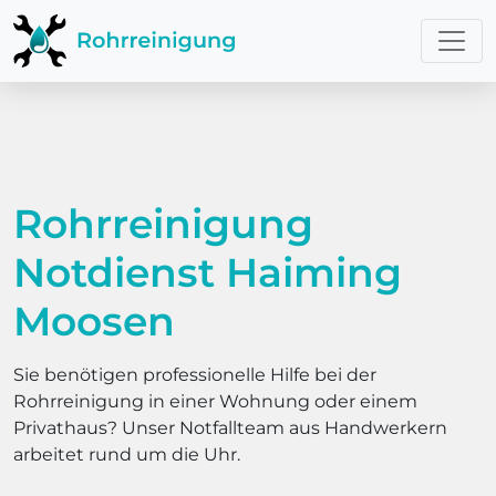
Rohrreinigung
Notdienst Haiming
Moosen
Sie benötigen professionelle Hilfe bei der
Rohrreinigung in einer Wohnung oder einem
Privathaus? Unser Notfallteam aus Handwerkern
arbeitet rund um die Uhr.