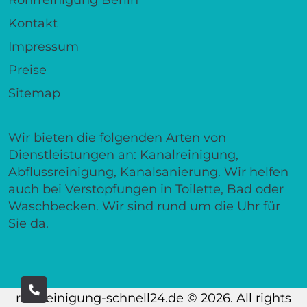
Kontakt
Impressum
Preise
Sitemap
Wir bieten die folgenden Arten von
Dienstleistungen an: Kanalreinigung,
Abflussreinigung, Kanalsanierung. Wir helfen
auch bei Verstopfungen in Toilette, Bad oder
Waschbecken. Wir sind rund um die Uhr für
Sie da.
rohrreinigung-schnell24.de © 2026. All rights