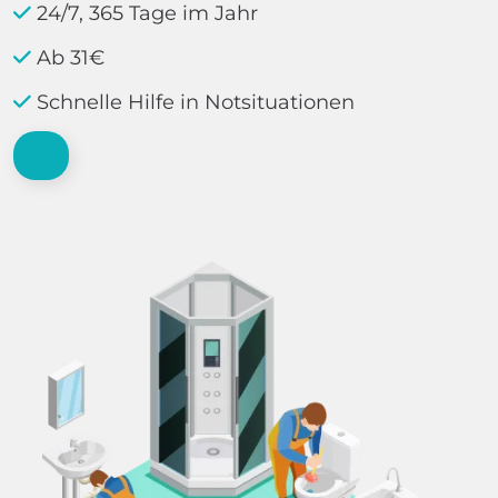
24/7, 365 Tage im Jahr
Ab 31€
Schnelle Hilfe in Notsituationen