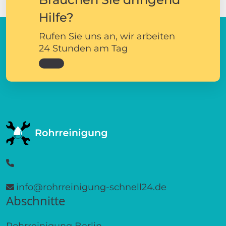
Hilfe?
Rufen Sie uns an, wir arbeiten
24 Stunden am Tag
info@rohrreinigung-schnell24.de
Abschnitte
Rohrreinigung Berlin