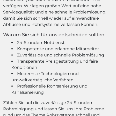
verfügen. Wir legen großen Wert auf eine hohe
Servicequalität und eine schnelle Problemlösung,
damit Sie sich schnell wieder auf einwandfreie
Abflüsse und Rohrsysteme verlassen können.
Warum Sie sich für uns entscheiden sollten
24-Stunden-Notdienst
Kompetente und erfahrene Mitarbeiter
Zuverlässige und schnelle Problemlösung
Transparente Preisgestaltung und faire
Konditionen
Modernste Technologien und
umweltverträgliche Verfahren
Professionelle Rohrsanierung und
Kanalsanierung
Zählen Sie auf die zuverlässige 24-Stunden-
Rohrreinigung und lassen Sie uns Ihre Probleme
rund um das Thema Rohrsysteme schnell und