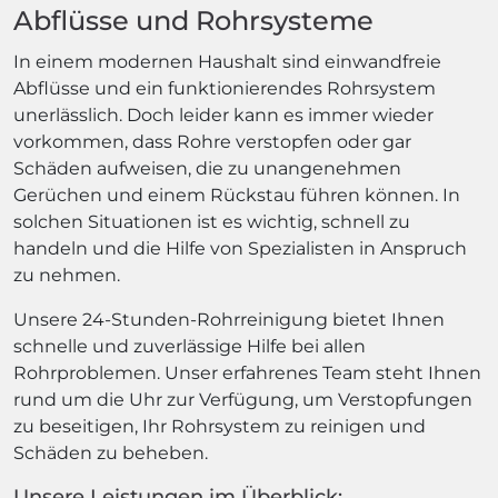
Abflüsse und Rohrsysteme
In einem modernen Haushalt sind einwandfreie
Abflüsse und ein funktionierendes Rohrsystem
unerlässlich. Doch leider kann es immer wieder
vorkommen, dass Rohre verstopfen oder gar
Schäden aufweisen, die zu unangenehmen
Gerüchen und einem Rückstau führen können. In
solchen Situationen ist es wichtig, schnell zu
handeln und die Hilfe von Spezialisten in Anspruch
zu nehmen.
Unsere 24-Stunden-Rohrreinigung bietet Ihnen
schnelle und zuverlässige Hilfe bei allen
Rohrproblemen. Unser erfahrenes Team steht Ihnen
rund um die Uhr zur Verfügung, um Verstopfungen
zu beseitigen, Ihr Rohrsystem zu reinigen und
Schäden zu beheben.
Unsere Leistungen im Überblick: