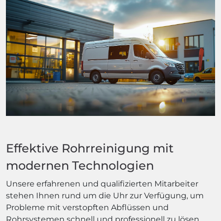
Effektive Rohrreinigung mit
modernen Technologien
Unsere erfahrenen und qualifizierten Mitarbeiter
stehen Ihnen rund um die Uhr zur Verfügung, um
Probleme mit verstopften Abflüssen und
Rohrsystemen schnell und professionell zu lösen.