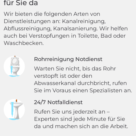
für Sie da
Wir bieten die folgenden Arten von
Dienstleistungen an: Kanalreinigung,
Abflussreinigung, Kanalsanierung. Wir helfen
auch bei Verstopfungen in Toilette, Bad oder
Waschbecken.
Rohrreinigung Notdienst
Warten Sie nicht, bis das Rohr
verstopft ist oder den
Abwasserkanal durchbricht, rufen
Sie im Voraus einen Spezialisten an.
24/7 Notfalldienst
Rufen Sie uns jederzeit an –
Experten sind jede Minute für Sie
da und machen sich an die Arbeit.