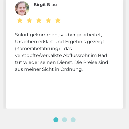
Birgit Blau
Sofort gekommen, sauber gearbeitet,
Ursachen erklärt und Ergebnis gezeigt
(Kamerabefahrung) - das
verstopfte/verkalkte Abflussrohr im Bad
tut wieder seinen Dienst. Die Preise sind
aus meiner Sicht in Ordnung.