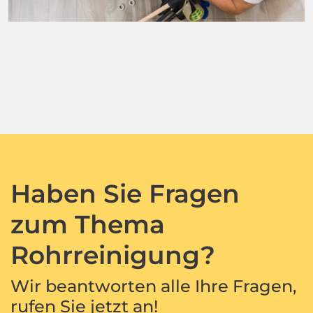
Haben Sie Fragen
zum Thema
Rohrreinigung?
Wir beantworten alle Ihre Fragen,
rufen Sie jetzt an!