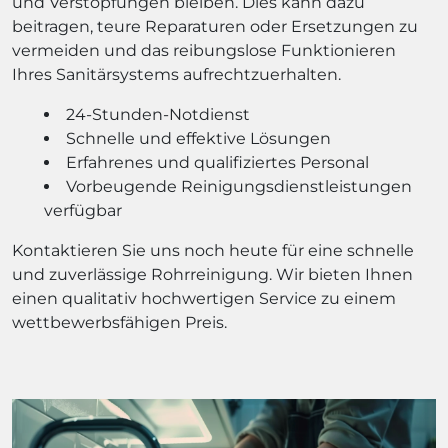
und Verstopfungen bleiben. Dies kann dazu
beitragen, teure Reparaturen oder Ersetzungen zu
vermeiden und das reibungslose Funktionieren
Ihres Sanitärsystems aufrechtzuerhalten.
24-Stunden-Notdienst
Schnelle und effektive Lösungen
Erfahrenes und qualifiziertes Personal
Vorbeugende Reinigungsdienstleistungen
verfügbar
Kontaktieren Sie uns noch heute für eine schnelle
und zuverlässige Rohrreinigung. Wir bieten Ihnen
einen qualitativ hochwertigen Service zu einem
wettbewerbsfähigen Preis.