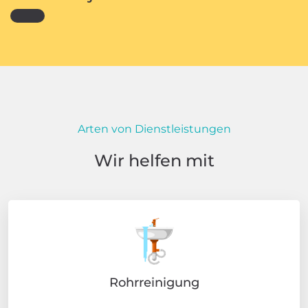
Arten von Dienstleistungen
Wir helfen mit
Rohrreinigung