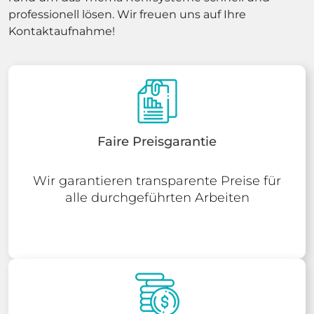
professionell lösen. Wir freuen uns auf Ihre
Kontaktaufnahme!
Faire Preisgarantie
Wir garantieren transparente Preise für
alle durchgeführten Arbeiten