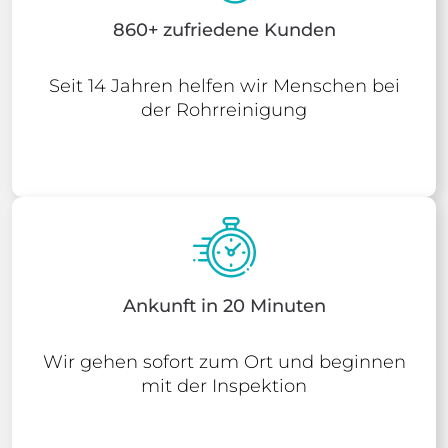
860+ zufriedene Kunden
Seit 14 Jahren helfen wir Menschen bei
der Rohrreinigung
Ankunft in 20 Minuten
Wir gehen sofort zum Ort und beginnen
mit der Inspektion