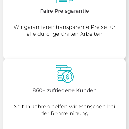
Faire Preisgarantie
Wir garantieren transparente Preise für
alle durchgeführten Arbeiten
860+ zufriedene Kunden
Seit 14 Jahren helfen wir Menschen bei
der Rohrreinigung