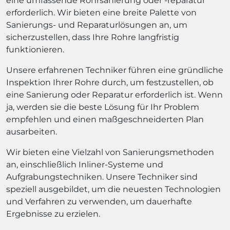
eine umfassende Rohrsanierung oder -reparatur
erforderlich. Wir bieten eine breite Palette von
Sanierungs- und Reparaturlösungen an, um
sicherzustellen, dass Ihre Rohre langfristig
funktionieren.
Unsere erfahrenen Techniker führen eine gründliche
Inspektion Ihrer Rohre durch, um festzustellen, ob
eine Sanierung oder Reparatur erforderlich ist. Wenn
ja, werden sie die beste Lösung für Ihr Problem
empfehlen und einen maßgeschneiderten Plan
ausarbeiten.
Wir bieten eine Vielzahl von Sanierungsmethoden
an, einschließlich Inliner-Systeme und
Aufgrabungstechniken. Unsere Techniker sind
speziell ausgebildet, um die neuesten Technologien
und Verfahren zu verwenden, um dauerhafte
Ergebnisse zu erzielen.