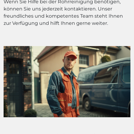
Wenn Sie Hilfe bei der Rohrreinigung benötigen,
können Sie uns jederzeit kontaktieren. Unser
freundliches und kompetentes Team steht Ihnen
zur Verfügung und hilft Ihnen gerne weiter.