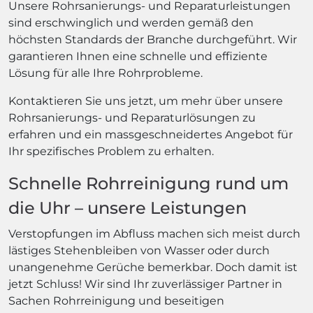
Unsere Rohrsanierungs- und Reparaturleistungen
sind erschwinglich und werden gemäß den
höchsten Standards der Branche durchgeführt. Wir
garantieren Ihnen eine schnelle und effiziente
Lösung für alle Ihre Rohrprobleme.
Kontaktieren Sie uns jetzt, um mehr über unsere
Rohrsanierungs- und Reparaturlösungen zu
erfahren und ein massgeschneidertes Angebot für
Ihr spezifisches Problem zu erhalten.
Schnelle Rohrreinigung rund um
die Uhr – unsere Leistungen
Verstopfungen im Abfluss machen sich meist durch
lästiges Stehenbleiben von Wasser oder durch
unangenehme Gerüche bemerkbar. Doch damit ist
jetzt Schluss! Wir sind Ihr zuverlässiger Partner in
Sachen Rohrreinigung und beseitigen