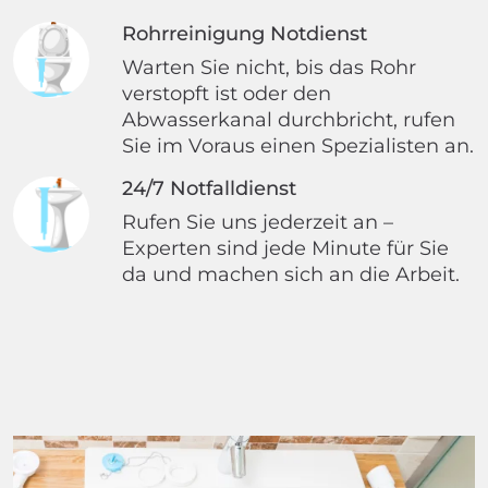
Rohrreinigung Notdienst
Warten Sie nicht, bis das Rohr
verstopft ist oder den
Abwasserkanal durchbricht, rufen
Sie im Voraus einen Spezialisten an.
24/7 Notfalldienst
Rufen Sie uns jederzeit an –
Experten sind jede Minute für Sie
da und machen sich an die Arbeit.