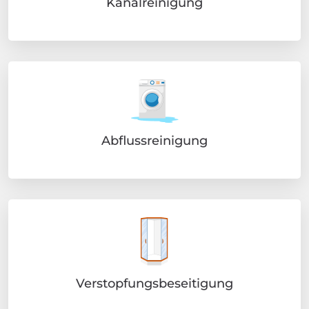
Kanalreinigung
Abflussreinigung
Verstopfungsbeseitigung