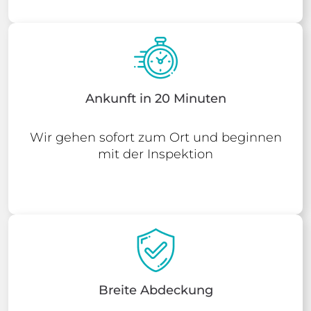
Ankunft in 20 Minuten
Wir gehen sofort zum Ort und beginnen
mit der Inspektion
Breite Abdeckung