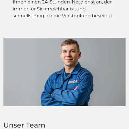
Ihnen einen 24-Stunden-Notdienst an, der
immer für Sie erreichbar ist und
schnellstmöglich die Verstopfung beseitigt.
Unser Team