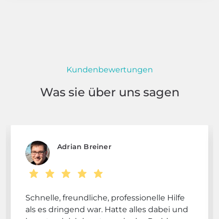
Kundenbewertungen
Was sie über uns sagen
Adrian Breiner
Schnelle, freundliche, professionelle Hilfe
als es dringend war. Hatte alles dabei und