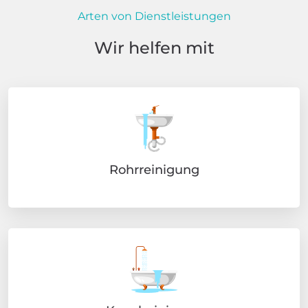
Arten von Dienstleistungen
Wir helfen mit
Rohrreinigung