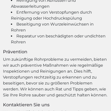
Reinigung von Abflüssen und
Abwasserleitungen
Entfernung von Verstopfungen durch
Reinigung oder Hochdruckspülung
Beseitigung von Wurzeleinwüchsen in
Rohren
Reparatur von beschädigten oder undichten
Rohren
Prävention
Um zukünftige Rohrprobleme zu vermeiden, bieten
wir auch präventive Maßnahmen wie regelmäßige
Inspektionen und Reinigungen an. Dies hilft,
Verstopfungen rechtzeitig zu erkennen und zu
beseitigen, bevor sie zu größeren Problemen
werden. Wir können auch Rat und Tipps geben, wie
Sie Ihre Rohre sauber und geschützt halten können.
Kontaktieren Sie uns