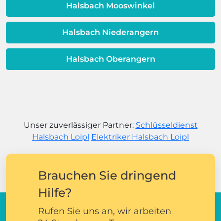
Halsbach Mooswinkel
Halsbach Niederangern
Halsbach Oberangern
Unser zuverlässiger Partner:
Schlüsseldienst
Halsbach Loipl
Elektriker Halsbach Loipl
Brauchen Sie dringend
Hilfe?
Rufen Sie uns an, wir arbeiten