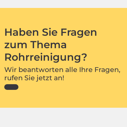
Haben Sie Fragen
zum Thema
Rohrreinigung?
Wir beantworten alle Ihre Fragen,
rufen Sie jetzt an!