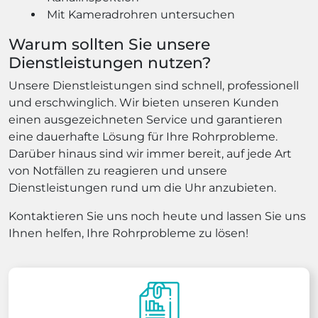
Mit Kameradrohren untersuchen
Warum sollten Sie unsere
Dienstleistungen nutzen?
Unsere Dienstleistungen sind schnell, professionell
und erschwinglich. Wir bieten unseren Kunden
einen ausgezeichneten Service und garantieren
eine dauerhafte Lösung für Ihre Rohrprobleme.
Darüber hinaus sind wir immer bereit, auf jede Art
von Notfällen zu reagieren und unsere
Dienstleistungen rund um die Uhr anzubieten.
Kontaktieren Sie uns noch heute und lassen Sie uns
Ihnen helfen, Ihre Rohrprobleme zu lösen!