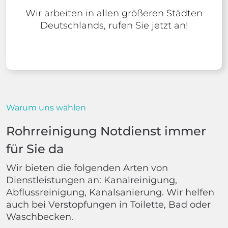
Wir arbeiten in allen größeren Städten
Deutschlands, rufen Sie jetzt an!
Warum uns wählen
Rohrreinigung Notdienst immer
für Sie da
Wir bieten die folgenden Arten von
Dienstleistungen an: Kanalreinigung,
Abflussreinigung, Kanalsanierung. Wir helfen
auch bei Verstopfungen in Toilette, Bad oder
Waschbecken.