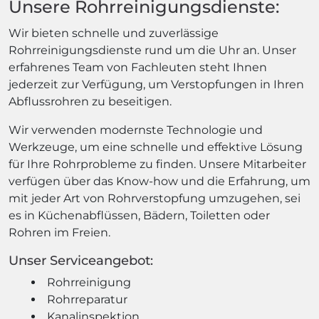
Unsere Rohrreinigungsdienste:
Wir bieten schnelle und zuverlässige
Rohrreinigungsdienste rund um die Uhr an. Unser
erfahrenes Team von Fachleuten steht Ihnen
jederzeit zur Verfügung, um Verstopfungen in Ihren
Abflussrohren zu beseitigen.
Wir verwenden modernste Technologie und
Werkzeuge, um eine schnelle und effektive Lösung
für Ihre Rohrprobleme zu finden. Unsere Mitarbeiter
verfügen über das Know-how und die Erfahrung, um
mit jeder Art von Rohrverstopfung umzugehen, sei
es in Küchenabflüssen, Bädern, Toiletten oder
Rohren im Freien.
Unser Serviceangebot:
Rohrreinigung
Rohrreparatur
Kanalinspektion