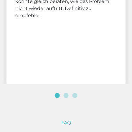
konnte gleich beraten, wie das Problem
nicht wieder auftritt. Definitiv zu
empfehlen.
FAQ