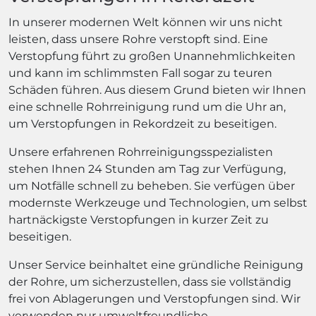
In unserer modernen Welt können wir uns nicht
leisten, dass unsere Rohre verstopft sind. Eine
Verstopfung führt zu großen Unannehmlichkeiten
und kann im schlimmsten Fall sogar zu teuren
Schäden führen. Aus diesem Grund bieten wir Ihnen
eine schnelle Rohrreinigung rund um die Uhr an,
um Verstopfungen in Rekordzeit zu beseitigen.
Unsere erfahrenen Rohrreinigungsspezialisten
stehen Ihnen 24 Stunden am Tag zur Verfügung,
um Notfälle schnell zu beheben. Sie verfügen über
modernste Werkzeuge und Technologien, um selbst
hartnäckigste Verstopfungen in kurzer Zeit zu
beseitigen.
Unser Service beinhaltet eine gründliche Reinigung
der Rohre, um sicherzustellen, dass sie vollständig
frei von Ablagerungen und Verstopfungen sind. Wir
verwenden nur umweltfreundliche