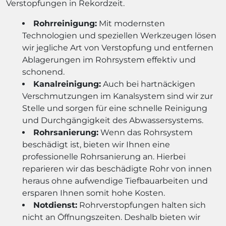
Verstopfungen in Rekordzeit.
Rohrreinigung:
Mit modernsten
Technologien und speziellen Werkzeugen lösen
wir jegliche Art von Verstopfung und entfernen
Ablagerungen im Rohrsystem effektiv und
schonend.
Kanalreinigung:
Auch bei hartnäckigen
Verschmutzungen im Kanalsystem sind wir zur
Stelle und sorgen für eine schnelle Reinigung
und Durchgängigkeit des Abwassersystems.
Rohrsanierung:
Wenn das Rohrsystem
beschädigt ist, bieten wir Ihnen eine
professionelle Rohrsanierung an. Hierbei
reparieren wir das beschädigte Rohr von innen
heraus ohne aufwendige Tiefbauarbeiten und
ersparen Ihnen somit hohe Kosten.
Notdienst:
Rohrverstopfungen halten sich
nicht an Öffnungszeiten. Deshalb bieten wir