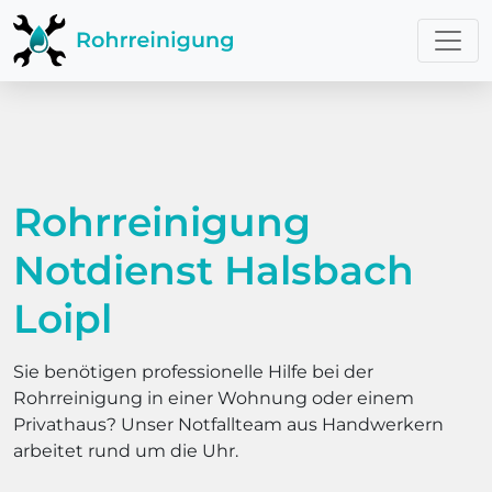
Rohrreinigung
Notdienst Halsbach
Loipl
Sie benötigen professionelle Hilfe bei der
Rohrreinigung in einer Wohnung oder einem
Privathaus? Unser Notfallteam aus Handwerkern
arbeitet rund um die Uhr.