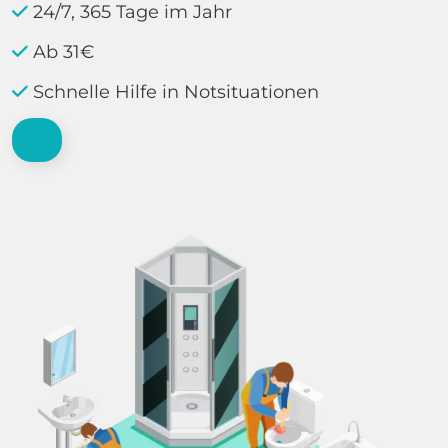
24/7, 365 Tage im Jahr
Ab 31€
Schnelle Hilfe in Notsituationen