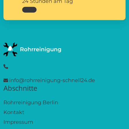
24 Stunden am Tag
info@rohrreinigung-schnell24.de
Abschnitte
Rohrreinigung Berlin
Kontakt
Impressum