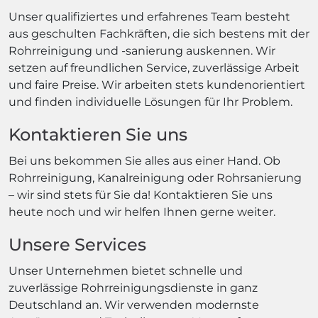
Unser qualifiziertes und erfahrenes Team besteht
aus geschulten Fachkräften, die sich bestens mit der
Rohrreinigung und -sanierung auskennen. Wir
setzen auf freundlichen Service, zuverlässige Arbeit
und faire Preise. Wir arbeiten stets kundenorientiert
und finden individuelle Lösungen für Ihr Problem.
Kontaktieren Sie uns
Bei uns bekommen Sie alles aus einer Hand. Ob
Rohrreinigung, Kanalreinigung oder Rohrsanierung
– wir sind stets für Sie da! Kontaktieren Sie uns
heute noch und wir helfen Ihnen gerne weiter.
Unsere Services
Unser Unternehmen bietet schnelle und
zuverlässige Rohrreinigungsdienste in ganz
Deutschland an. Wir verwenden modernste