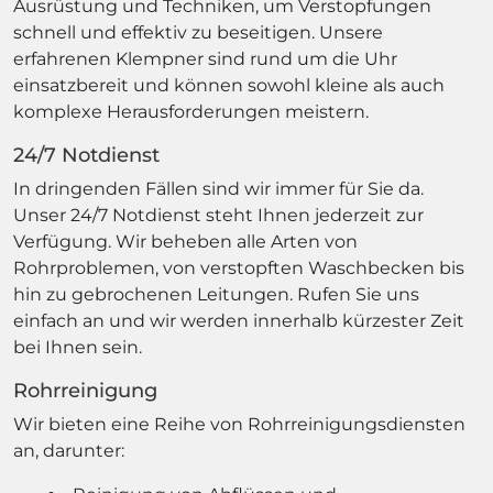
Ausrüstung und Techniken, um Verstopfungen
schnell und effektiv zu beseitigen. Unsere
erfahrenen Klempner sind rund um die Uhr
einsatzbereit und können sowohl kleine als auch
komplexe Herausforderungen meistern.
24/7 Notdienst
In dringenden Fällen sind wir immer für Sie da.
Unser 24/7 Notdienst steht Ihnen jederzeit zur
Verfügung. Wir beheben alle Arten von
Rohrproblemen, von verstopften Waschbecken bis
hin zu gebrochenen Leitungen. Rufen Sie uns
einfach an und wir werden innerhalb kürzester Zeit
bei Ihnen sein.
Rohrreinigung
Wir bieten eine Reihe von Rohrreinigungsdiensten
an, darunter: