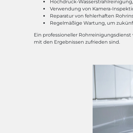
Hochdruck-Wasserstrahlreinigung,
Verwendung von Kamera-Inspektion
Reparatur von fehlerhaften Rohrin
Regelmäßige Wartung, um zukünft
Ein professioneller Rohrreinigungsdienst
mit den Ergebnissen zufrieden sind.