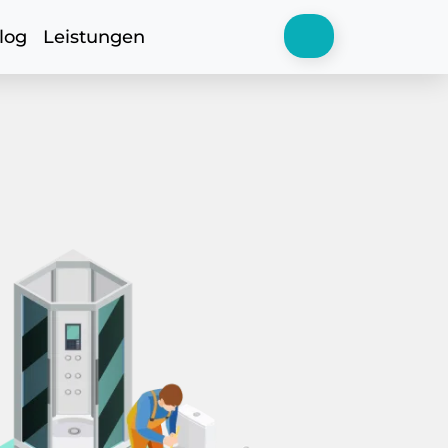
log
Leistungen