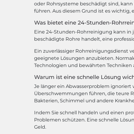
oder Rohrsysteme beschädigt sind, kan
führen. Aus diesem Grund ist es wichtig, 
Was bietet eine 24-Stunden-Rohrrei
Eine 24-Stunden-Rohrreinigung kann in je
beschädigte Rohre handelt, eine profess
Ein zuverlässiger Rohrreinigungsdienst ve
geeignete Lösungen anzubieten. Normale
Technologien und bewährten Techniken a
Warum ist eine schnelle Lösung wich
Je länger ein Abwasserproblem ignoriert
Überschwemmungen führen, die teure Rep
Bakterien, Schimmel und andere Krankhe
Indem Sie schnell handeln und einen pro
Problemen schützen. Eine schnelle Lösun
Geld.