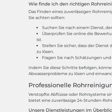
Wie finde ich den richtigen Rohrrei
Das Finden eines zuverlässigen Rohrreini
Sie achten sollten:
Suchen Sie nach einem Dienst, der
Überprüfen Sie online die Bewertun
ist.
Stellen Sie sicher, dass der Dien
zu lösen.
Fragen Sie nach Schätzungen und 
Indem Sie diese Schritte befolgen, könne
Abwasserprobleme zu lösen und einwandf
Professionelle Rohrreinigu
Verstopfte Abflüsse oder Rohrsysteme si
bietet eine zuverlässige 24-Stunden-Roh
Unsere Dienstleistungen im Überblic