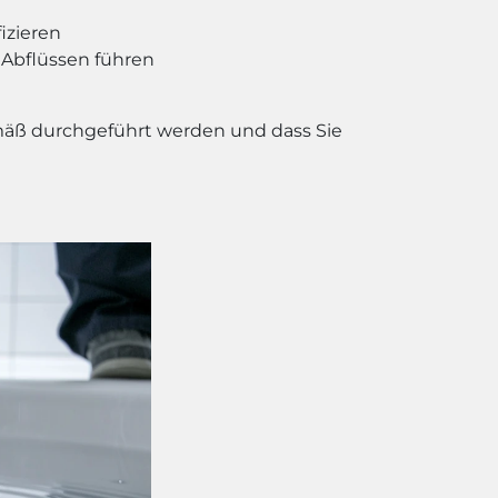
izieren
 Abflüssen führen
gemäß durchgeführt werden und dass Sie