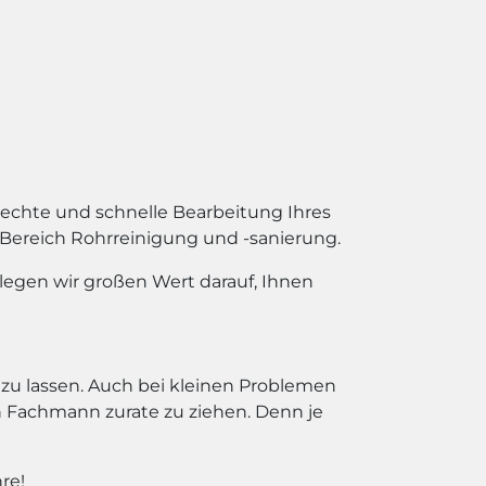
echte und schnelle Bearbeitung Ihres
 Bereich Rohrreinigung und -sanierung.
legen wir großen Wert darauf, Ihnen
zu lassen. Auch bei kleinen Problemen
Fachmann zurate zu ziehen. Denn je
re!