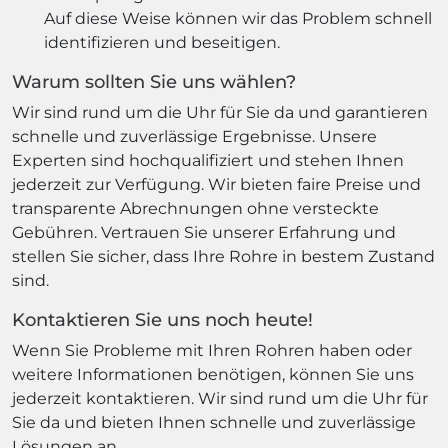
Auf diese Weise können wir das Problem schnell
identifizieren und beseitigen.
Warum sollten Sie uns wählen?
Wir sind rund um die Uhr für Sie da und garantieren
schnelle und zuverlässige Ergebnisse. Unsere
Experten sind hochqualifiziert und stehen Ihnen
jederzeit zur Verfügung. Wir bieten faire Preise und
transparente Abrechnungen ohne versteckte
Gebühren. Vertrauen Sie unserer Erfahrung und
stellen Sie sicher, dass Ihre Rohre in bestem Zustand
sind.
Kontaktieren Sie uns noch heute!
Wenn Sie Probleme mit Ihren Rohren haben oder
weitere Informationen benötigen, können Sie uns
jederzeit kontaktieren. Wir sind rund um die Uhr für
Sie da und bieten Ihnen schnelle und zuverlässige
Lösungen an.