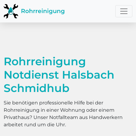
Rohrreinigung
Notdienst Halsbach
Schmidhub
Sie benötigen professionelle Hilfe bei der
Rohrreinigung in einer Wohnung oder einem
Privathaus? Unser Notfallteam aus Handwerkern
arbeitet rund um die Uhr.