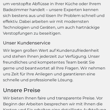
um verstopfte Abflüsse in Ihrer Küche oder Ihrem
Badezimmer handelt – unsere Experten kennen
sich bestens aus und lösen Ihr Problem schnell und
effektiv. Dabei arbeiten wir mit modernsten
Technologien und Geräten, um auch hartnäckige
Verstopfungen zu beseitigen.
Unser Kundenservice
Wir legen großen Wert auf Kundenzufriedenheit
und stehen Ihnen jederzeit zur Verfügung. Unser
freundliches und kompetentes Team berät Sie
gerne und beantwortet all Ihre Fragen. Wir nehmen
uns Zeit für Ihre Anliegen und garantieren eine
schnelle und professionelle Lösung.
Unsere Preise
Wir bieten Ihnen faire und transparente Preise. Vor
Beginn der Arbeiten besprechen wir mit Ihnen die
Kosten und Sie erhalten eine detaillierte Aufstellung