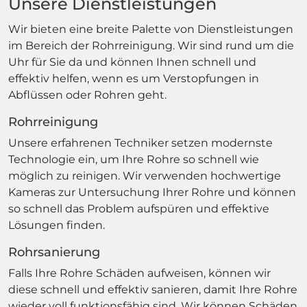
Unsere Dienstleistungen
Wir bieten eine breite Palette von Dienstleistungen
im Bereich der Rohrreinigung. Wir sind rund um die
Uhr für Sie da und können Ihnen schnell und
effektiv helfen, wenn es um Verstopfungen in
Abflüssen oder Rohren geht.
Rohrreinigung
Unsere erfahrenen Techniker setzen modernste
Technologie ein, um Ihre Rohre so schnell wie
möglich zu reinigen. Wir verwenden hochwertige
Kameras zur Untersuchung Ihrer Rohre und können
so schnell das Problem aufspüren und effektive
Lösungen finden.
Rohrsanierung
Falls Ihre Rohre Schäden aufweisen, können wir
diese schnell und effektiv sanieren, damit Ihre Rohre
wieder voll funktionsfähig sind. Wir können Schäden