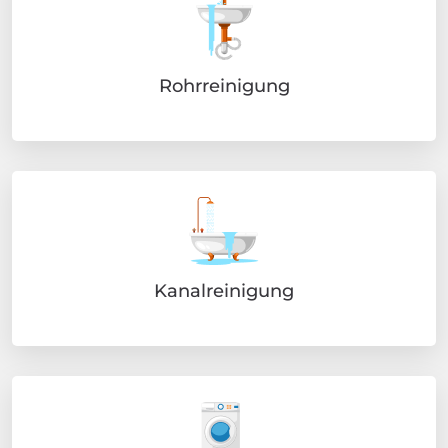
Rohrreinigung
Kanalreinigung