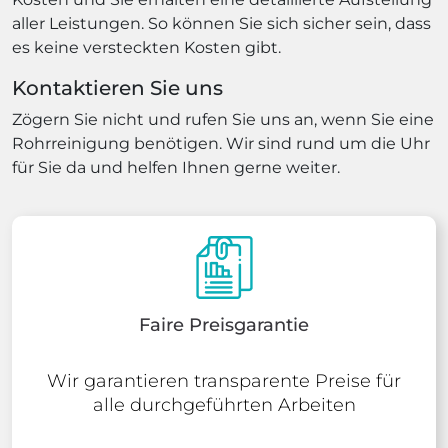
aller Leistungen. So können Sie sich sicher sein, dass
es keine versteckten Kosten gibt.
Kontaktieren Sie uns
Zögern Sie nicht und rufen Sie uns an, wenn Sie eine
Rohrreinigung benötigen. Wir sind rund um die Uhr
für Sie da und helfen Ihnen gerne weiter.
Faire Preisgarantie
Wir garantieren transparente Preise für
alle durchgeführten Arbeiten