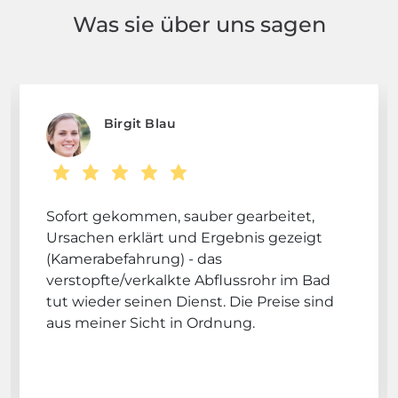
Was sie über uns sagen
Birgit Blau
Sofort gekommen, sauber gearbeitet,
Ursachen erklärt und Ergebnis gezeigt
(Kamerabefahrung) - das
verstopfte/verkalkte Abflussrohr im Bad
tut wieder seinen Dienst. Die Preise sind
aus meiner Sicht in Ordnung.