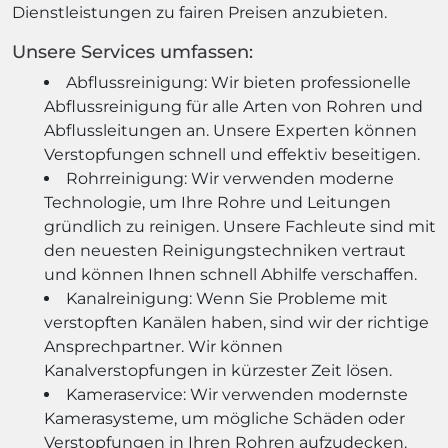
Dienstleistungen zu fairen Preisen anzubieten.
Unsere Services umfassen:
Abflussreinigung: Wir bieten professionelle
Abflussreinigung für alle Arten von Rohren und
Abflussleitungen an. Unsere Experten können
Verstopfungen schnell und effektiv beseitigen.
Rohrreinigung: Wir verwenden moderne
Technologie, um Ihre Rohre und Leitungen
gründlich zu reinigen. Unsere Fachleute sind mit
den neuesten Reinigungstechniken vertraut
und können Ihnen schnell Abhilfe verschaffen.
Kanalreinigung: Wenn Sie Probleme mit
verstopften Kanälen haben, sind wir der richtige
Ansprechpartner. Wir können
Kanalverstopfungen in kürzester Zeit lösen.
Kameraservice: Wir verwenden modernste
Kamerasysteme, um mögliche Schäden oder
Verstopfungen in Ihren Rohren aufzudecken.