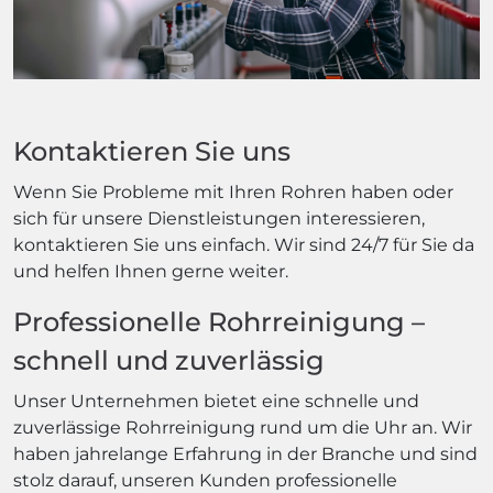
Kontaktieren Sie uns
Wenn Sie Probleme mit Ihren Rohren haben oder
sich für unsere Dienstleistungen interessieren,
kontaktieren Sie uns einfach. Wir sind 24/7 für Sie da
und helfen Ihnen gerne weiter.
Professionelle Rohrreinigung –
schnell und zuverlässig
Unser Unternehmen bietet eine schnelle und
zuverlässige Rohrreinigung rund um die Uhr an. Wir
haben jahrelange Erfahrung in der Branche und sind
stolz darauf, unseren Kunden professionelle