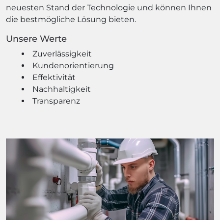
neuesten Stand der Technologie und können Ihnen
die bestmögliche Lösung bieten.
Unsere Werte
Zuverlässigkeit
Kundenorientierung
Effektivität
Nachhaltigkeit
Transparenz