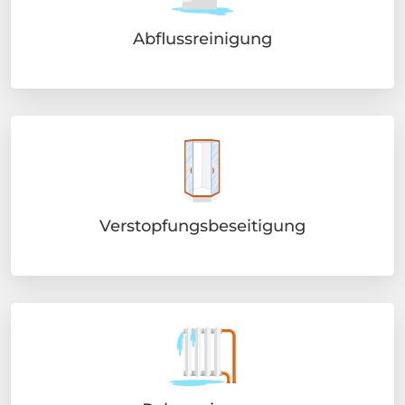
Abflussreinigung
Verstopfungsbeseitigung