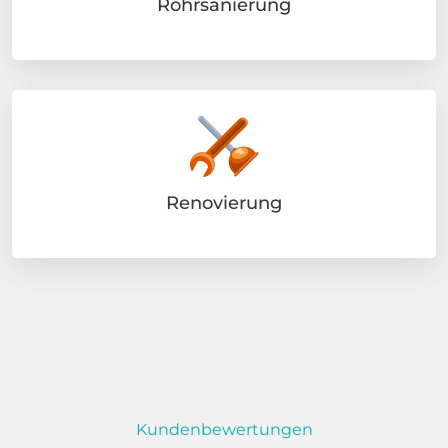
Rohrsanierung
Renovierung
Kundenbewertungen