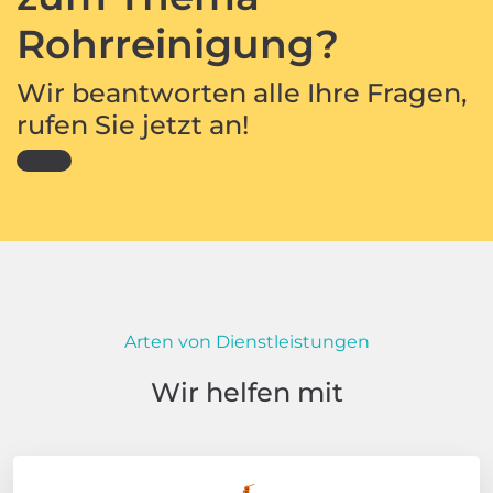
Rohrreinigung?
Wir beantworten alle Ihre Fragen,
rufen Sie jetzt an!
Arten von Dienstleistungen
Wir helfen mit