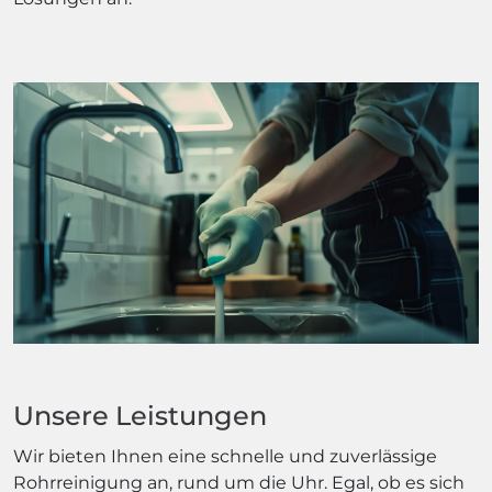
Unsere Leistungen
Wir bieten Ihnen eine schnelle und zuverlässige
Rohrreinigung an, rund um die Uhr. Egal, ob es sich