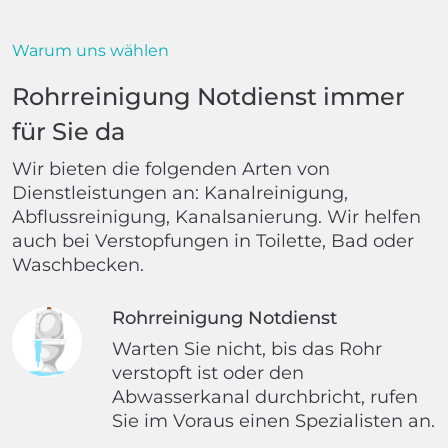
Warum uns wählen
Rohrreinigung Notdienst immer
für Sie da
Wir bieten die folgenden Arten von
Dienstleistungen an: Kanalreinigung,
Abflussreinigung, Kanalsanierung. Wir helfen
auch bei Verstopfungen in Toilette, Bad oder
Waschbecken.
Rohrreinigung Notdienst
Warten Sie nicht, bis das Rohr
verstopft ist oder den
Abwasserkanal durchbricht, rufen
Sie im Voraus einen Spezialisten an.