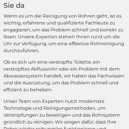
Sie da
Wenn es um die Reinigung von Rohren geht, ist es
wichtig, erfahrene und qualifizierte Fachleute zu
engagieren, um das Problem schnell und korrekt zu
lösen. Unsere Experten stehen Ihnen rund um die
Uhr zur Verfügung, um eine effektive Rohrreinigung
durchzuführen.
Ob es sich um eine verstopfte Toilette, ein
verstopftes Abflussrohr oder ein Problem mit dem
Abwassersystem handelt, wir haben das Fachwissen
und die Ausrüstung, um das Problem schnell und
effizient zu beheben.
Unser Team von Experten nutzt modernste
Technologie und Reinigungsmethoden, um
Verstopfungen zu beseitigen und das Rohrsystem
gründlich zu reinigen. Wir sorgen dafür, dass Ihre
Rohre wieder reibungslos funktionieren und