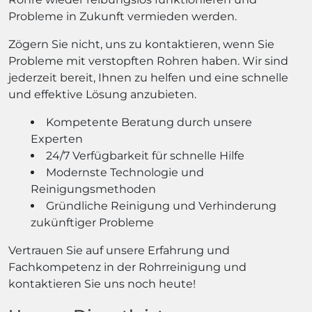
Probleme in Zukunft vermieden werden.
Zögern Sie nicht, uns zu kontaktieren, wenn Sie
Probleme mit verstopften Rohren haben. Wir sind
jederzeit bereit, Ihnen zu helfen und eine schnelle
und effektive Lösung anzubieten.
Kompetente Beratung durch unsere
Experten
24/7 Verfügbarkeit für schnelle Hilfe
Modernste Technologie und
Reinigungsmethoden
Gründliche Reinigung und Verhinderung
zukünftiger Probleme
Vertrauen Sie auf unsere Erfahrung und
Fachkompetenz in der Rohrreinigung und
kontaktieren Sie uns noch heute!