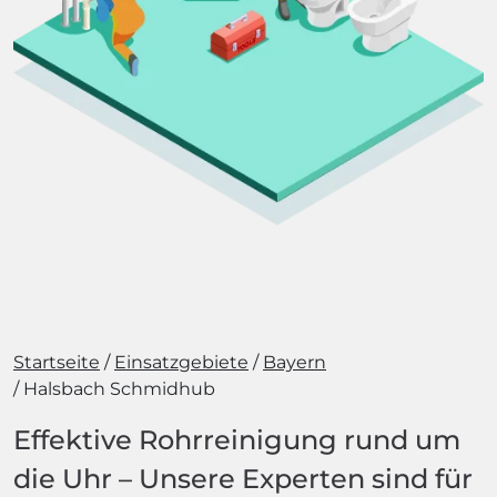
Startseite
Einsatzgebiete
Bayern
Halsbach Schmidhub
Effektive Rohrreinigung rund um
die Uhr – Unsere Experten sind für