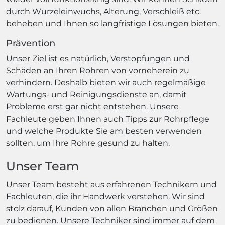
durch Wurzeleinwuchs, Alterung, Verschleiß etc.
beheben und Ihnen so langfristige Lösungen bieten.
Prävention
Unser Ziel ist es natürlich, Verstopfungen und
Schäden an Ihren Rohren von vorneherein zu
verhindern. Deshalb bieten wir auch regelmäßige
Wartungs- und Reinigungsdienste an, damit
Probleme erst gar nicht entstehen. Unsere
Fachleute geben Ihnen auch Tipps zur Rohrpflege
und welche Produkte Sie am besten verwenden
sollten, um Ihre Rohre gesund zu halten.
Unser Team
Unser Team besteht aus erfahrenen Technikern und
Fachleuten, die ihr Handwerk verstehen. Wir sind
stolz darauf, Kunden von allen Branchen und Größen
zu bedienen. Unsere Techniker sind immer auf dem