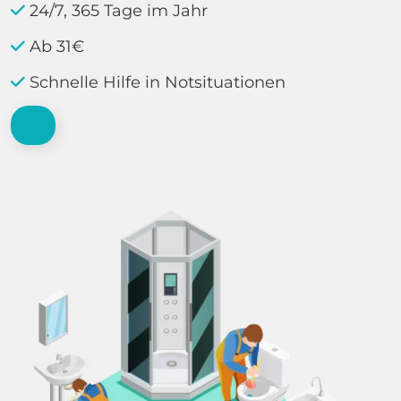
24/7, 365 Tage im Jahr
Ab 31€
Schnelle Hilfe in Notsituationen