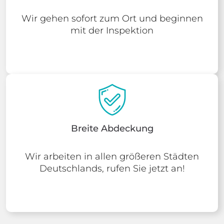
Wir gehen sofort zum Ort und beginnen
mit der Inspektion
Breite Abdeckung
Wir arbeiten in allen größeren Städten
Deutschlands, rufen Sie jetzt an!