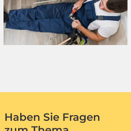
Haben Sie Fragen
zum Thema