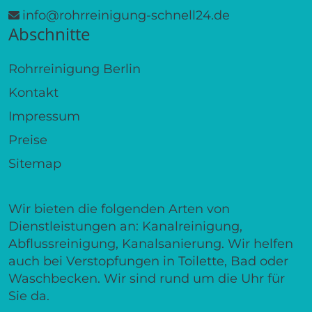
info@rohrreinigung-schnell24.de
Abschnitte
Rohrreinigung Berlin
Kontakt
Impressum
Preise
Sitemap
Wir bieten die folgenden Arten von
Dienstleistungen an: Kanalreinigung,
Abflussreinigung, Kanalsanierung. Wir helfen
auch bei Verstopfungen in Toilette, Bad oder
Waschbecken. Wir sind rund um die Uhr für
Sie da.