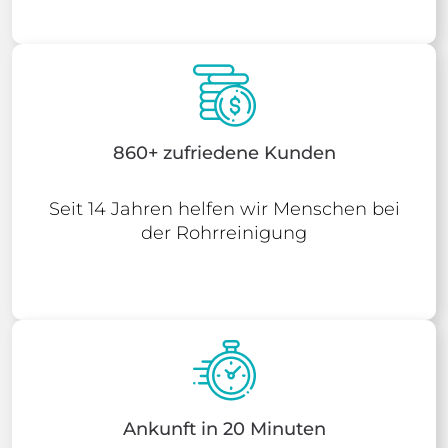
860+ zufriedene Kunden
Seit 14 Jahren helfen wir Menschen bei
der Rohrreinigung
Ankunft in 20 Minuten