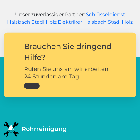
Unser zuverlässiger Partner:
Schlüsseldienst
Halsbach Stadl Holz
Elektriker Halsbach Stadl Holz
Brauchen Sie dringend
Hilfe?
Rufen Sie uns an, wir arbeiten
24 Stunden am Tag