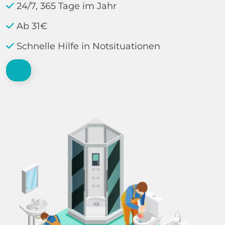
24/7, 365 Tage im Jahr
Ab 31€
Schnelle Hilfe in Notsituationen