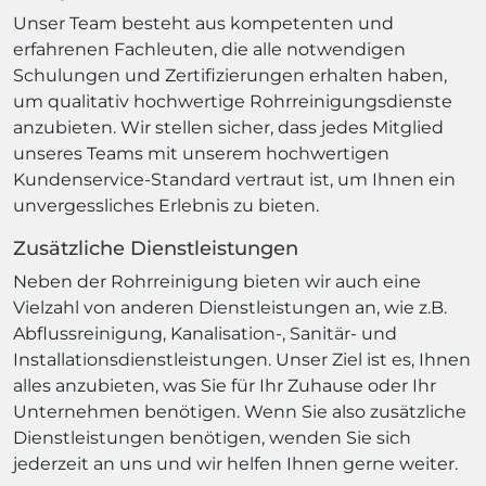
Unser Team besteht aus kompetenten und
erfahrenen Fachleuten, die alle notwendigen
Schulungen und Zertifizierungen erhalten haben,
um qualitativ hochwertige Rohrreinigungsdienste
anzubieten. Wir stellen sicher, dass jedes Mitglied
unseres Teams mit unserem hochwertigen
Kundenservice-Standard vertraut ist, um Ihnen ein
unvergessliches Erlebnis zu bieten.
Zusätzliche Dienstleistungen
Neben der Rohrreinigung bieten wir auch eine
Vielzahl von anderen Dienstleistungen an, wie z.B.
Abflussreinigung, Kanalisation-, Sanitär- und
Installationsdienstleistungen. Unser Ziel ist es, Ihnen
alles anzubieten, was Sie für Ihr Zuhause oder Ihr
Unternehmen benötigen. Wenn Sie also zusätzliche
Dienstleistungen benötigen, wenden Sie sich
jederzeit an uns und wir helfen Ihnen gerne weiter.