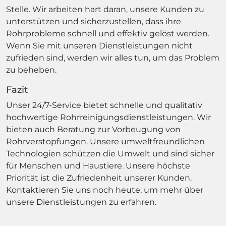
Stelle. Wir arbeiten hart daran, unsere Kunden zu
unterstützen und sicherzustellen, dass ihre
Rohrprobleme schnell und effektiv gelöst werden.
Wenn Sie mit unseren Dienstleistungen nicht
zufrieden sind, werden wir alles tun, um das Problem
zu beheben.
Fazit
Unser 24/7-Service bietet schnelle und qualitativ
hochwertige Rohrreinigungsdienstleistungen. Wir
bieten auch Beratung zur Vorbeugung von
Rohrverstopfungen. Unsere umweltfreundlichen
Technologien schützen die Umwelt und sind sicher
für Menschen und Haustiere. Unsere höchste
Priorität ist die Zufriedenheit unserer Kunden.
Kontaktieren Sie uns noch heute, um mehr über
unsere Dienstleistungen zu erfahren.