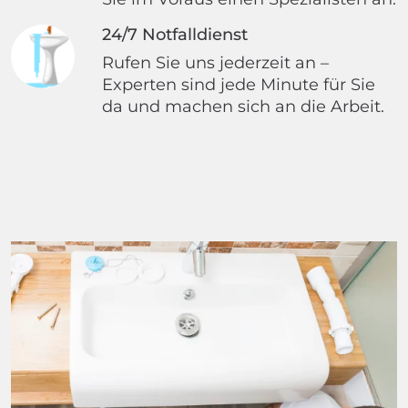
24/7 Notfalldienst
Rufen Sie uns jederzeit an –
Experten sind jede Minute für Sie
da und machen sich an die Arbeit.