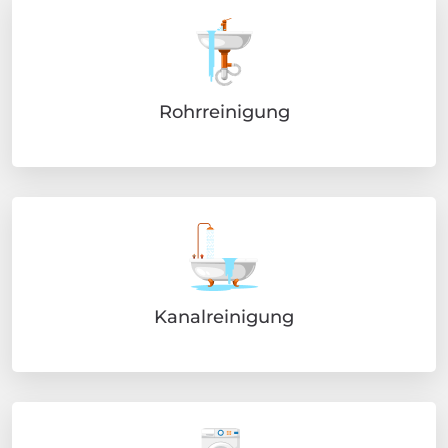
Rohrreinigung
Kanalreinigung