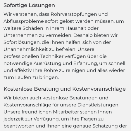
Sofortige Lösungen
Wir verstehen, dass Rohrverstopfungen und
Abflussprobleme sofort gelöst werden müssen, um
weitere Schäden in Ihrem Haushalt oder
Unternehmen zu vermeiden. Deshalb bieten wir
Sofortlösungen, die Ihnen helfen, sich von der
Unannehmlichkeit zu befreien. Unsere
professionellen Techniker verfügen über die
notwendige Ausrüstung und Erfahrung, um schnell
und effektiv Ihre Rohre zu reinigen und alles wieder
zum Laufen zu bringen.
Kostenlose Beratung und Kostenvoranschläge
Wir bieten auch kostenlose Beratungen und
Kostenvoranschläge für unsere Dienstleistungen.
Unsere freundlichen Mitarbeiter stehen Ihnen
jederzeit zur Verfügung, um Ihre Fragen zu
beantworten und Ihnen eine genaue Schätzung der