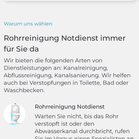
Warum uns wählen
Rohrreinigung Notdienst immer
für Sie da
Wir bieten die folgenden Arten von
Dienstleistungen an: Kanalreinigung,
Abflussreinigung, Kanalsanierung. Wir helfen
auch bei Verstopfungen in Toilette, Bad oder
Waschbecken.
Rohrreinigung Notdienst
Warten Sie nicht, bis das Rohr
verstopft ist oder den
Abwasserkanal durchbricht, rufen
Sie im Voraus einen Spezialisten an.