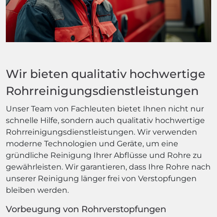
Wir bieten qualitativ hochwertige
Rohrreinigungsdienstleistungen
Unser Team von Fachleuten bietet Ihnen nicht nur
schnelle Hilfe, sondern auch qualitativ hochwertige
Rohrreinigungsdienstleistungen. Wir verwenden
moderne Technologien und Geräte, um eine
gründliche Reinigung Ihrer Abflüsse und Rohre zu
gewährleisten. Wir garantieren, dass Ihre Rohre nach
unserer Reinigung länger frei von Verstopfungen
bleiben werden.
Vorbeugung von Rohrverstopfungen