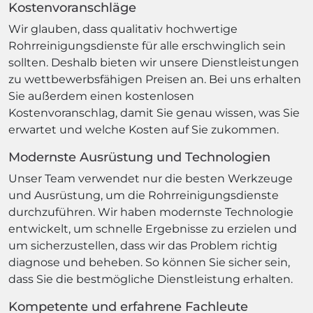
Kostenvoranschläge
Wir glauben, dass qualitativ hochwertige
Rohrreinigungsdienste für alle erschwinglich sein
sollten. Deshalb bieten wir unsere Dienstleistungen
zu wettbewerbsfähigen Preisen an. Bei uns erhalten
Sie außerdem einen kostenlosen
Kostenvoranschlag, damit Sie genau wissen, was Sie
erwartet und welche Kosten auf Sie zukommen.
Modernste Ausrüstung und Technologien
Unser Team verwendet nur die besten Werkzeuge
und Ausrüstung, um die Rohrreinigungsdienste
durchzuführen. Wir haben modernste Technologie
entwickelt, um schnelle Ergebnisse zu erzielen und
um sicherzustellen, dass wir das Problem richtig
diagnose und beheben. So können Sie sicher sein,
dass Sie die bestmögliche Dienstleistung erhalten.
Kompetente und erfahrene Fachleute