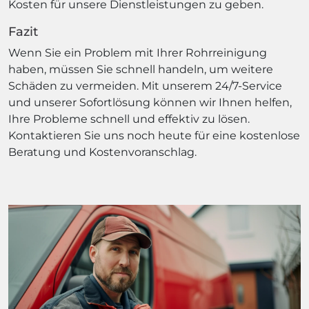
Kosten für unsere Dienstleistungen zu geben.
Fazit
Wenn Sie ein Problem mit Ihrer Rohrreinigung
haben, müssen Sie schnell handeln, um weitere
Schäden zu vermeiden. Mit unserem 24/7-Service
und unserer Sofortlösung können wir Ihnen helfen,
Ihre Probleme schnell und effektiv zu lösen.
Kontaktieren Sie uns noch heute für eine kostenlose
Beratung und Kostenvoranschlag.