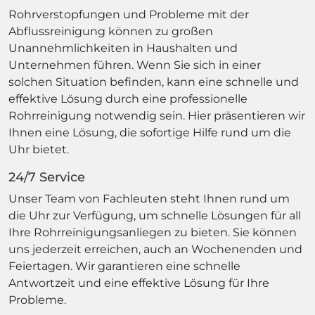
Rohrverstopfungen und Probleme mit der
Abflussreinigung können zu großen
Unannehmlichkeiten in Haushalten und
Unternehmen führen. Wenn Sie sich in einer
solchen Situation befinden, kann eine schnelle und
effektive Lösung durch eine professionelle
Rohrreinigung notwendig sein. Hier präsentieren wir
Ihnen eine Lösung, die sofortige Hilfe rund um die
Uhr bietet.
24/7 Service
Unser Team von Fachleuten steht Ihnen rund um
die Uhr zur Verfügung, um schnelle Lösungen für all
Ihre Rohrreinigungsanliegen zu bieten. Sie können
uns jederzeit erreichen, auch an Wochenenden und
Feiertagen. Wir garantieren eine schnelle
Antwortzeit und eine effektive Lösung für Ihre
Probleme.