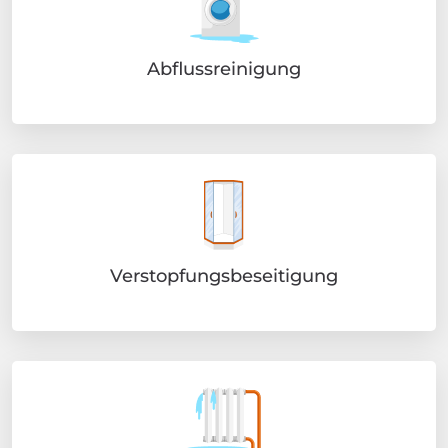
Abflussreinigung
Verstopfungsbeseitigung