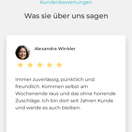
Kundenbewertungen
Was sie über uns sagen
Alexandra Winkler
Immer zuverlässig, pünktlich und
freundlich. Kommen selbst am
Wochenende raus und das ohne horrende
Zuschläge. Ich bin dort seit Jahren Kunde
und werde es auch bleiben.