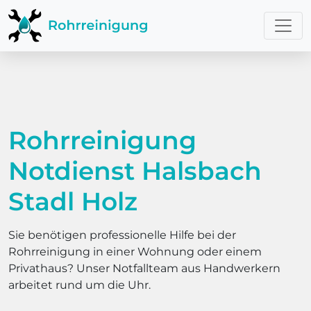
Rohrreinigung
Notdienst Halsbach
Stadl Holz
Sie benötigen professionelle Hilfe bei der
Rohrreinigung in einer Wohnung oder einem
Privathaus? Unser Notfallteam aus Handwerkern
arbeitet rund um die Uhr.