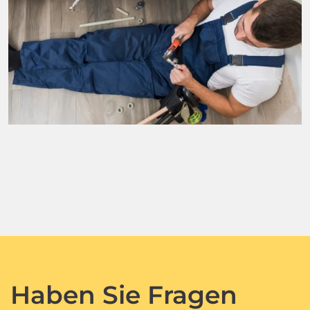
Haben Sie Fragen