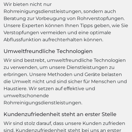
Wir bieten nicht nur
Rohrreinigungsdienstleistungen, sondern auch
Beratung zur Vorbeugung von Rohrverstopfungen.
Unsere Experten können Ihnen Tipps geben, wie Sie
Verstopfungen vermeiden und eine optimale
Abflussfunktion aufrechterhalten können.
Umweltfreundliche Technologien
Wir sind bestrebt, umweltfreundliche Technologien
zu verwenden, um unsere Dienstleistungen zu
erbringen. Unsere Methoden und Geräte belasten
die Umwelt nicht und sind sicher für Menschen und
Haustiere. Wir setzen auf effektive und
umweltschonende
Rohrreinigungsdienstleistungen.
Kundenzufriedenheit steht an erster Stelle
Wir sind stolz darauf, dass unsere Kunden zufrieden
sind. Kundenzufriedenheit steht bei uns an erster