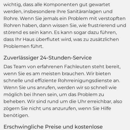
wichtig, dass alle Komponenten gut gewartet
werden, insbesondere Ihre Sanitäranlagen und
Rohre. Wenn Sie jemals ein Problem mit verstopften
Rohren haben, dann wissen Sie, wie frustrierend und
störend es sein kann. Es kann sogar dazu führen,
dass Ihr Haus überflutet wird, was zu zusätzlichen
Problemen führt.
Zuverlässiger 24-Stunden-Service
Das Team von erfahrenen Fachleuten steht bereit,
wenn Sie es am meisten brauchen. Wir bieten
schnelle und effiziente Rohrreinigungsdienste an.
Wenn Sie uns anrufen, werden wir so schnell wie
möglich bei Ihnen sein, um das Problem zu
beheben. Wir sind rund um die Uhr erreichbar, also
zögern Sie nicht uns anzurufen, wenn Sie Hilfe
benötigen.
Erschwingliche Preise und kostenlose