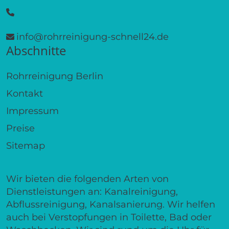
info@rohrreinigung-schnell24.de
Abschnitte
Rohrreinigung Berlin
Kontakt
Impressum
Preise
Sitemap
Wir bieten die folgenden Arten von
Dienstleistungen an: Kanalreinigung,
Abflussreinigung, Kanalsanierung. Wir helfen
auch bei Verstopfungen in Toilette, Bad oder