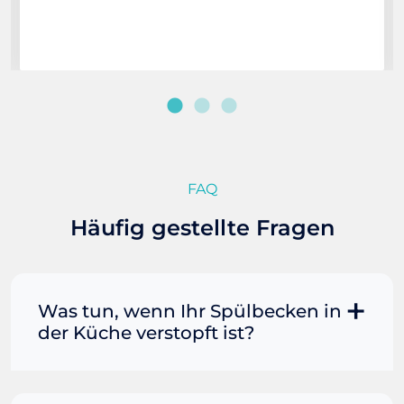
FAQ
Häufig gestellte Fragen
Was tun, wenn Ihr Spülbecken in
der Küche verstopft ist?
Manchmal können Sie eine