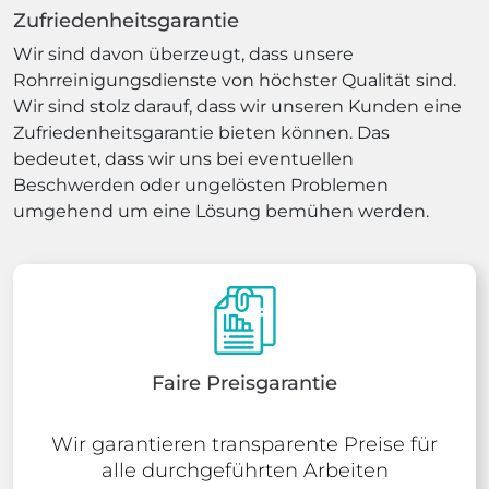
Zufriedenheitsgarantie
Wir sind davon überzeugt, dass unsere
Rohrreinigungsdienste von höchster Qualität sind.
Wir sind stolz darauf, dass wir unseren Kunden eine
Zufriedenheitsgarantie bieten können. Das
bedeutet, dass wir uns bei eventuellen
Beschwerden oder ungelösten Problemen
umgehend um eine Lösung bemühen werden.
Faire Preisgarantie
Wir garantieren transparente Preise für
alle durchgeführten Arbeiten