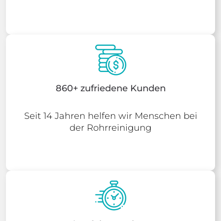
860+ zufriedene Kunden
Seit 14 Jahren helfen wir Menschen bei
der Rohrreinigung