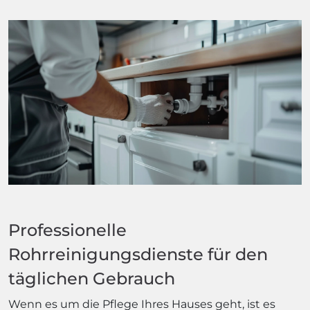
Professionelle
Rohrreinigungsdienste für den
täglichen Gebrauch
Wenn es um die Pflege Ihres Hauses geht, ist es