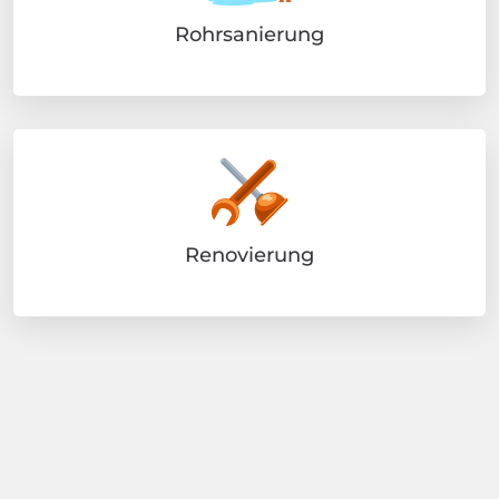
Rohrsanierung
Renovierung