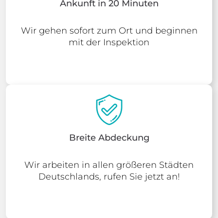
Ankunft in 20 Minuten
Wir gehen sofort zum Ort und beginnen
mit der Inspektion
Breite Abdeckung
Wir arbeiten in allen größeren Städten
Deutschlands, rufen Sie jetzt an!