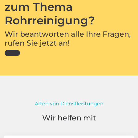
zum Thema
Rohrreinigung?
Wir beantworten alle Ihre Fragen,
rufen Sie jetzt an!
Arten von Dienstleistungen
Wir helfen mit