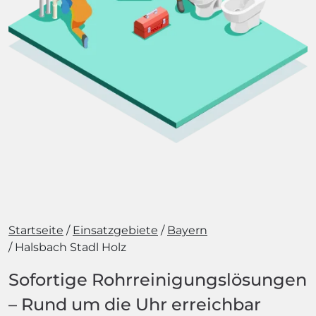
Startseite
Einsatzgebiete
Bayern
Halsbach Stadl Holz
Sofortige Rohrreinigungslösungen
– Rund um die Uhr erreichbar