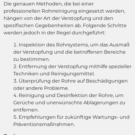
Die genauen Methoden, die bei einer
professionellen Rohrreinigung eingesetzt werden,
hängen von der Art der Verstopfung und den
spezifischen Gegebenheiten ab. Folgende Schritte
werden jedoch in der Regel durchgeführt:
Inspektion des Rohrsystems, um das Ausmaß
der Verstopfung und die betroffenen Bereiche
zu bestimmen.
Entfernung der Verstopfung mithilfe spezieller
Techniken und Reinigungsmittel.
Überprüfung der Rohre auf Beschädigungen
oder andere Probleme.
Reinigung und Desinfektion der Rohre, um
Gerüche und unerwünschte Ablagerungen zu
entfernen.
Empfehlungen für zukünftige Wartungs- und
Präventionsmaßnahmen.