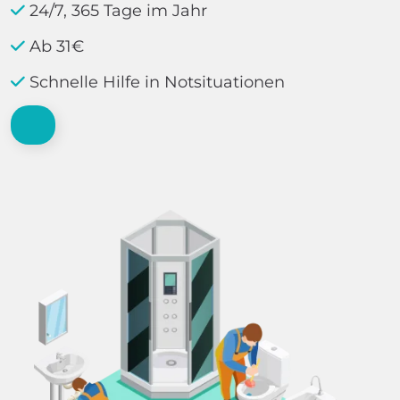
24/7, 365 Tage im Jahr
Ab 31€
Schnelle Hilfe in Notsituationen