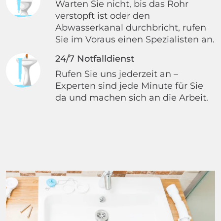
Warten Sie nicht, bis das Rohr
verstopft ist oder den
Abwasserkanal durchbricht, rufen
Sie im Voraus einen Spezialisten an.
24/7 Notfalldienst
Rufen Sie uns jederzeit an –
Experten sind jede Minute für Sie
da und machen sich an die Arbeit.