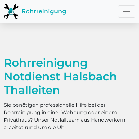
Rohrreinigung
Notdienst Halsbach
Thalleiten
Sie benötigen professionelle Hilfe bei der
Rohrreinigung in einer Wohnung oder einem
Privathaus? Unser Notfallteam aus Handwerkern
arbeitet rund um die Uhr.