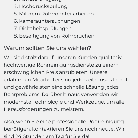
Hochdruckspülung
Mit dem Rohrroboter arbeiten
Kamerauntersuchungen
Dichtheitsprüfungen
Beseitigung von Rohrbrüchen
Warum sollten Sie uns wählen?
Wir sind stolz darauf, unseren Kunden qualitativ
hochwertige Rohrreinigungsdienste zu einem
erschwinglichen Preis anzubieten. Unsere
erfahrenen Mitarbeiter sind jederzeit einsatzbereit
und gewährleisten eine schnelle Lösung jedes
Rohrproblems. Darüber hinaus verwenden wir
modernste Technologie und Werkzeuge, um alle
Herausforderungen zu meistern.
Also, wenn Sie eine professionelle Rohrreinigung
benötigen, kontaktieren Sie uns noch heute. Wir
sind 24 Stunden am Tag für Sie da!