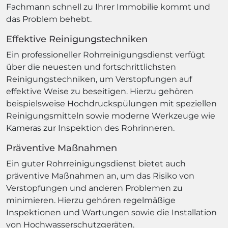
Fachmann schnell zu Ihrer Immobilie kommt und
das Problem behebt.
Effektive Reinigungstechniken
Ein professioneller Rohrreinigungsdienst verfügt
über die neuesten und fortschrittlichsten
Reinigungstechniken, um Verstopfungen auf
effektive Weise zu beseitigen. Hierzu gehören
beispielsweise Hochdruckspülungen mit speziellen
Reinigungsmitteln sowie moderne Werkzeuge wie
Kameras zur Inspektion des Rohrinneren.
Präventive Maßnahmen
Ein guter Rohrreinigungsdienst bietet auch
präventive Maßnahmen an, um das Risiko von
Verstopfungen und anderen Problemen zu
minimieren. Hierzu gehören regelmäßige
Inspektionen und Wartungen sowie die Installation
von Hochwasserschutzgeräten.