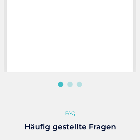
FAQ
Häufig gestellte Fragen