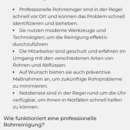
Professionelle Rohrreiniger sind in der Regel
schnell vor Ort und können das Problem schnell
identifizieren und beheben.
Sie nutzen moderne Werkzeuge und
Technologien, um die Reinigung effektiv
durchzuführen.
Die Mitarbeiter sind geschult und erfahren im
Umgang mit den verschiedenen Arten von
Rohren und Abflüssen.
Auf Wunsch bieten sie auch präventive
Maßnahmen an, um zukünftige Rohrprobleme
zu minimieren.
Notdienste sind in der Regel rund um die Uhr
verfügbar, um Ihnen in Notfällen schnell helfen
zu können.
Wie funktioniert eine professionelle
Rohrreinigung?