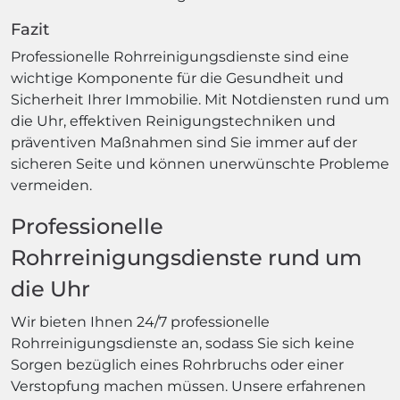
Fazit
Professionelle Rohrreinigungsdienste sind eine
wichtige Komponente für die Gesundheit und
Sicherheit Ihrer Immobilie. Mit Notdiensten rund um
die Uhr, effektiven Reinigungstechniken und
präventiven Maßnahmen sind Sie immer auf der
sicheren Seite und können unerwünschte Probleme
vermeiden.
Professionelle
Rohrreinigungsdienste rund um
die Uhr
Wir bieten Ihnen 24/7 professionelle
Rohrreinigungsdienste an, sodass Sie sich keine
Sorgen bezüglich eines Rohrbruchs oder einer
Verstopfung machen müssen. Unsere erfahrenen