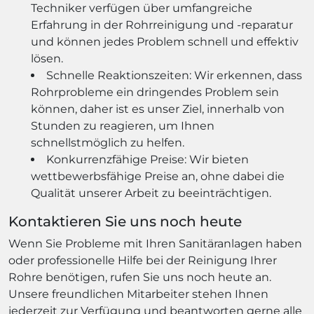
Techniker verfügen über umfangreiche
Erfahrung in der Rohrreinigung und -reparatur
und können jedes Problem schnell und effektiv
lösen.
Schnelle Reaktionszeiten: Wir erkennen, dass
Rohrprobleme ein dringendes Problem sein
können, daher ist es unser Ziel, innerhalb von
Stunden zu reagieren, um Ihnen
schnellstmöglich zu helfen.
Konkurrenzfähige Preise: Wir bieten
wettbewerbsfähige Preise an, ohne dabei die
Qualität unserer Arbeit zu beeinträchtigen.
Kontaktieren Sie uns noch heute
Wenn Sie Probleme mit Ihren Sanitäranlagen haben
oder professionelle Hilfe bei der Reinigung Ihrer
Rohre benötigen, rufen Sie uns noch heute an.
Unsere freundlichen Mitarbeiter stehen Ihnen
jederzeit zur Verfügung und beantworten gerne alle