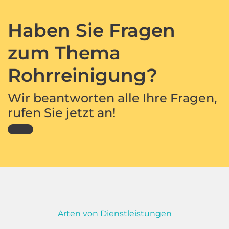
Haben Sie Fragen
zum Thema
Rohrreinigung?
Wir beantworten alle Ihre Fragen,
rufen Sie jetzt an!
Arten von Dienstleistungen