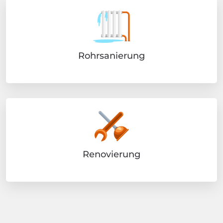
Rohrsanierung
Renovierung