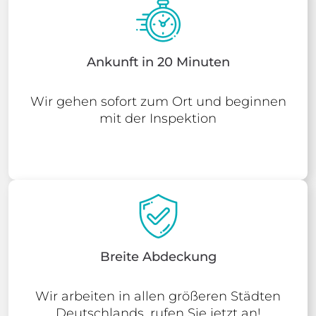
Ankunft in 20 Minuten
Wir gehen sofort zum Ort und beginnen
mit der Inspektion
Breite Abdeckung
Wir arbeiten in allen größeren Städten
Deutschlands, rufen Sie jetzt an!