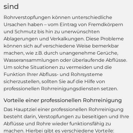
sind
Rohrverstopfungen können unterschiedliche
Ursachen haben – vom Eintrag von Fremdkörpern
und Schmutz bis hin zu unerwünschten
Ablagerungen und Verkalkungen. Diese Probleme
können sich auf verschiedene Weise bemerkbar
machen, wie z.B. durch unangenehme Gerüche,
Wasseransammlungen oder überlaufende Abflüsse.
Um solche Situationen zu vermeiden und die
Funktion Ihrer Abfluss- und Rohrsysteme
sicherzustellen, sollten Sie auf die Hilfe von
professionellen Rohrreinigungsdiensten setzen.
Vorteile einer professionellen Rohrreinigung
Das Hauptziel einer professionellen Rohrreinigung
besteht darin, Verstopfungen zu beseitigen und Ihre
Abflüsse und Rohre wieder funktionsfähig zu
machen. Hierbei gibt es verschiedene Vorteile: