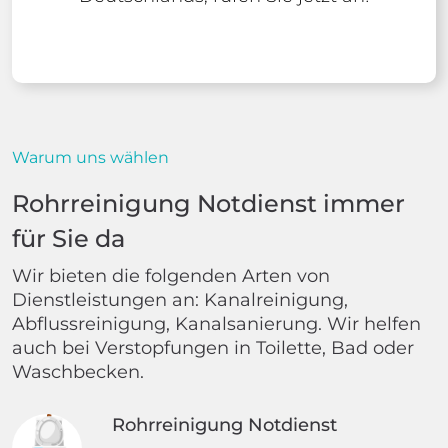
Warum uns wählen
Rohrreinigung Notdienst immer
für Sie da
Wir bieten die folgenden Arten von
Dienstleistungen an: Kanalreinigung,
Abflussreinigung, Kanalsanierung. Wir helfen
auch bei Verstopfungen in Toilette, Bad oder
Waschbecken.
Rohrreinigung Notdienst