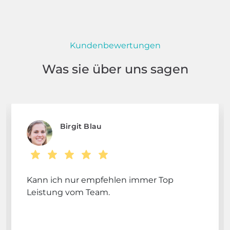
Kundenbewertungen
Was sie über uns sagen
Birgit Blau
Kann ich nur empfehlen immer Top
Leistung vom Team.