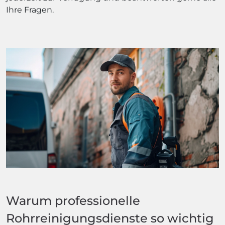
Ihre Fragen.
Warum professionelle
Rohrreinigungsdienste so wichtig