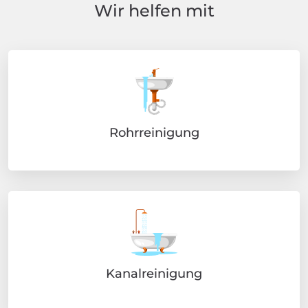
Wir helfen mit
Rohrreinigung
Kanalreinigung