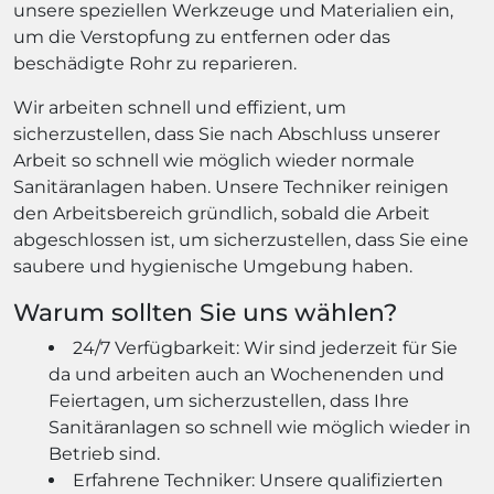
unsere speziellen Werkzeuge und Materialien ein,
um die Verstopfung zu entfernen oder das
beschädigte Rohr zu reparieren.
Wir arbeiten schnell und effizient, um
sicherzustellen, dass Sie nach Abschluss unserer
Arbeit so schnell wie möglich wieder normale
Sanitäranlagen haben. Unsere Techniker reinigen
den Arbeitsbereich gründlich, sobald die Arbeit
abgeschlossen ist, um sicherzustellen, dass Sie eine
saubere und hygienische Umgebung haben.
Warum sollten Sie uns wählen?
24/7 Verfügbarkeit: Wir sind jederzeit für Sie
da und arbeiten auch an Wochenenden und
Feiertagen, um sicherzustellen, dass Ihre
Sanitäranlagen so schnell wie möglich wieder in
Betrieb sind.
Erfahrene Techniker: Unsere qualifizierten