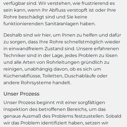
verfügbar sind. Wir verstehen, wie frustrierend es
sein kann, wenn Ihr Abfluss verstopft ist oder Ihre
Rohre beschädigt sind und Sie keine
funktionierenden Sanitäranlagen haben.
Deshalb sind wir hier, um Ihnen zu helfen und dafür
zu sorgen, dass Ihre Rohre schnellstmöglich wieder
in einwandfreiem Zustand sind. Unsere erfahrenen
Techniker sind in der Lage, jedes Problem zu lösen
und alle Arten von Rohrleitungen gründlich zu
reinigen, unabhängig davon, ob es sich um
Küchenabflüsse, Toiletten, Duschabläufe oder
andere Rohrsysteme handelt.
Unser Prozess
Unser Prozess beginnt mit einer sorgfältigen
Inspektion des betroffenen Bereichs, um das
genaue Ausmaß des Problems festzustellen. Sobald
wir das Problem identifiziert haben, setzen wir