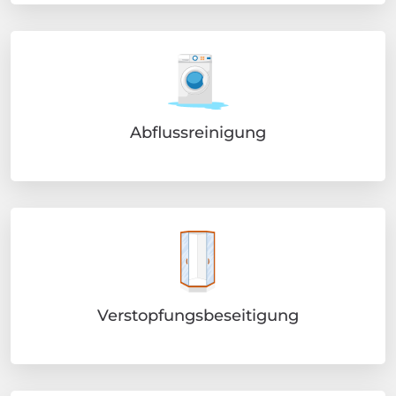
Abflussreinigung
Verstopfungsbeseitigung