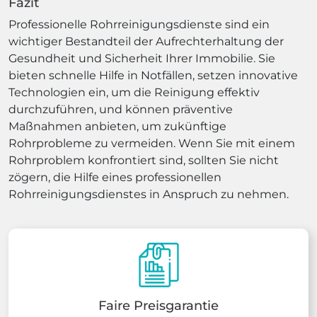
Fazit
Professionelle Rohrreinigungsdienste sind ein
wichtiger Bestandteil der Aufrechterhaltung der
Gesundheit und Sicherheit Ihrer Immobilie. Sie
bieten schnelle Hilfe in Notfällen, setzen innovative
Technologien ein, um die Reinigung effektiv
durchzuführen, und können präventive
Maßnahmen anbieten, um zukünftige
Rohrprobleme zu vermeiden. Wenn Sie mit einem
Rohrproblem konfrontiert sind, sollten Sie nicht
zögern, die Hilfe eines professionellen
Rohrreinigungsdienstes in Anspruch zu nehmen.
Faire Preisgarantie