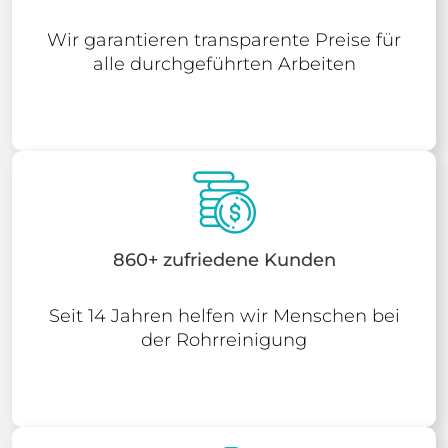
Wir garantieren transparente Preise für
alle durchgeführten Arbeiten
860+ zufriedene Kunden
Seit 14 Jahren helfen wir Menschen bei
der Rohrreinigung