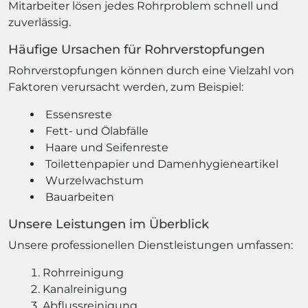
Mitarbeiter lösen jedes Rohrproblem schnell und
zuverlässig.
Häufige Ursachen für Rohrverstopfungen
Rohrverstopfungen können durch eine Vielzahl von
Faktoren verursacht werden, zum Beispiel:
Essensreste
Fett- und Ölabfälle
Haare und Seifenreste
Toilettenpapier und Damenhygieneartikel
Wurzelwachstum
Bauarbeiten
Unsere Leistungen im Überblick
Unsere professionellen Dienstleistungen umfassen:
Rohrreinigung
Kanalreinigung
Abflussreinigung