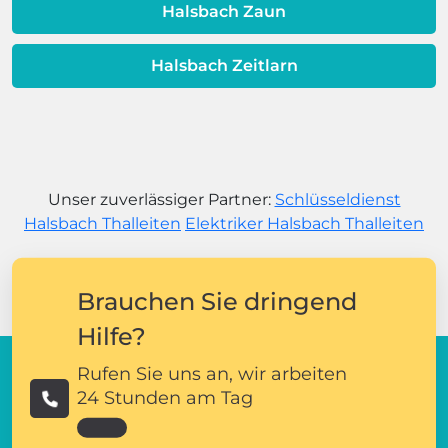
Halsbach Zaun
Halsbach Zeitlarn
Unser zuverlässiger Partner:
Schlüsseldienst
Halsbach Thalleiten
Elektriker Halsbach Thalleiten
Brauchen Sie dringend
Hilfe?
Rufen Sie uns an, wir arbeiten
24 Stunden am Tag