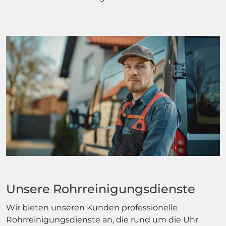
Unsere Rohrreinigungsdienste
Wir bieten unseren Kunden professionelle
Rohrreinigungsdienste an, die rund um die Uhr