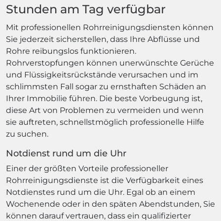
Stunden am Tag verfügbar
Mit professionellen Rohrreinigungsdiensten können
Sie jederzeit sicherstellen, dass Ihre Abflüsse und
Rohre reibungslos funktionieren.
Rohrverstopfungen können unerwünschte Gerüche
und Flüssigkeitsrückstände verursachen und im
schlimmsten Fall sogar zu ernsthaften Schäden an
Ihrer Immobilie führen. Die beste Vorbeugung ist,
diese Art von Problemen zu vermeiden und wenn
sie auftreten, schnellstmöglich professionelle Hilfe
zu suchen.
Notdienst rund um die Uhr
Einer der größten Vorteile professioneller
Rohrreinigungsdienste ist die Verfügbarkeit eines
Notdienstes rund um die Uhr. Egal ob an einem
Wochenende oder in den späten Abendstunden, Sie
können darauf vertrauen, dass ein qualifizierter