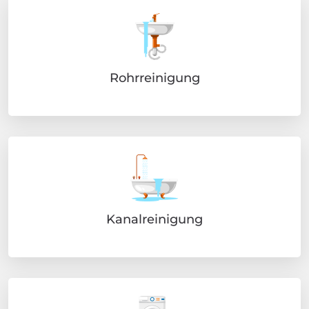
Rohrreinigung
Kanalreinigung