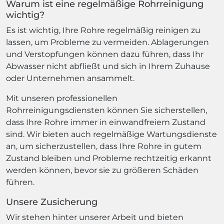
Warum ist eine regelmäßige Rohrreinigung
wichtig?
Es ist wichtig, Ihre Rohre regelmäßig reinigen zu
lassen, um Probleme zu vermeiden. Ablagerungen
und Verstopfungen können dazu führen, dass Ihr
Abwasser nicht abfließt und sich in Ihrem Zuhause
oder Unternehmen ansammelt.
Mit unseren professionellen
Rohrreinigungsdiensten können Sie sicherstellen,
dass Ihre Rohre immer in einwandfreiem Zustand
sind. Wir bieten auch regelmäßige Wartungsdienste
an, um sicherzustellen, dass Ihre Rohre in gutem
Zustand bleiben und Probleme rechtzeitig erkannt
werden können, bevor sie zu größeren Schäden
führen.
Unsere Zusicherung
Wir stehen hinter unserer Arbeit und bieten