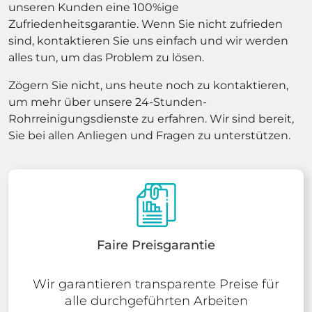
unseren Kunden eine 100%ige
Zufriedenheitsgarantie. Wenn Sie nicht zufrieden
sind, kontaktieren Sie uns einfach und wir werden
alles tun, um das Problem zu lösen.
Zögern Sie nicht, uns heute noch zu kontaktieren,
um mehr über unsere 24-Stunden-
Rohrreinigungsdienste zu erfahren. Wir sind bereit,
Sie bei allen Anliegen und Fragen zu unterstützen.
Faire Preisgarantie
Wir garantieren transparente Preise für
alle durchgeführten Arbeiten