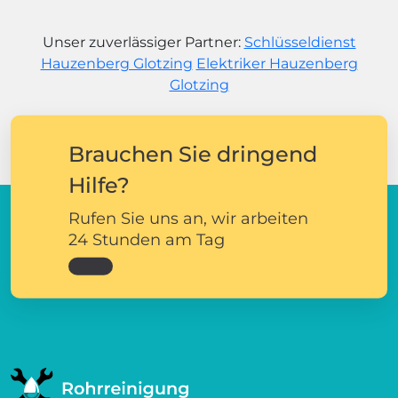
Unser zuverlässiger Partner:
Schlüsseldienst
Hauzenberg Glotzing
Elektriker Hauzenberg
Glotzing
Brauchen Sie dringend
Hilfe?
Rufen Sie uns an, wir arbeiten
24 Stunden am Tag