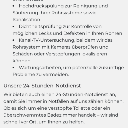
Hochdruckspülung zur Reinigung und
Säuberung Ihrer Rohrsysteme sowie
Kanalisation
Dichtheitsprüfung zur Kontrolle von
möglichen Lecks und Defekten in Ihren Rohren
Kanal-TV-Untersuchung, bei dem wir das
Rohrsystem mit Kameras überprüfen und
Schäden oder Verstopfungen lokalisieren
können
Wartungsarbeiten, um potenzielle zukünftige
Probleme zu vermeiden.
Unsere 24-Stunden-Notdienst
Wir bieten auch einen 24-Stunden-Notdienst an,
damit Sie immer in Notfällen auf uns zählen können.
Ob es sich um eine verstopfte Toilette oder ein
überschwemmtes Badezimmer handelt – wir sind
schnell vor Ort, um Ihnen zu helfen.