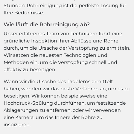
Stunden-Rohrreinigung ist die perfekte Lösung für
Ihre Bedürfnisse.
Wie läuft die Rohrreinigung ab?
Unser erfahrenes Team von Technikern führt eine
gründliche Inspektion Ihrer Abflüsse und Rohre
durch, um die Ursache der Verstopfung zu ermitteln.
Wir setzen die neuesten Technologien und
Methoden ein, um die Verstopfung schnell und
effektiv zu beseitigen.
Wenn wir die Ursache des Problems ermittelt
haben, wenden wir das beste Verfahren an, um es zu
beseitigen. Wir können beispielsweise eine
Hochdruck-Spülung durchführen, um festsitzende
Ablagerungen zu entfernen, oder wir verwenden
eine Kamera, um das Innere der Rohre zu
inspizieren.