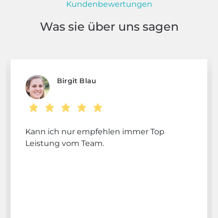
Kundenbewertungen
Was sie über uns sagen
Birgit Blau
Kann ich nur empfehlen immer Top
Leistung vom Team.