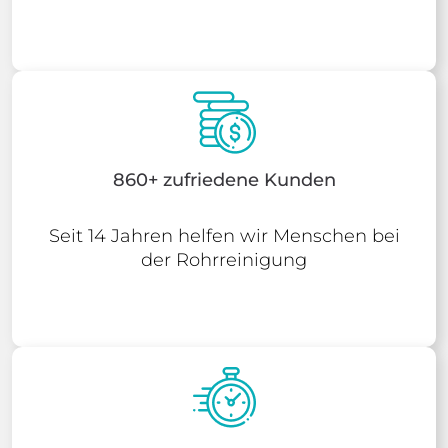
860+ zufriedene Kunden
Seit 14 Jahren helfen wir Menschen bei
der Rohrreinigung