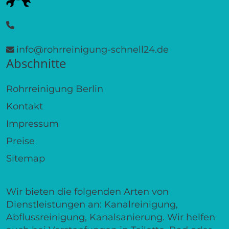
info@rohrreinigung-schnell24.de
Abschnitte
Rohrreinigung Berlin
Kontakt
Impressum
Preise
Sitemap
Wir bieten die folgenden Arten von
Dienstleistungen an: Kanalreinigung,
Abflussreinigung, Kanalsanierung. Wir helfen