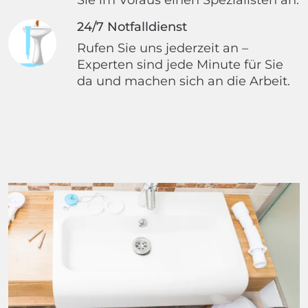
24/7 Notfalldienst
Rufen Sie uns jederzeit an –
Experten sind jede Minute für Sie
da und machen sich an die Arbeit.