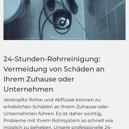
24-Stunden-Rohrreinigung:
Vermeidung von Schäden an
Ihrem Zuhause oder
Unternehmen
Verstopfte Rohre und Abflüsse können zu
erheblichen Schäden an Ihrem Zuhause oder
Unternehmen führen. Es ist daher wichtig,
Probleme mit Ihrem Rohrsystem so schnell wie
möglich zu beheben. Unsere professionelle 24-