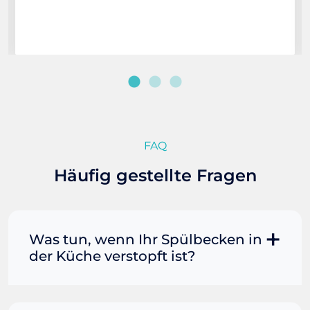
FAQ
Häufig gestellte Fragen
Was tun, wenn Ihr Spülbecken in
der Küche verstopft ist?
Manchmal können Sie eine