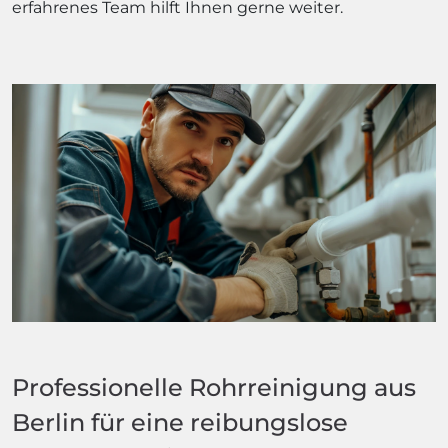
erfahrenes Team hilft Ihnen gerne weiter.
Professionelle Rohrreinigung aus
Berlin für eine reibungslose