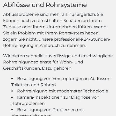
Abflüsse und Rohrsysteme
Abflussprobleme sind mehr als nur ärgerlich. Sie
können auch zu ernsthaften Schäden an Ihrem
Zuhause oder Ihrem Unternehmen führen. Wenn
Sie ein Problem mit Ihrem Rohrsystem haben,
zögern Sie nicht, unsere professionelle 24-Stunden-
Rohrreinigung in Anspruch zu nehmen.
Wir bieten schnelle, zuverlässige und erschwingliche
Rohrreinigungsdienste für Wohn- und
Geschäftskunden. Dazu gehören:
Beseitigung von Verstopfungen in Abflüssen,
Toiletten und Rohren
Rohrreinigung mit modernster Technologie
Kamera-Inspektionen zur Diagnose von
Rohrproblemen
Beseitigung von Problemen mit
Abwasserleitungen