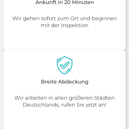
Ankunft in 20 Minuten
Wir gehen sofort zum Ort und beginnen
mit der Inspektion
Breite Abdeckung
Wir arbeiten in allen größeren Städten
Deutschlands, rufen Sie jetzt an!