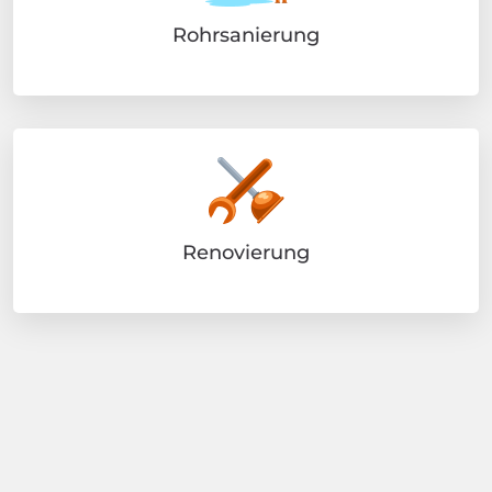
Rohrsanierung
Renovierung