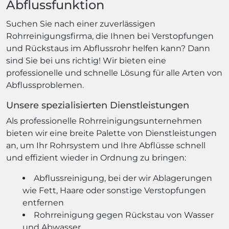
Abflussfunktion
Suchen Sie nach einer zuverlässigen
Rohrreinigungsfirma, die Ihnen bei Verstopfungen
und Rückstaus im Abflussrohr helfen kann? Dann
sind Sie bei uns richtig! Wir bieten eine
professionelle und schnelle Lösung für alle Arten von
Abflussproblemen.
Unsere spezialisierten Dienstleistungen
Als professionelle Rohrreinigungsunternehmen
bieten wir eine breite Palette von Dienstleistungen
an, um Ihr Rohrsystem und Ihre Abflüsse schnell
und effizient wieder in Ordnung zu bringen:
Abflussreinigung, bei der wir Ablagerungen
wie Fett, Haare oder sonstige Verstopfungen
entfernen
Rohrreinigung gegen Rückstau von Wasser
und Abwasser