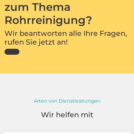
zum Thema
Rohrreinigung?
Wir beantworten alle Ihre Fragen,
rufen Sie jetzt an!
Arten von Dienstleistungen
Wir helfen mit