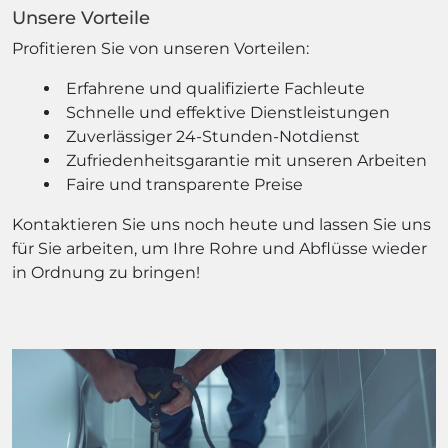
Unsere Vorteile
Profitieren Sie von unseren Vorteilen:
Erfahrene und qualifizierte Fachleute
Schnelle und effektive Dienstleistungen
Zuverlässiger 24-Stunden-Notdienst
Zufriedenheitsgarantie mit unseren Arbeiten
Faire und transparente Preise
Kontaktieren Sie uns noch heute und lassen Sie uns
für Sie arbeiten, um Ihre Rohre und Abflüsse wieder
in Ordnung zu bringen!