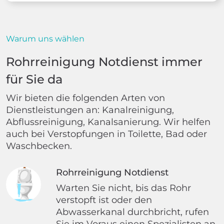
Warum uns wählen
Rohrreinigung Notdienst immer
für Sie da
Wir bieten die folgenden Arten von
Dienstleistungen an: Kanalreinigung,
Abflussreinigung, Kanalsanierung. Wir helfen
auch bei Verstopfungen in Toilette, Bad oder
Waschbecken.
Rohrreinigung Notdienst
Warten Sie nicht, bis das Rohr
verstopft ist oder den
Abwasserkanal durchbricht, rufen
Sie im Voraus einen Spezialisten an.