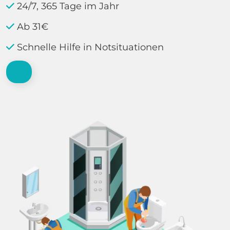
24/7, 365 Tage im Jahr
Ab 31€
Schnelle Hilfe in Notsituationen