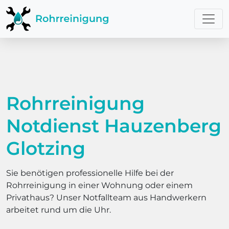
Rohrreinigung
Notdienst Hauzenberg
Glotzing
Sie benötigen professionelle Hilfe bei der
Rohrreinigung in einer Wohnung oder einem
Privathaus? Unser Notfallteam aus Handwerkern
arbeitet rund um die Uhr.