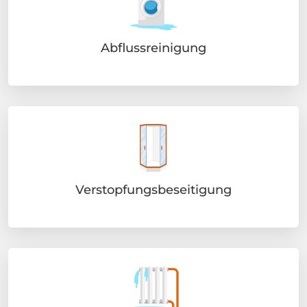
Abflussreinigung
Verstopfungsbeseitigung