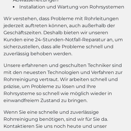
Installation und Wartung von Rohrsystemen
Wir verstehen, dass Probleme mit Rohrleitungen
jederzeit auftreten können, auch außerhalb der
Geschäftszeiten. Deshalb bieten wir unseren
Kunden eine 24-Stunden-Notfall-Reparatur an, um
sicherzustellen, dass alle Probleme schnell und
zuverlässig behoben werden.
Unsere erfahrenen und geschulten Techniker sind
mit den neuesten Technologien und Verfahren zur
Rohrreinigung vertraut. Wir arbeiten schnell und
präzise, um Probleme zu lösen und Ihre
Rohrsysteme so schnell wie möglich wieder in
einwandfreiem Zustand zu bringen.
Wenn Sie eine schnelle und zuverlässige
Rohrreinigung benötigen, sind wir für Sie da.
Kontaktieren Sie uns noch heute und unser