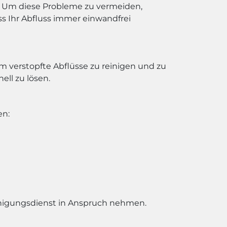
Um diese Probleme zu vermeiden,
s Ihr Abfluss immer einwandfrei
m verstopfte Abflüsse zu reinigen und zu
ell zu lösen.
en:
inigungsdienst in Anspruch nehmen.