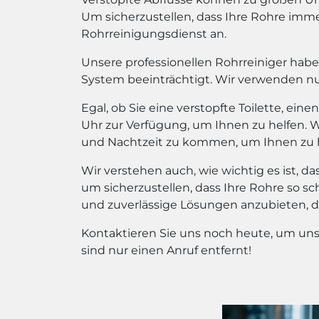
Um sicherzustellen, dass Ihre Rohre imme
Rohrreinigungsdienst an.
Unsere professionellen Rohrreiniger haben
System beeinträchtigt. Wir verwenden n
Egal, ob Sie eine verstopfte Toilette, ei
Uhr zur Verfügung, um Ihnen zu helfen. Wi
und Nachtzeit zu kommen, um Ihnen zu h
Wir verstehen auch, wie wichtig es ist, d
um sicherzustellen, dass Ihre Rohre so s
und zuverlässige Lösungen anzubieten, 
Kontaktieren Sie uns noch heute, um uns
sind nur einen Anruf entfernt!