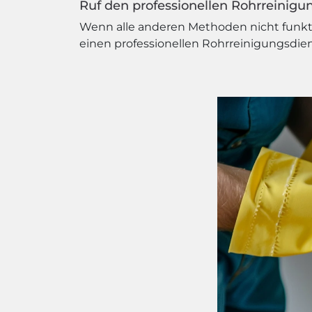
Ruf den professionellen Rohrreinigu
Wenn alle anderen Methoden nicht funktio
einen professionellen Rohrreinigungsdiens