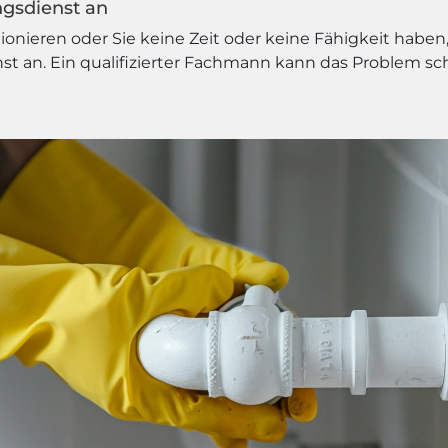
ngsdienst an
nieren oder Sie keine Zeit oder keine Fähigkeit haben, 
t an. Ein qualifizierter Fachmann kann das Problem schn