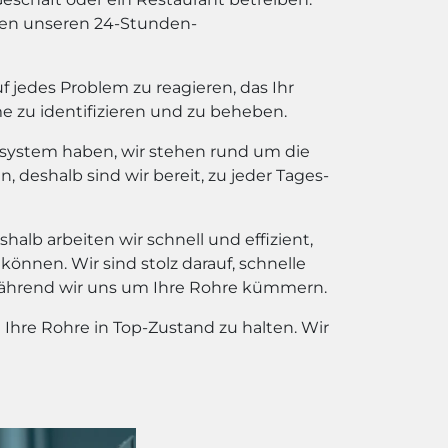
hnen unseren 24-Stunden-
f jedes Problem zu reagieren, das Ihr
 zu identifizieren und zu beheben.
tärsystem haben, wir stehen rund um die
 deshalb sind wir bereit, zu jeder Tages-
halb arbeiten wir schnell und effizient,
önnen. Wir sind stolz darauf, schnelle
während wir uns um Ihre Rohre kümmern.
hre Rohre in Top-Zustand zu halten. Wir