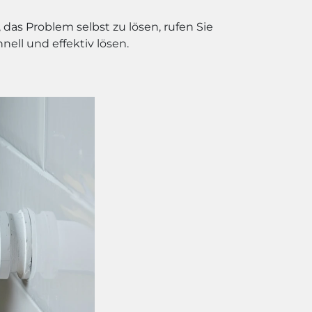
das Problem selbst zu lösen, rufen Sie
ell und effektiv lösen.