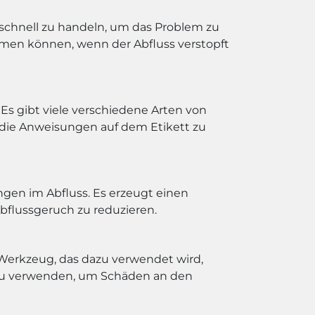
 schnell zu handeln, um das Problem zu
ehmen können, wenn der Abfluss verstopft
 Es gibt viele verschiedene Arten von
, die Anweisungen auf dem Etikett zu
gen im Abfluss. Es erzeugt einen
bflussgeruch zu reduzieren.
s Werkzeug, das dazu verwendet wird,
ig zu verwenden, um Schäden an den