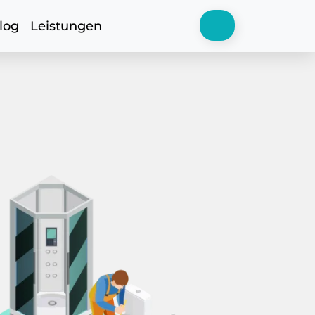
log
Leistungen