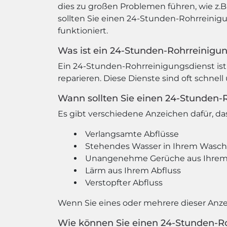
dies zu großen Problemen führen, wie
sollten Sie einen 24-Stunden-Rohrreinig
funktioniert.
Was ist ein 24-Stunden-Rohrreinigu
Ein 24-Stunden-Rohrreinigungsdienst ist 
reparieren. Diese Dienste sind oft schnel
Wann sollten Sie einen 24-Stunden-
Es gibt verschiedene Anzeichen dafür, d
Verlangsamte Abflüsse
Stehendes Wasser in Ihrem Wasc
Unangenehme Gerüche aus Ihrem 
Lärm aus Ihrem Abfluss
Verstopfter Abfluss
Wenn Sie eines oder mehrere dieser Anz
Wie können Sie einen 24-Stunden-R