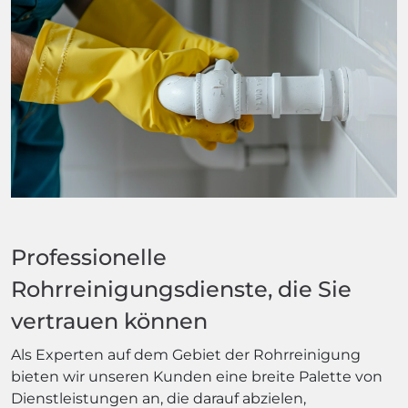
Professionelle
Rohrreinigungsdienste, die Sie
vertrauen können
Als Experten auf dem Gebiet der Rohrreinigung
bieten wir unseren Kunden eine breite Palette von
Dienstleistungen an, die darauf abzielen,