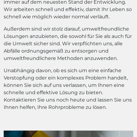
immer auf dem neuesten Stand der Entwicklung.
Wir arbeiten schnell und effektiv, damit Ihr Leben so
schnell wie möglich wieder normal verläuft.
Außerdem sind wir stolz darauf, umweltfreundliche
Lösungen anzubieten, die sowohl für Sie als auch für
die Umwelt sicher sind. Wir verpflichten uns, alle
Abfälle ordnungsgemäß zu entsorgen und
umweltfreundlichere Methoden anzuwenden.
Unabhängig davon, ob es sich um eine einfache
Verstopfung oder ein komplexes Problem handelt,
können Sie sich auf uns verlassen, um Ihnen eine
schnelle und effektive Lösung zu bieten.
Kontaktieren Sie uns noch heute und lassen Sie uns
Ihnen helfen, Ihre Rohrprobleme zu lösen.