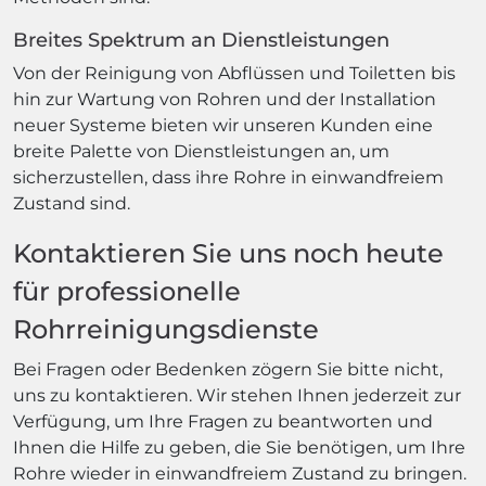
Breites Spektrum an Dienstleistungen
Von der Reinigung von Abflüssen und Toiletten bis
hin zur Wartung von Rohren und der Installation
neuer Systeme bieten wir unseren Kunden eine
breite Palette von Dienstleistungen an, um
sicherzustellen, dass ihre Rohre in einwandfreiem
Zustand sind.
Kontaktieren Sie uns noch heute
für professionelle
Rohrreinigungsdienste
Bei Fragen oder Bedenken zögern Sie bitte nicht,
uns zu kontaktieren. Wir stehen Ihnen jederzeit zur
Verfügung, um Ihre Fragen zu beantworten und
Ihnen die Hilfe zu geben, die Sie benötigen, um Ihre
Rohre wieder in einwandfreiem Zustand zu bringen.