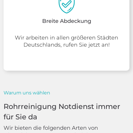
Breite Abdeckung
Wir arbeiten in allen größeren Städten
Deutschlands, rufen Sie jetzt an!
Warum uns wählen
Rohrreinigung Notdienst immer
für Sie da
Wir bieten die folgenden Arten von