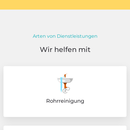
Arten von Dienstleistungen
Wir helfen mit
Rohrreinigung