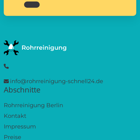
info@rohrreinigung-schnell24.de
Abschnitte
Rohrreinigung Berlin
Kontakt
Impressum
Preise