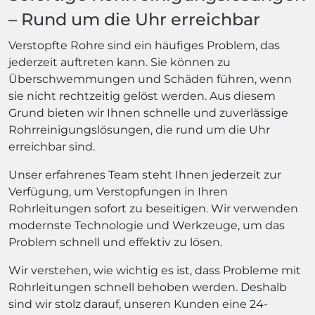
– Rund um die Uhr erreichbar
Verstopfte Rohre sind ein häufiges Problem, das
jederzeit auftreten kann. Sie können zu
Überschwemmungen und Schäden führen, wenn
sie nicht rechtzeitig gelöst werden. Aus diesem
Grund bieten wir Ihnen schnelle und zuverlässige
Rohrreinigungslösungen, die rund um die Uhr
erreichbar sind.
Unser erfahrenes Team steht Ihnen jederzeit zur
Verfügung, um Verstopfungen in Ihren
Rohrleitungen sofort zu beseitigen. Wir verwenden
modernste Technologie und Werkzeuge, um das
Problem schnell und effektiv zu lösen.
Wir verstehen, wie wichtig es ist, dass Probleme mit
Rohrleitungen schnell behoben werden. Deshalb
sind wir stolz darauf, unseren Kunden eine 24-