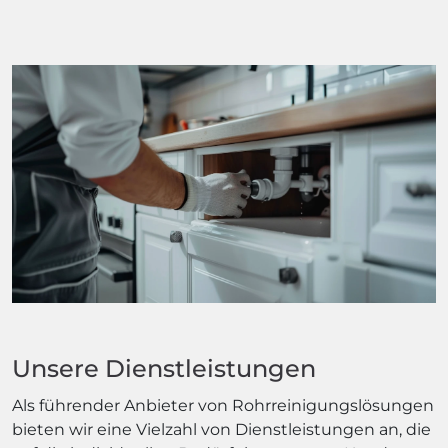
Unsere Dienstleistungen
Als führender Anbieter von Rohrreinigungslösungen
bieten wir eine Vielzahl von Dienstleistungen an, die