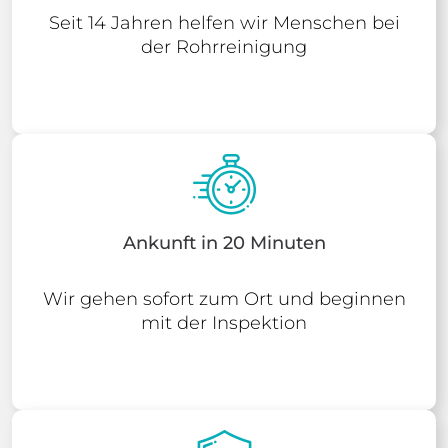
Seit 14 Jahren helfen wir Menschen bei
der Rohrreinigung
Ankunft in 20 Minuten
Wir gehen sofort zum Ort und beginnen
mit der Inspektion