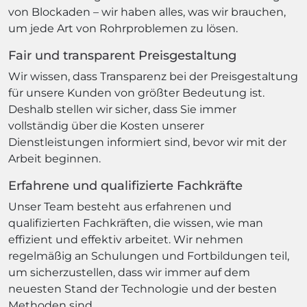
von Blockaden – wir haben alles, was wir brauchen,
um jede Art von Rohrproblemen zu lösen.
Fair und transparent Preisgestaltung
Wir wissen, dass Transparenz bei der Preisgestaltung
für unsere Kunden von größter Bedeutung ist.
Deshalb stellen wir sicher, dass Sie immer
vollständig über die Kosten unserer
Dienstleistungen informiert sind, bevor wir mit der
Arbeit beginnen.
Erfahrene und qualifizierte Fachkräfte
Unser Team besteht aus erfahrenen und
qualifizierten Fachkräften, die wissen, wie man
effizient und effektiv arbeitet. Wir nehmen
regelmäßig an Schulungen und Fortbildungen teil,
um sicherzustellen, dass wir immer auf dem
neuesten Stand der Technologie und der besten
Methoden sind.