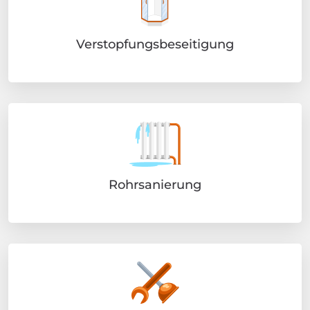
Verstopfungsbeseitigung
Rohrsanierung