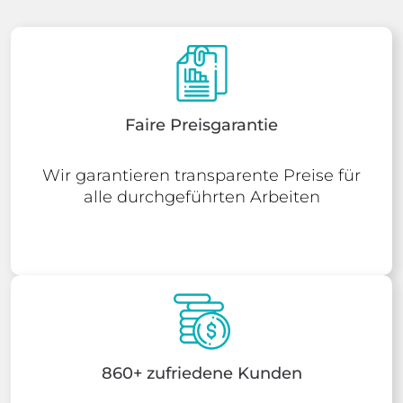
Faire Preisgarantie
Wir garantieren transparente Preise für
alle durchgeführten Arbeiten
860+ zufriedene Kunden