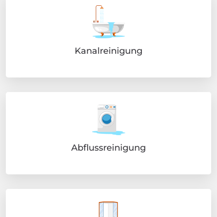
Kanalreinigung
Abflussreinigung