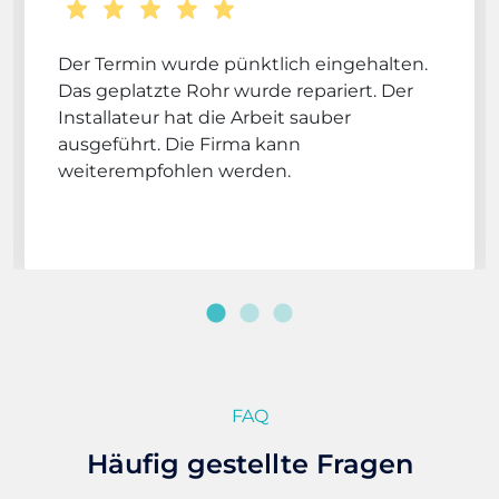
Der Termin wurde pünktlich eingehalten.
Das geplatzte Rohr wurde repariert. Der
Installateur hat die Arbeit sauber
ausgeführt. Die Firma kann
weiterempfohlen werden.
FAQ
Häufig gestellte Fragen