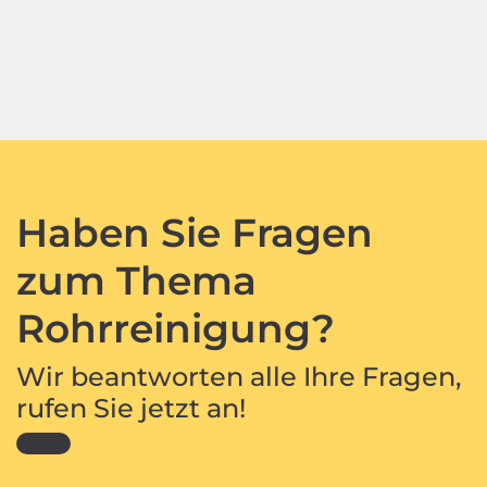
Haben Sie Fragen
zum Thema
Rohrreinigung?
Wir beantworten alle Ihre Fragen,
rufen Sie jetzt an!