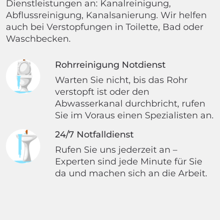
Dienstleistungen an: Kanalreinigung,
Abflussreinigung, Kanalsanierung. Wir helfen
auch bei Verstopfungen in Toilette, Bad oder
Waschbecken.
Rohrreinigung Notdienst
Warten Sie nicht, bis das Rohr
verstopft ist oder den
Abwasserkanal durchbricht, rufen
Sie im Voraus einen Spezialisten an.
24/7 Notfalldienst
Rufen Sie uns jederzeit an –
Experten sind jede Minute für Sie
da und machen sich an die Arbeit.