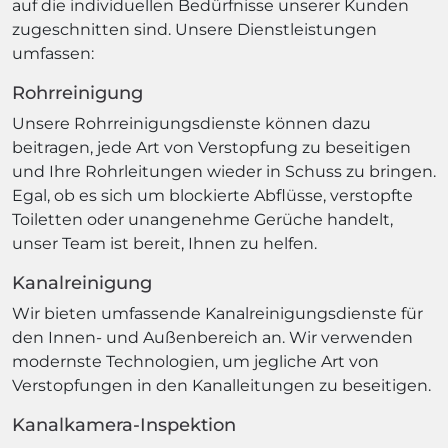
auf die individuellen Bedürfnisse unserer Kunden
zugeschnitten sind. Unsere Dienstleistungen
umfassen:
Rohrreinigung
Unsere Rohrreinigungsdienste können dazu
beitragen, jede Art von Verstopfung zu beseitigen
und Ihre Rohrleitungen wieder in Schuss zu bringen.
Egal, ob es sich um blockierte Abflüsse, verstopfte
Toiletten oder unangenehme Gerüche handelt,
unser Team ist bereit, Ihnen zu helfen.
Kanalreinigung
Wir bieten umfassende Kanalreinigungsdienste für
den Innen- und Außenbereich an. Wir verwenden
modernste Technologien, um jegliche Art von
Verstopfungen in den Kanalleitungen zu beseitigen.
Kanalkamera-Inspektion