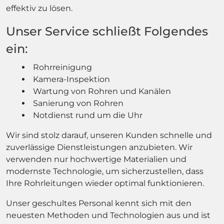
effektiv zu lösen.
Unser Service schließt Folgendes
ein:
Rohrreinigung
Kamera-Inspektion
Wartung von Rohren und Kanälen
Sanierung von Rohren
Notdienst rund um die Uhr
Wir sind stolz darauf, unseren Kunden schnelle und
zuverlässige Dienstleistungen anzubieten. Wir
verwenden nur hochwertige Materialien und
modernste Technologie, um sicherzustellen, dass
Ihre Rohrleitungen wieder optimal funktionieren.
Unser geschultes Personal kennt sich mit den
neuesten Methoden und Technologien aus und ist