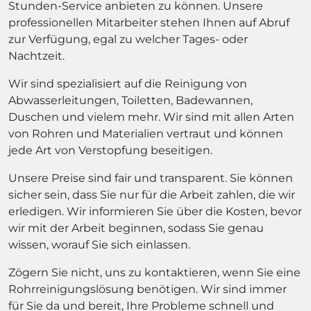
Stunden-Service anbieten zu können. Unsere
professionellen Mitarbeiter stehen Ihnen auf Abruf
zur Verfügung, egal zu welcher Tages- oder
Nachtzeit.
Wir sind spezialisiert auf die Reinigung von
Abwasserleitungen, Toiletten, Badewannen,
Duschen und vielem mehr. Wir sind mit allen Arten
von Rohren und Materialien vertraut und können
jede Art von Verstopfung beseitigen.
Unsere Preise sind fair und transparent. Sie können
sicher sein, dass Sie nur für die Arbeit zahlen, die wir
erledigen. Wir informieren Sie über die Kosten, bevor
wir mit der Arbeit beginnen, sodass Sie genau
wissen, worauf Sie sich einlassen.
Zögern Sie nicht, uns zu kontaktieren, wenn Sie eine
Rohrreinigungslösung benötigen. Wir sind immer
für Sie da und bereit, Ihre Probleme schnell und