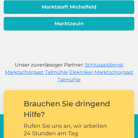
Marktsteft Michelfeld
Marktzeuln
Unser zuverlässiger Partner:
Schlüsseldienst
Marktschorgast Talmühle
Elektriker Marktschorgast
Talmühle
Brauchen Sie dringend
Hilfe?
Rufen Sie uns an, wir arbeiten
24 Stunden am Tag