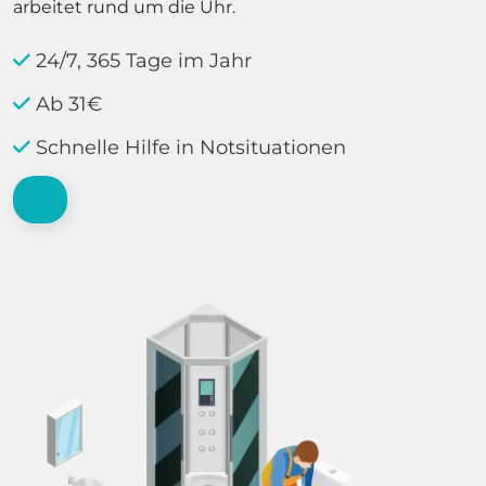
arbeitet rund um die Uhr.
24/7, 365 Tage im Jahr
Ab 31€
Schnelle Hilfe in Notsituationen