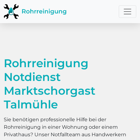
Rohrreinigung
Notdienst
Marktschorgast
Talmühle
Sie benötigen professionelle Hilfe bei der
Rohrreinigung in einer Wohnung oder einem
Privathaus? Unser Notfallteam aus Handwerkern