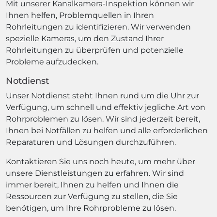
Mit unserer Kanalkamera-Inspektion können wir
Ihnen helfen, Problemquellen in Ihren
Rohrleitungen zu identifizieren. Wir verwenden
spezielle Kameras, um den Zustand Ihrer
Rohrleitungen zu überprüfen und potenzielle
Probleme aufzudecken.
Notdienst
Unser Notdienst steht Ihnen rund um die Uhr zur
Verfügung, um schnell und effektiv jegliche Art von
Rohrproblemen zu lösen. Wir sind jederzeit bereit,
Ihnen bei Notfällen zu helfen und alle erforderlichen
Reparaturen und Lösungen durchzuführen.
Kontaktieren Sie uns noch heute, um mehr über
unsere Dienstleistungen zu erfahren. Wir sind
immer bereit, Ihnen zu helfen und Ihnen die
Ressourcen zur Verfügung zu stellen, die Sie
benötigen, um Ihre Rohrprobleme zu lösen.