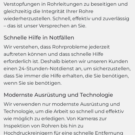
Verstopfungen in Rohrleitungen zu beseitigen und
gleichzeitig die Integrität Ihrer Rohre
wiederherzustellen. Schnell, effektiv und zuverlässig
– das ist unser Versprechen an Sie.
Schnelle Hilfe in Notfällen
Wir verstehen, dass Rohrprobleme jederzeit
auftreten können und dass schnelle Hilfe
erforderlich ist. Deshalb bieten wir unseren Kunden
einen 24-Stunden-Notdienst an, um sicherzustellen,
dass Sie immer die Hilfe erhalten, die Sie benötigen,
wenn Sie sie benötigen.
Modernste Ausrüstung und Technologie
Wir verwenden nur modernste Ausrüstung und
Technologie, um die Arbeit so schnell und effektiv
wie möglich zu erledigen. Von Kameras zur
Inspektion von Rohren bis hin zu
Hochdruckreinigern für eine schnelle Entfernung