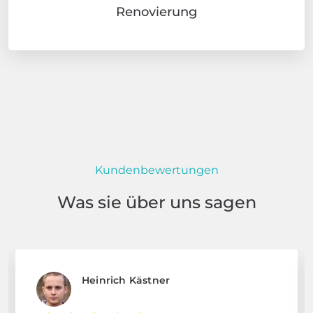
Renovierung
Kundenbewertungen
Was sie über uns sagen
Heinrich Kästner