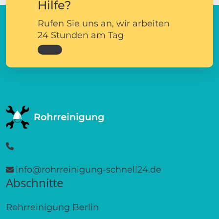
Hilfe?
Rufen Sie uns an, wir arbeiten
24 Stunden am Tag
info@rohrreinigung-schnell24.de
Abschnitte
Rohrreinigung Berlin