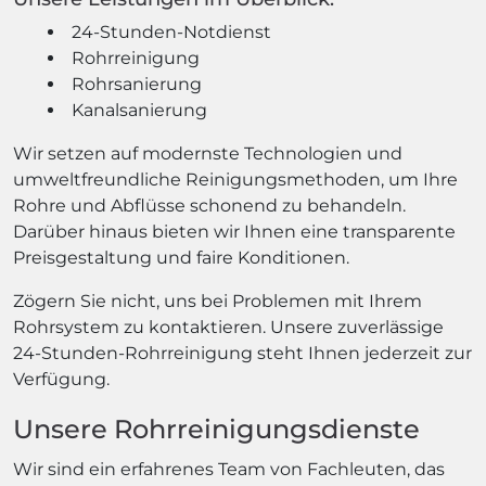
24-Stunden-Notdienst
Rohrreinigung
Rohrsanierung
Kanalsanierung
Wir setzen auf modernste Technologien und
umweltfreundliche Reinigungsmethoden, um Ihre
Rohre und Abflüsse schonend zu behandeln.
Darüber hinaus bieten wir Ihnen eine transparente
Preisgestaltung und faire Konditionen.
Zögern Sie nicht, uns bei Problemen mit Ihrem
Rohrsystem zu kontaktieren. Unsere zuverlässige
24-Stunden-Rohrreinigung steht Ihnen jederzeit zur
Verfügung.
Unsere Rohrreinigungsdienste
Wir sind ein erfahrenes Team von Fachleuten, das