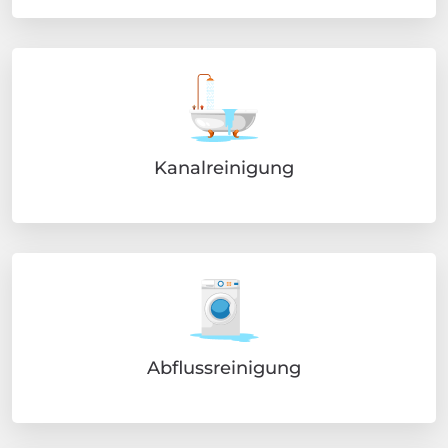
Kanalreinigung
Abflussreinigung