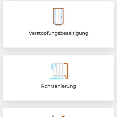
Verstopfungsbeseitigung
Rohrsanierung