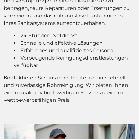
und Verstopfungen bleiben. Dies kann dazu
beitragen, teure Reparaturen oder Ersetzungen zu
vermeiden und das reibungslose Funktionieren
Ihres Sanitärsystems aufrechtzuerhalten.
24-Stunden-Notdienst
Schnelle und effektive Lösungen
Erfahrenes und qualifiziertes Personal
Vorbeugende Reinigungsdienstleistungen
verfügbar
Kontaktieren Sie uns noch heute für eine schnelle
und zuverlässige Rohrreinigung. Wir bieten Ihnen
einen qualitativ hochwertigen Service zu einem
wettbewerbsfähigen Preis.