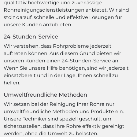
qualitativ hochwertige und zuverlässige
Rohrreinigungsdienstleistungen anbietet. Wir sind
stolz darauf, schnelle und effektive Lösungen für
unsere Kunden anzubieten.
24-Stunden-Service
Wir verstehen, dass Rohrprobleme jederzeit
auftreten können. Aus diesem Grund bieten wir
unseren Kunden einen 24-Stunden-Service an.
Wenn Sie unsere Hilfe benötigen, sind wir jederzeit
einsatzbereit und in der Lage, Ihnen schnell zu
helfen.
Umweltfreundliche Methoden
Wir setzen bei der Reinigung Ihrer Rohre nur
umweltfreundliche Methoden und Produkte ein.
Unsere Techniker sind speziell geschult, um
sicherzustellen, dass Ihre Rohre effektiv gereinigt
werden, ohne die Umwelt zu belasten.