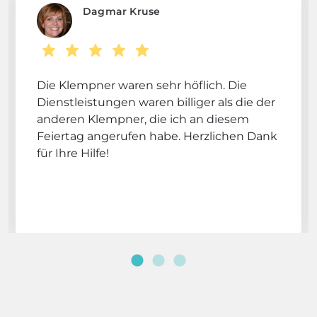
Dagmar Kruse
Die Klempner waren sehr höflich. Die
Dienstleistungen waren billiger als die der
anderen Klempner, die ich an diesem
Feiertag angerufen habe. Herzlichen Dank
für Ihre Hilfe!