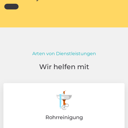
Arten von Dienstleistungen
Wir helfen mit
Rohrreinigung