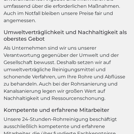
umfassend über die erforderlichen Maßnahmen.
Auch im Notfall bleiben unsere Preise fair und
angemessen.
Umweltverträglichkeit und Nachhaltigkeit als
oberstes Gebot
Als Unternehmen sind wir uns unserer
Verantwortung gegenüber der Umwelt und der
Gesellschaft bewusst. Deshalb setzen wir auf
umweltverträgliche Reinigungsmittel und
schonende Verfahren, um Ihre Rohre und Abflüsse
zu behandeln. Auch bei der Rohrsanierung und
Kanalsanierung legen wir großen Wert auf
Nachhaltigkeit und Ressourcenschonung.
Kompetente und erfahrene Mitarbeiter
Unsere 24-Stunden-Rohrreinigung beschäftigt
ausschließlich kompetente und erfahrene
Mitarbeiter, die über fundierte Fachkenntnisse