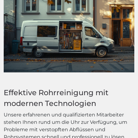
Effektive Rohrreinigung mit
modernen Technologien
Unsere erfahrenen und qualifizierten Mitarbeiter
stehen Ihnen rund um die Uhr zur Verfügung, um
Probleme mit verstopften Abflüssen und
Rohrsystemen schnell und professionell zu lösen.