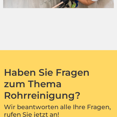
Haben Sie Fragen
zum Thema
Rohrreinigung?
Wir beantworten alle Ihre Fragen,
rufen Sie jetzt an!