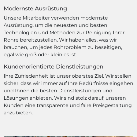
Modernste Ausrüstung
Unsere Mitarbeiter verwenden modernste
Ausrüstung, um die neuesten und besten
Technologien und Methoden zur Reinigung Ihrer
Rohre bereitzustellen. Wir haben alles, was wir
brauchen, um jedes Rohrproblem zu beseitigen,
egal wie groß oder klein es ist.
Kundenorientierte Dienstleistungen
Ihre Zufriedenheit ist unser oberstes Ziel. Wir stellen
sicher, dass wir immer auf Ihre Bedürfnisse eingehen
und Ihnen die besten Dienstleistungen und
Lösungen anbieten. Wir sind stolz darauf, unseren
Kunden eine transparente und faire Preisgestaltung
anzubieten.