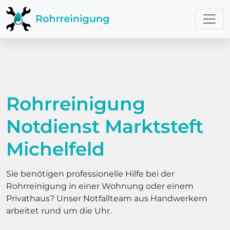
Rohrreinigung
Notdienst Marktsteft
Michelfeld
Sie benötigen professionelle Hilfe bei der
Rohrreinigung in einer Wohnung oder einem
Privathaus? Unser Notfallteam aus Handwerkern
arbeitet rund um die Uhr.