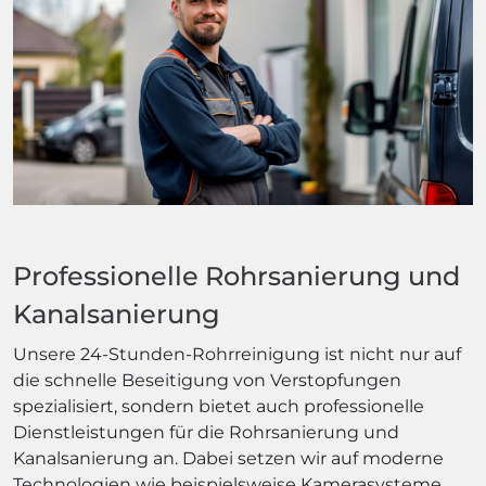
Professionelle Rohrsanierung und
Kanalsanierung
Unsere 24-Stunden-Rohrreinigung ist nicht nur auf
die schnelle Beseitigung von Verstopfungen
spezialisiert, sondern bietet auch professionelle
Dienstleistungen für die Rohrsanierung und
Kanalsanierung an. Dabei setzen wir auf moderne
Technologien wie beispielsweise Kamerasysteme,