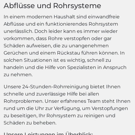
Abflüsse und Rohrsysteme
In einem modernen Haushalt sind einwandfreie
Abflüsse und ein funktionierendes Rohrsystem
unerlässlich. Doch leider kann es immer wieder
vorkommen, dass Rohre verstopfen oder gar
Schäden aufweisen, die zu unangenehmen
Gerüchen und einem Rückstau führen können. In
solchen Situationen ist es wichtig, schnell zu
handeln und die Hilfe von Spezialisten in Anspruch
zu nehmen.
Unsere 24-Stunden-Rohrreinigung bietet Ihnen
schnelle und zuverlässige Hilfe bei allen
Rohrproblemen. Unser erfahrenes Team steht Ihnen
rund um die Uhr zur Verfügung, um Verstopfungen
zu beseitigen, Ihr Rohrsystem zu reinigen und
Schäden zu beheben.
Unsere Leistungen im Überblick: