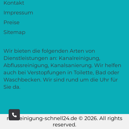
Kontakt
Impressum
Preise
Sitemap
Wir bieten die folgenden Arten von
Dienstleistungen an: Kanalreinigung,
Abflussreinigung, Kanalsanierung. Wir helfen
auch bei Verstopfungen in Toilette, Bad oder
Waschbecken. Wir sind rund um die Uhr für
Sie da.
rohrreinigung-schnell24.de © 2026. All rights
reserved.