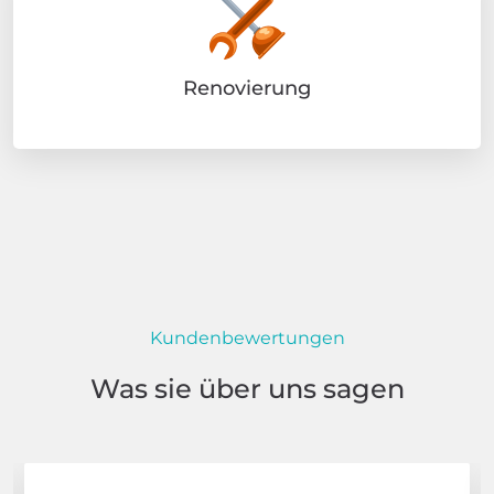
Renovierung
Kundenbewertungen
Was sie über uns sagen