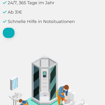
24/7, 365 Tage im Jahr
Ab 31€
Schnelle Hilfe in Notsituationen