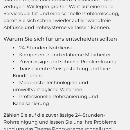
verfügen. Wir legen großen Wert auf eine hohe
Servicequalität und eine schnelle Problemlösung,
damit Sie sich schnell wieder auf einwandfreie
Abflüsse und Rohrsysteme verlassen können.
Warum Sie sich für uns entscheiden sollten
24-Stunden-Notdienst
Kompetente und erfahrene Mitarbeiter
Zuverlässige und schnelle Problemlösung
Transparente Preisgestaltung und faire
Konditionen
Modernste Technologien und
umweltverträgliche Verfahren
Professionelle Rohrsanierung und
Kanalsanierung
Zählen Sie auf die zuverlässige 24-Stunden-
Rohrreinigung und lassen Sie uns Ihre Probleme
rund um das Thema Rohrsysteme schnell und