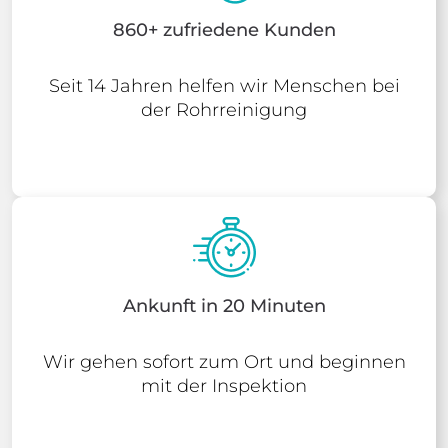
860+ zufriedene Kunden
Seit 14 Jahren helfen wir Menschen bei
der Rohrreinigung
Ankunft in 20 Minuten
Wir gehen sofort zum Ort und beginnen
mit der Inspektion