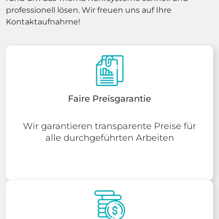
professionell lösen. Wir freuen uns auf Ihre
Kontaktaufnahme!
Faire Preisgarantie
Wir garantieren transparente Preise für
alle durchgeführten Arbeiten