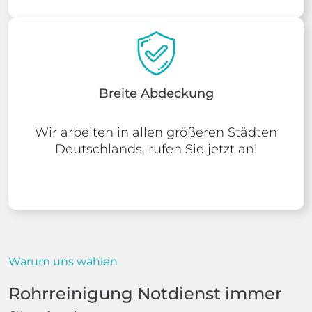
Breite Abdeckung
Wir arbeiten in allen größeren Städten
Deutschlands, rufen Sie jetzt an!
Warum uns wählen
Rohrreinigung Notdienst immer