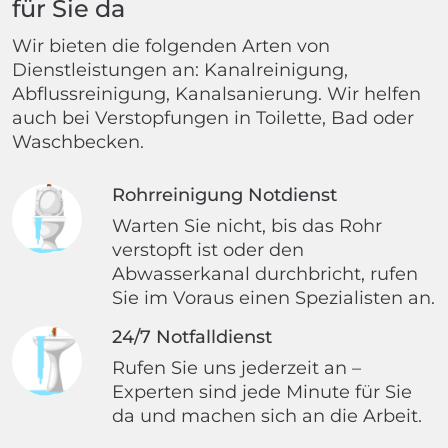
für Sie da
Wir bieten die folgenden Arten von
Dienstleistungen an: Kanalreinigung,
Abflussreinigung, Kanalsanierung. Wir helfen
auch bei Verstopfungen in Toilette, Bad oder
Waschbecken.
Rohrreinigung Notdienst
Warten Sie nicht, bis das Rohr
verstopft ist oder den
Abwasserkanal durchbricht, rufen
Sie im Voraus einen Spezialisten an.
24/7 Notfalldienst
Rufen Sie uns jederzeit an –
Experten sind jede Minute für Sie
da und machen sich an die Arbeit.