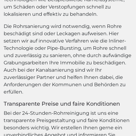
um Schäden oder Verstopfungen schnell zu
lokalisieren und effektiv zu behandeln.
Die Rohrsanierung wird notwendig, wenn Rohre
beschädigt sind oder Leckagen aufweisen. Hier
setzen wir auf innovative Verfahren wie die Inliner-
Technologie oder Pipe-Bursting, um Rohre schnell
und zuverlässig zu sanieren, ohne durch aufwändige
Grabungsarbeiten Ihre Immobilie zu beschädigen.
Auch bei der Kanalsanierung sind wir Ihr
zuverlässiger Partner und helfen Ihnen dabei, die
Anforderungen der Kommunen und Behörden zu
erfüllen.
Transparente Preise und faire Konditionen
Bei der 24-Stunden-Rohrreinigung ist uns eine
transparente Preisgestaltung und faire Konditionen
besonders wichtig. Wir erstellen Ihnen gerne ein
unverbindliches Angebot und informieren Sie