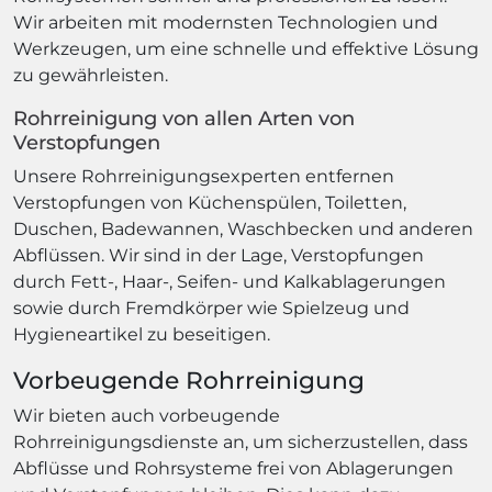
Wir arbeiten mit modernsten Technologien und
Werkzeugen, um eine schnelle und effektive Lösung
zu gewährleisten.
Rohrreinigung von allen Arten von
Verstopfungen
Unsere Rohrreinigungsexperten entfernen
Verstopfungen von Küchenspülen, Toiletten,
Duschen, Badewannen, Waschbecken und anderen
Abflüssen. Wir sind in der Lage, Verstopfungen
durch Fett-, Haar-, Seifen- und Kalkablagerungen
sowie durch Fremdkörper wie Spielzeug und
Hygieneartikel zu beseitigen.
Vorbeugende Rohrreinigung
Wir bieten auch vorbeugende
Rohrreinigungsdienste an, um sicherzustellen, dass
Abflüsse und Rohrsysteme frei von Ablagerungen