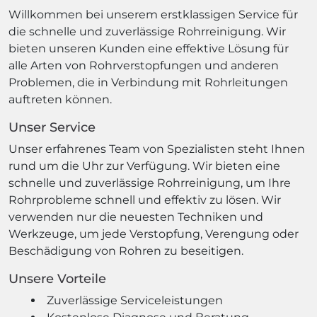
Willkommen bei unserem erstklassigen Service für
die schnelle und zuverlässige Rohrreinigung. Wir
bieten unseren Kunden eine effektive Lösung für
alle Arten von Rohrverstopfungen und anderen
Problemen, die in Verbindung mit Rohrleitungen
auftreten können.
Unser Service
Unser erfahrenes Team von Spezialisten steht Ihnen
rund um die Uhr zur Verfügung. Wir bieten eine
schnelle und zuverlässige Rohrreinigung, um Ihre
Rohrprobleme schnell und effektiv zu lösen. Wir
verwenden nur die neuesten Techniken und
Werkzeuge, um jede Verstopfung, Verengung oder
Beschädigung von Rohren zu beseitigen.
Unsere Vorteile
Zuverlässige Serviceleistungen