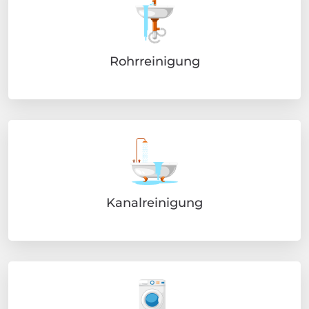
Rohrreinigung
Kanalreinigung