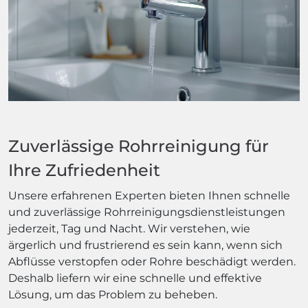
Zuverlässige Rohrreinigung für
Ihre Zufriedenheit
Unsere erfahrenen Experten bieten Ihnen schnelle
und zuverlässige Rohrreinigungsdienstleistungen
jederzeit, Tag und Nacht. Wir verstehen, wie
ärgerlich und frustrierend es sein kann, wenn sich
Abflüsse verstopfen oder Rohre beschädigt werden.
Deshalb liefern wir eine schnelle und effektive
Lösung, um das Problem zu beheben.