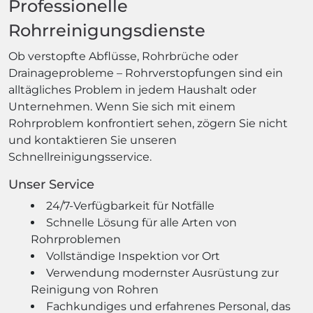
Professionelle
Rohrreinigungsdienste
Ob verstopfte Abflüsse, Rohrbrüche oder
Drainageprobleme – Rohrverstopfungen sind ein
alltägliches Problem in jedem Haushalt oder
Unternehmen. Wenn Sie sich mit einem
Rohrproblem konfrontiert sehen, zögern Sie nicht
und kontaktieren Sie unseren
Schnellreinigungsservice.
Unser Service
24/7-Verfügbarkeit für Notfälle
Schnelle Lösung für alle Arten von
Rohrproblemen
Vollständige Inspektion vor Ort
Verwendung modernster Ausrüstung zur
Reinigung von Rohren
Fachkundiges und erfahrenes Personal, das