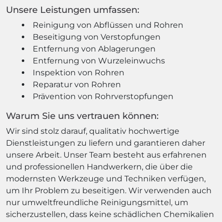
Unsere Leistungen umfassen:
Reinigung von Abflüssen und Rohren
Beseitigung von Verstopfungen
Entfernung von Ablagerungen
Entfernung von Wurzeleinwuchs
Inspektion von Rohren
Reparatur von Rohren
Prävention von Rohrverstopfungen
Warum Sie uns vertrauen können:
Wir sind stolz darauf, qualitativ hochwertige
Dienstleistungen zu liefern und garantieren daher
unsere Arbeit. Unser Team besteht aus erfahrenen
und professionellen Handwerkern, die über die
modernsten Werkzeuge und Techniken verfügen,
um Ihr Problem zu beseitigen. Wir verwenden auch
nur umweltfreundliche Reinigungsmittel, um
sicherzustellen, dass keine schädlichen Chemikalien