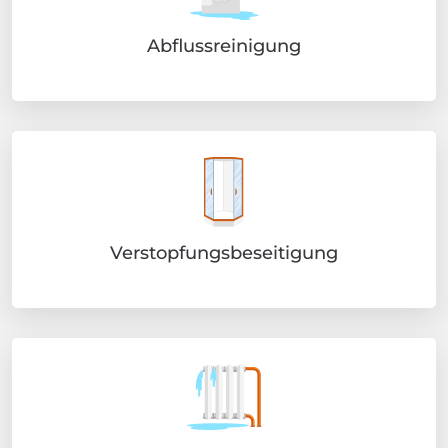
Abflussreinigung
Verstopfungsbeseitigung