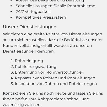
Kostenlose Diagnose und Beratung
Schnelle Lösungen für alle Rohrprobleme
24/7 Verfügbarkeit
Kompetitives Preissystem
Unsere Dienstleistungen
Wir bieten eine breite Palette von Dienstleistungen
an, um sicherzustellen, dass die Bedürfnisse unserer
Kunden vollständig erfüllt werden. Zu unseren
Dienstleistungen gehören:
Rohrreinigung
Rohrleitungswartung
Entfernung von Rohrverstopfungen
Reparatur von Rohren und Rohrleitungen
Inspektion von Rohren und Rohrleitungen
Kontaktieren Sie uns noch heute und lassen Sie uns
Ihnen helfen, Ihre Rohrprobleme schnell und
zuverlässig zu lösen.