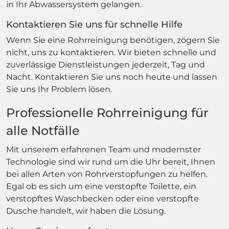
in Ihr Abwassersystem gelangen.
Kontaktieren Sie uns für schnelle Hilfe
Wenn Sie eine Rohrreinigung benötigen, zögern Sie
nicht, uns zu kontaktieren. Wir bieten schnelle und
zuverlässige Dienstleistungen jederzeit, Tag und
Nacht. Kontaktieren Sie uns noch heute und lassen
Sie uns Ihr Problem lösen.
Professionelle Rohrreinigung für
alle Notfälle
Mit unserem erfahrenen Team und modernster
Technologie sind wir rund um die Uhr bereit, Ihnen
bei allen Arten von Rohrverstopfungen zu helfen.
Egal ob es sich um eine verstopfte Toilette, ein
verstopftes Waschbecken oder eine verstopfte
Dusche handelt, wir haben die Lösung.