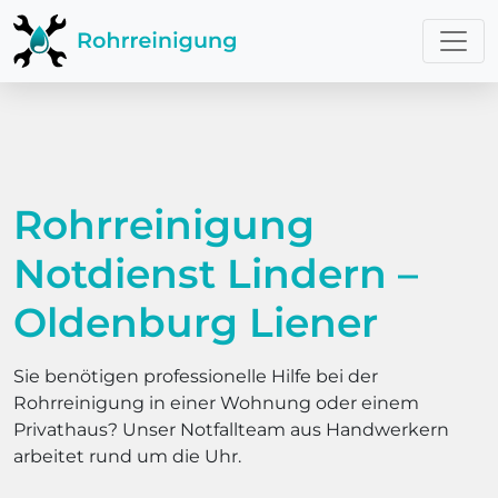
Rohrreinigung
Notdienst Lindern –
Oldenburg Liener
Sie benötigen professionelle Hilfe bei der
Rohrreinigung in einer Wohnung oder einem
Privathaus? Unser Notfallteam aus Handwerkern
arbeitet rund um die Uhr.