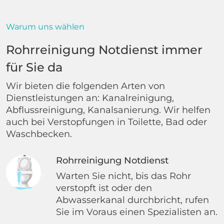
Warum uns wählen
Rohrreinigung Notdienst immer
für Sie da
Wir bieten die folgenden Arten von
Dienstleistungen an: Kanalreinigung,
Abflussreinigung, Kanalsanierung. Wir helfen
auch bei Verstopfungen in Toilette, Bad oder
Waschbecken.
Rohrreinigung Notdienst
Warten Sie nicht, bis das Rohr
verstopft ist oder den
Abwasserkanal durchbricht, rufen
Sie im Voraus einen Spezialisten an.