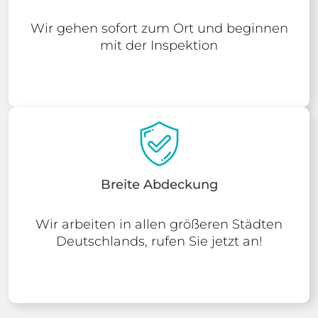
Wir gehen sofort zum Ort und beginnen
mit der Inspektion
Breite Abdeckung
Wir arbeiten in allen größeren Städten
Deutschlands, rufen Sie jetzt an!