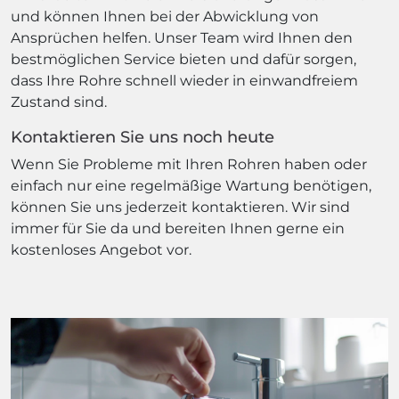
und können Ihnen bei der Abwicklung von
Ansprüchen helfen. Unser Team wird Ihnen den
bestmöglichen Service bieten und dafür sorgen,
dass Ihre Rohre schnell wieder in einwandfreiem
Zustand sind.
Kontaktieren Sie uns noch heute
Wenn Sie Probleme mit Ihren Rohren haben oder
einfach nur eine regelmäßige Wartung benötigen,
können Sie uns jederzeit kontaktieren. Wir sind
immer für Sie da und bereiten Ihnen gerne ein
kostenloses Angebot vor.