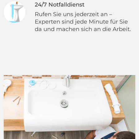
24/7 Notfalldienst
Rufen Sie uns jederzeit an –
Experten sind jede Minute für Sie
da und machen sich an die Arbeit.