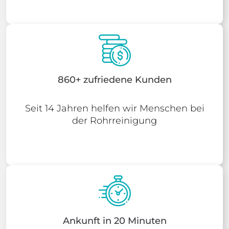
860+ zufriedene Kunden
Seit 14 Jahren helfen wir Menschen bei
der Rohrreinigung
Ankunft in 20 Minuten