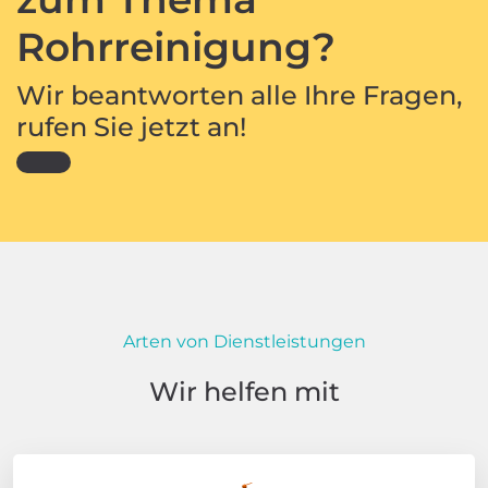
Rohrreinigung?
Wir beantworten alle Ihre Fragen,
rufen Sie jetzt an!
Arten von Dienstleistungen
Wir helfen mit