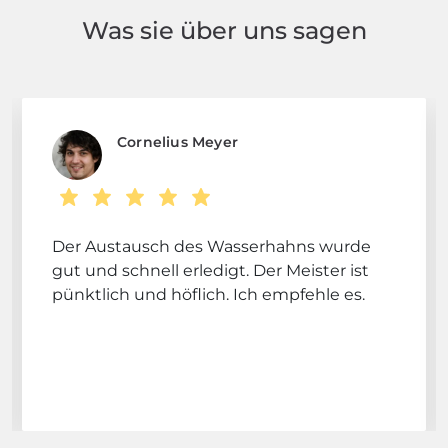
Was sie über uns sagen
Cornelius Meyer
Der Austausch des Wasserhahns wurde
gut und schnell erledigt. Der Meister ist
pünktlich und höflich. Ich empfehle es.