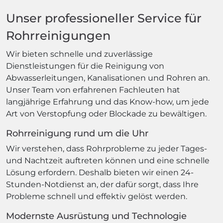
Unser professioneller Service für
Rohrreinigungen
Wir bieten schnelle und zuverlässige
Dienstleistungen für die Reinigung von
Abwasserleitungen, Kanalisationen und Rohren an.
Unser Team von erfahrenen Fachleuten hat
langjährige Erfahrung und das Know-how, um jede
Art von Verstopfung oder Blockade zu bewältigen.
Rohrreinigung rund um die Uhr
Wir verstehen, dass Rohrprobleme zu jeder Tages-
und Nachtzeit auftreten können und eine schnelle
Lösung erfordern. Deshalb bieten wir einen 24-
Stunden-Notdienst an, der dafür sorgt, dass Ihre
Probleme schnell und effektiv gelöst werden.
Modernste Ausrüstung und Technologie