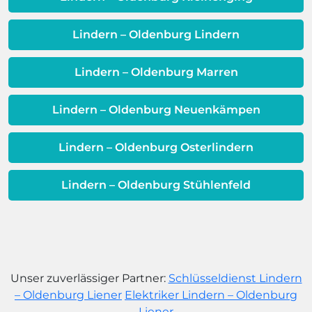
Warmwassereinheit möglicherweise
dem Ende ihrer Lebensdauer nähert.
Lindern – Oldenburg Lindern
Lindern – Oldenburg Marren
Lindern – Oldenburg Neuenkämpen
Lindern – Oldenburg Osterlindern
Lindern – Oldenburg Stühlenfeld
Unser zuverlässiger Partner:
Schlüsseldienst Lindern
– Oldenburg Liener
Elektriker Lindern – Oldenburg
Liener