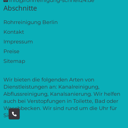
info@rohrreinigung-schnell24.de
Abschnitte
Rohrreinigung Berlin
Kontakt
Impressum
Preise
Sitemap
Wir bieten die folgenden Arten von
Dienstleistungen an: Kanalreinigung,
Abflussreinigung, Kanalsanierung. Wir helfen
auch bei Verstopfungen in Toilette, Bad oder
Waschbecken. Wir sind rund um die Uhr für
Sie da.