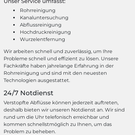
Unser Service umfasst:
Rohrreinigung
Kanaluntersuchung
Abflussreinigung
Hochdruckreinigung
Wurzelentfernung
Wir arbeiten schnell und zuverlässig, um Ihre
Probleme schnell und effizient zu lösen. Unsere
Fachkräfte haben jahrelange Erfahrung in der
Rohrreinigung und sind mit den neuesten
Technologien ausgestattet.
24/7 Notdienst
Verstopfte Abflüsse können jederzeit auftreten,
deshalb bieten wir unseren Notdienst an. Wir sind
rund um die Uhr telefonisch erreichbar und
kommen schnellstmöglich zu Ihnen, um das
Problem zu beheben.