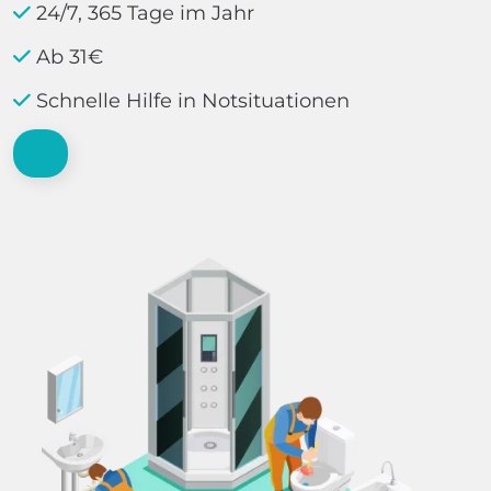
24/7, 365 Tage im Jahr
Ab 31€
Schnelle Hilfe in Notsituationen