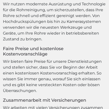
Wir nutzen modernste Ausrüstung und Technologie
für die Rohrreinigung, um sicherzustellen, dass Ihre
Rohre schnell und effizient gereinigt werden. Von
Hochdruckspülungen bis hin zu Kamerasystemen
verwenden wir die neuesten Werkzeuge und
Geräte, um Ihre Rohre wieder in betriebsbereiten
Zustand zu bringen.
Faire Preise und kostenlose
Kostenvoranschläge
Wir bieten faire Preise für unsere Dienstleistungen
und stellen sicher, dass Sie vor Beginn der Arbeit
einen kostenlosen Kostenvoranschlag erhalten. So
wissen Sie immer genau, worauf Sie sich einlassen
und es gibt keine versteckten Kosten oder bösen
Überraschungen.
Zusammenarbeit mit Versicherungen
Wir arbeiten mit vielen Versicherungen zusammen