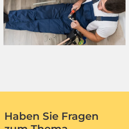
Haben Sie Fragen
zum Thema