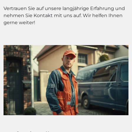
Vertrauen Sie auf unsere langjährige Erfahrung und
nehmen Sie Kontakt mit uns auf. Wir helfen Ihnen
gerne weiter!