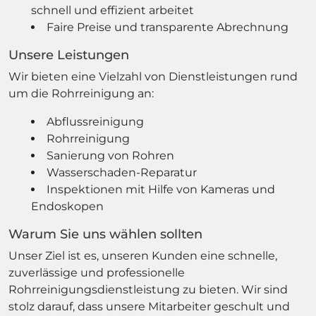
schnell und effizient arbeitet
Faire Preise und transparente Abrechnung
Unsere Leistungen
Wir bieten eine Vielzahl von Dienstleistungen rund
um die Rohrreinigung an:
Abflussreinigung
Rohrreinigung
Sanierung von Rohren
Wasserschaden-Reparatur
Inspektionen mit Hilfe von Kameras und
Endoskopen
Warum Sie uns wählen sollten
Unser Ziel ist es, unseren Kunden eine schnelle,
zuverlässige und professionelle
Rohrreinigungsdienstleistung zu bieten. Wir sind
stolz darauf, dass unsere Mitarbeiter geschult und