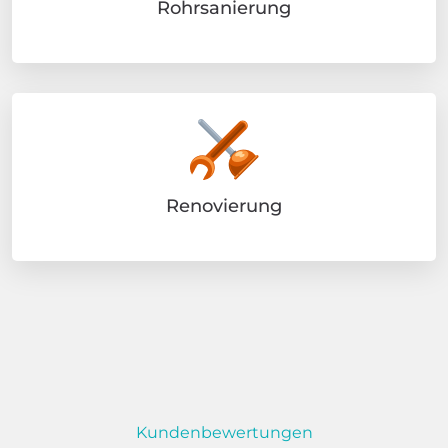
Rohrsanierung
Renovierung
Kundenbewertungen