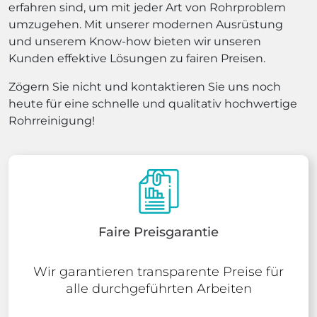
erfahren sind, um mit jeder Art von Rohrproblem
umzugehen. Mit unserer modernen Ausrüstung
und unserem Know-how bieten wir unseren
Kunden effektive Lösungen zu fairen Preisen.
Zögern Sie nicht und kontaktieren Sie uns noch
heute für eine schnelle und qualitativ hochwertige
Rohrreinigung!
Faire Preisgarantie
Wir garantieren transparente Preise für
alle durchgeführten Arbeiten