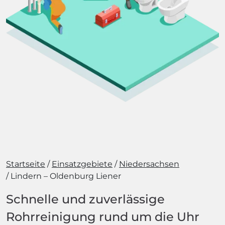
Startseite
Einsatzgebiete
Niedersachsen
Lindern – Oldenburg Liener
Schnelle und zuverlässige
Rohrreinigung rund um die Uhr