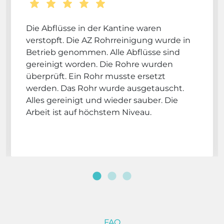
Die Abflüsse in der Kantine waren
verstopft. Die AZ Rohrreinigung wurde in
Betrieb genommen. Alle Abflüsse sind
gereinigt worden. Die Rohre wurden
überprüft. Ein Rohr musste ersetzt
werden. Das Rohr wurde ausgetauscht.
Alles gereinigt und wieder sauber. Die
Arbeit ist auf höchstem Niveau.
FAQ