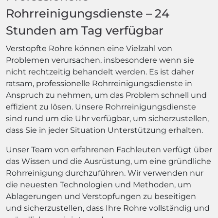
Rohrreinigungsdienste – 24
Stunden am Tag verfügbar
Verstopfte Rohre können eine Vielzahl von
Problemen verursachen, insbesondere wenn sie
nicht rechtzeitig behandelt werden. Es ist daher
ratsam, professionelle Rohrreinigungsdienste in
Anspruch zu nehmen, um das Problem schnell und
effizient zu lösen. Unsere Rohrreinigungsdienste
sind rund um die Uhr verfügbar, um sicherzustellen,
dass Sie in jeder Situation Unterstützung erhalten.
Unser Team von erfahrenen Fachleuten verfügt über
das Wissen und die Ausrüstung, um eine gründliche
Rohrreinigung durchzuführen. Wir verwenden nur
die neuesten Technologien und Methoden, um
Ablagerungen und Verstopfungen zu beseitigen
und sicherzustellen, dass Ihre Rohre vollständig und