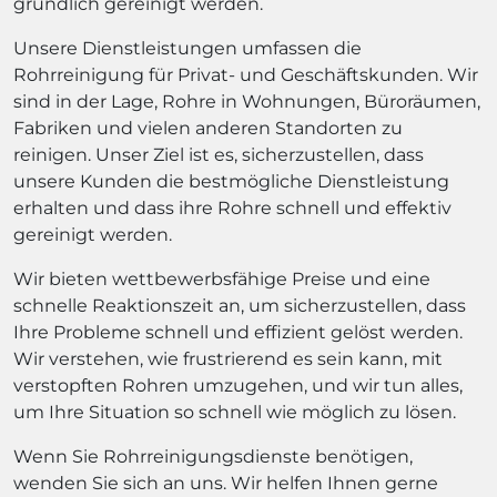
gründlich gereinigt werden.
Unsere Dienstleistungen umfassen die
Rohrreinigung für Privat- und Geschäftskunden. Wir
sind in der Lage, Rohre in Wohnungen, Büroräumen,
Fabriken und vielen anderen Standorten zu
reinigen. Unser Ziel ist es, sicherzustellen, dass
unsere Kunden die bestmögliche Dienstleistung
erhalten und dass ihre Rohre schnell und effektiv
gereinigt werden.
Wir bieten wettbewerbsfähige Preise und eine
schnelle Reaktionszeit an, um sicherzustellen, dass
Ihre Probleme schnell und effizient gelöst werden.
Wir verstehen, wie frustrierend es sein kann, mit
verstopften Rohren umzugehen, und wir tun alles,
um Ihre Situation so schnell wie möglich zu lösen.
Wenn Sie Rohrreinigungsdienste benötigen,
wenden Sie sich an uns. Wir helfen Ihnen gerne