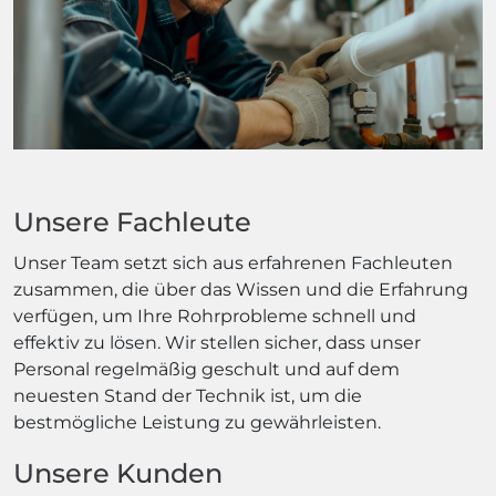
Unsere Fachleute
Unser Team setzt sich aus erfahrenen Fachleuten
zusammen, die über das Wissen und die Erfahrung
verfügen, um Ihre Rohrprobleme schnell und
effektiv zu lösen. Wir stellen sicher, dass unser
Personal regelmäßig geschult und auf dem
neuesten Stand der Technik ist, um die
bestmögliche Leistung zu gewährleisten.
Unsere Kunden