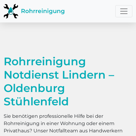
Rohrreinigung
Notdienst Lindern –
Oldenburg
Stühlenfeld
Sie benötigen professionelle Hilfe bei der
Rohrreinigung in einer Wohnung oder einem
Privathaus? Unser Notfallteam aus Handwerkern