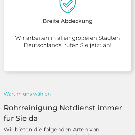
Breite Abdeckung
Wir arbeiten in allen größeren Städten
Deutschlands, rufen Sie jetzt an!
Warum uns wählen
Rohrreinigung Notdienst immer
für Sie da
Wir bieten die folgenden Arten von