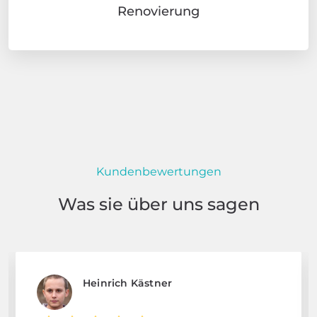
Renovierung
Kundenbewertungen
Was sie über uns sagen
Heinrich Kästner