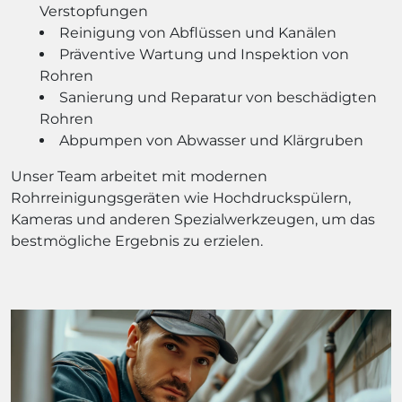
Verstopfungen
Reinigung von Abflüssen und Kanälen
Präventive Wartung und Inspektion von
Rohren
Sanierung und Reparatur von beschädigten
Rohren
Abpumpen von Abwasser und Klärgruben
Unser Team arbeitet mit modernen
Rohrreinigungsgeräten wie Hochdruckspülern,
Kameras und anderen Spezialwerkzeugen, um das
bestmögliche Ergebnis zu erzielen.