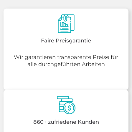
Faire Preisgarantie
Wir garantieren transparente Preise für
alle durchgeführten Arbeiten
860+ zufriedene Kunden