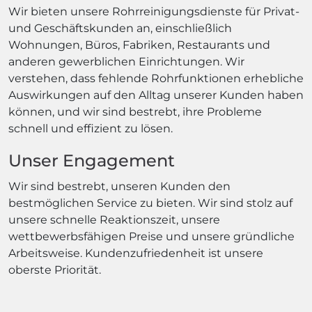
Wir bieten unsere Rohrreinigungsdienste für Privat-
und Geschäftskunden an, einschließlich
Wohnungen, Büros, Fabriken, Restaurants und
anderen gewerblichen Einrichtungen. Wir
verstehen, dass fehlende Rohrfunktionen erhebliche
Auswirkungen auf den Alltag unserer Kunden haben
können, und wir sind bestrebt, ihre Probleme
schnell und effizient zu lösen.
Unser Engagement
Wir sind bestrebt, unseren Kunden den
bestmöglichen Service zu bieten. Wir sind stolz auf
unsere schnelle Reaktionszeit, unsere
wettbewerbsfähigen Preise und unsere gründliche
Arbeitsweise. Kundenzufriedenheit ist unsere
oberste Priorität.