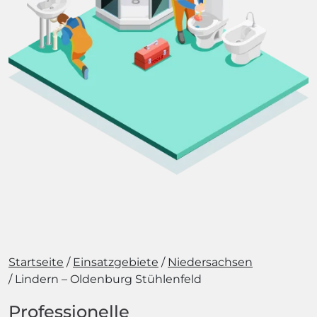
Startseite
Einsatzgebiete
Niedersachsen
Lindern – Oldenburg Stühlenfeld
Professionelle