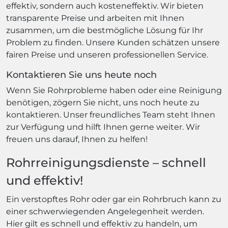
effektiv, sondern auch kosteneffektiv. Wir bieten
transparente Preise und arbeiten mit Ihnen
zusammen, um die bestmögliche Lösung für Ihr
Problem zu finden. Unsere Kunden schätzen unsere
fairen Preise und unseren professionellen Service.
Kontaktieren Sie uns heute noch
Wenn Sie Rohrprobleme haben oder eine Reinigung
benötigen, zögern Sie nicht, uns noch heute zu
kontaktieren. Unser freundliches Team steht Ihnen
zur Verfügung und hilft Ihnen gerne weiter. Wir
freuen uns darauf, Ihnen zu helfen!
Rohrreinigungsdienste – schnell
und effektiv!
Ein verstopftes Rohr oder gar ein Rohrbruch kann zu
einer schwerwiegenden Angelegenheit werden.
Hier gilt es schnell und effektiv zu handeln, um