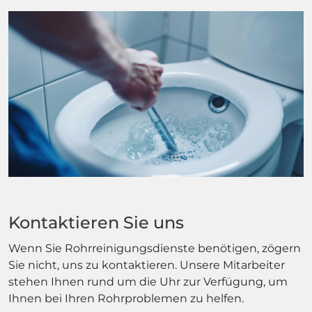
Kontaktieren Sie uns
Wenn Sie Rohrreinigungsdienste benötigen, zögern
Sie nicht, uns zu kontaktieren. Unsere Mitarbeiter
stehen Ihnen rund um die Uhr zur Verfügung, um
Ihnen bei Ihren Rohrproblemen zu helfen.