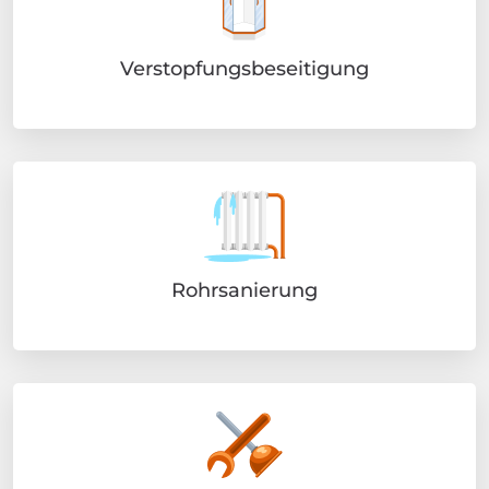
Verstopfungsbeseitigung
Rohrsanierung