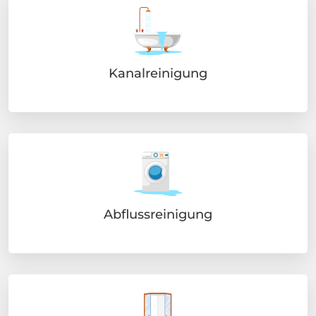
Kanalreinigung
Abflussreinigung