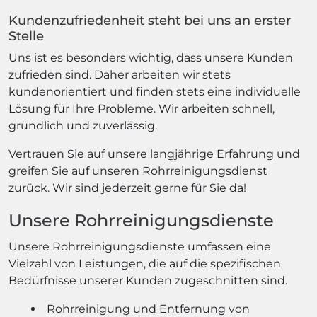
Kundenzufriedenheit steht bei uns an erster
Stelle
Uns ist es besonders wichtig, dass unsere Kunden
zufrieden sind. Daher arbeiten wir stets
kundenorientiert und finden stets eine individuelle
Lösung für Ihre Probleme. Wir arbeiten schnell,
gründlich und zuverlässig.
Vertrauen Sie auf unsere langjährige Erfahrung und
greifen Sie auf unseren Rohrreinigungsdienst
zurück. Wir sind jederzeit gerne für Sie da!
Unsere Rohrreinigungsdienste
Unsere Rohrreinigungsdienste umfassen eine
Vielzahl von Leistungen, die auf die spezifischen
Bedürfnisse unserer Kunden zugeschnitten sind.
Rohrreinigung und Entfernung von