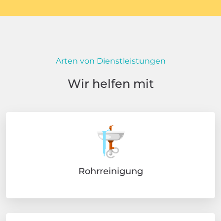
Arten von Dienstleistungen
Wir helfen mit
Rohrreinigung