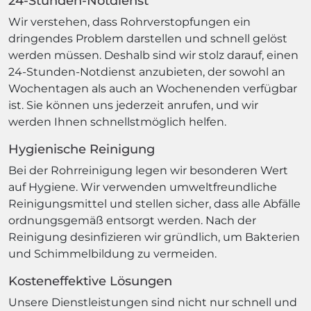
24-Stunden-Notdienst
Wir verstehen, dass Rohrverstopfungen ein
dringendes Problem darstellen und schnell gelöst
werden müssen. Deshalb sind wir stolz darauf, einen
24-Stunden-Notdienst anzubieten, der sowohl an
Wochentagen als auch an Wochenenden verfügbar
ist. Sie können uns jederzeit anrufen, und wir
werden Ihnen schnellstmöglich helfen.
Hygienische Reinigung
Bei der Rohrreinigung legen wir besonderen Wert
auf Hygiene. Wir verwenden umweltfreundliche
Reinigungsmittel und stellen sicher, dass alle Abfälle
ordnungsgemäß entsorgt werden. Nach der
Reinigung desinfizieren wir gründlich, um Bakterien
und Schimmelbildung zu vermeiden.
Kosteneffektive Lösungen
Unsere Dienstleistungen sind nicht nur schnell und