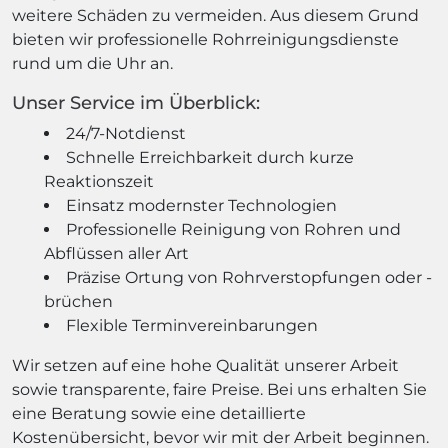
weitere Schäden zu vermeiden. Aus diesem Grund
bieten wir professionelle Rohrreinigungsdienste
rund um die Uhr an.
Unser Service im Überblick:
24/7-Notdienst
Schnelle Erreichbarkeit durch kurze
Reaktionszeit
Einsatz modernster Technologien
Professionelle Reinigung von Rohren und
Abflüssen aller Art
Präzise Ortung von Rohrverstopfungen oder -
brüchen
Flexible Terminvereinbarungen
Wir setzen auf eine hohe Qualität unserer Arbeit
sowie transparente, faire Preise. Bei uns erhalten Sie
eine Beratung sowie eine detaillierte
Kostenübersicht, bevor wir mit der Arbeit beginnen.