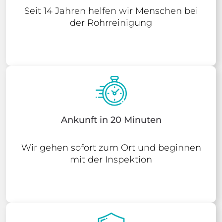
Seit 14 Jahren helfen wir Menschen bei
der Rohrreinigung
Ankunft in 20 Minuten
Wir gehen sofort zum Ort und beginnen
mit der Inspektion