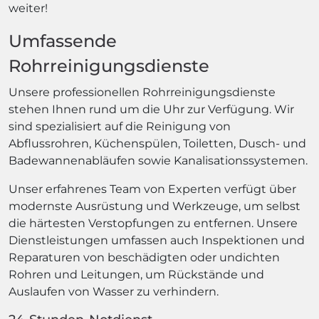
weiter!
Umfassende
Rohrreinigungsdienste
Unsere professionellen Rohrreinigungsdienste
stehen Ihnen rund um die Uhr zur Verfügung. Wir
sind spezialisiert auf die Reinigung von
Abflussrohren, Küchenspülen, Toiletten, Dusch- und
Badewannenabläufen sowie Kanalisationssystemen.
Unser erfahrenes Team von Experten verfügt über
modernste Ausrüstung und Werkzeuge, um selbst
die härtesten Verstopfungen zu entfernen. Unsere
Dienstleistungen umfassen auch Inspektionen und
Reparaturen von beschädigten oder undichten
Rohren und Leitungen, um Rückstände und
Auslaufen von Wasser zu verhindern.