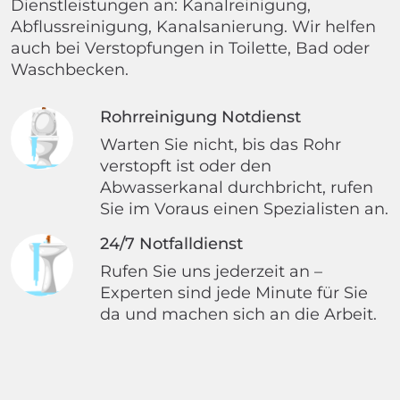
Dienstleistungen an: Kanalreinigung,
Abflussreinigung, Kanalsanierung. Wir helfen
auch bei Verstopfungen in Toilette, Bad oder
Waschbecken.
Rohrreinigung Notdienst
Warten Sie nicht, bis das Rohr
verstopft ist oder den
Abwasserkanal durchbricht, rufen
Sie im Voraus einen Spezialisten an.
24/7 Notfalldienst
Rufen Sie uns jederzeit an –
Experten sind jede Minute für Sie
da und machen sich an die Arbeit.