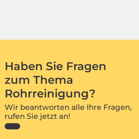
Haben Sie Fragen
zum Thema
Rohrreinigung?
Wir beantworten alle Ihre Fragen,
rufen Sie jetzt an!