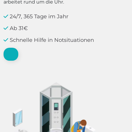
arbeitet rund um die Uhr.
24/7, 365 Tage im Jahr
Ab 31€
Schnelle Hilfe in Notsituationen