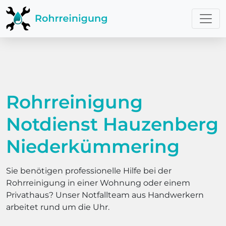
Rohrreinigung
Notdienst Hauzenberg
Niederkümmering
Sie benötigen professionelle Hilfe bei der
Rohrreinigung in einer Wohnung oder einem
Privathaus? Unser Notfallteam aus Handwerkern
arbeitet rund um die Uhr.