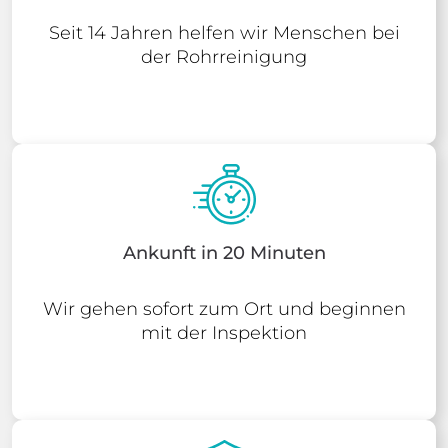
Seit 14 Jahren helfen wir Menschen bei
der Rohrreinigung
Ankunft in 20 Minuten
Wir gehen sofort zum Ort und beginnen
mit der Inspektion