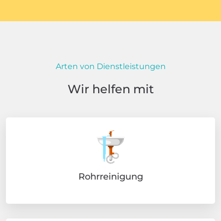
Arten von Dienstleistungen
Wir helfen mit
Rohrreinigung