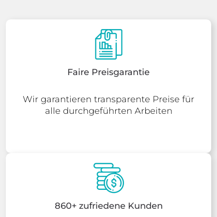
Faire Preisgarantie
Wir garantieren transparente Preise für
alle durchgeführten Arbeiten
860+ zufriedene Kunden