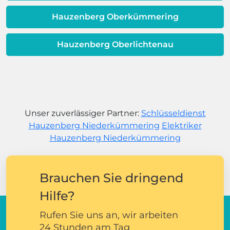
Hauzenberg Oberkümmering
Hauzenberg Oberlichtenau
Unser zuverlässiger Partner:
Schlüsseldienst
Hauzenberg Niederkümmering
Elektriker
Hauzenberg Niederkümmering
Brauchen Sie dringend
Hilfe?
Rufen Sie uns an, wir arbeiten
24 Stunden am Tag