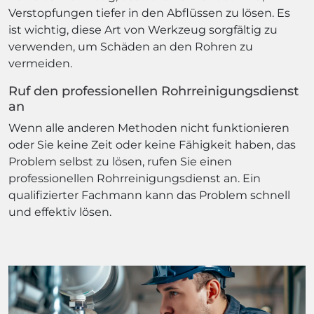
Verstopfungen tiefer in den Abflüssen zu lösen. Es
ist wichtig, diese Art von Werkzeug sorgfältig zu
verwenden, um Schäden an den Rohren zu
vermeiden.
Ruf den professionellen Rohrreinigungsdienst
an
Wenn alle anderen Methoden nicht funktionieren
oder Sie keine Zeit oder keine Fähigkeit haben, das
Problem selbst zu lösen, rufen Sie einen
professionellen Rohrreinigungsdienst an. Ein
qualifizierter Fachmann kann das Problem schnell
und effektiv lösen.