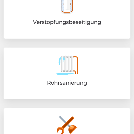
Verstopfungsbeseitigung
Rohrsanierung