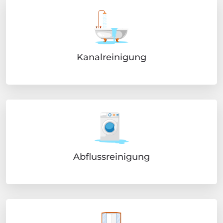
Kanalreinigung
Abflussreinigung