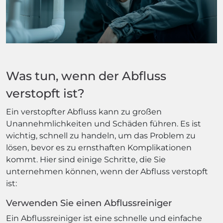
Was tun, wenn der Abfluss
verstopft ist?
Ein verstopfter Abfluss kann zu großen
Unannehmlichkeiten und Schäden führen. Es ist
wichtig, schnell zu handeln, um das Problem zu
lösen, bevor es zu ernsthaften Komplikationen
kommt. Hier sind einige Schritte, die Sie
unternehmen können, wenn der Abfluss verstopft
ist:
Verwenden Sie einen Abflussreiniger
Ein Abflussreiniger ist eine schnelle und einfache