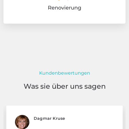
Renovierung
Kundenbewertungen
Was sie über uns sagen
Dagmar Kruse