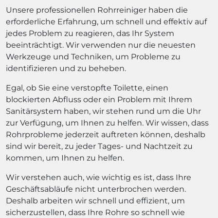
Unsere professionellen Rohrreiniger haben die
erforderliche Erfahrung, um schnell und effektiv auf
jedes Problem zu reagieren, das Ihr System
beeinträchtigt. Wir verwenden nur die neuesten
Werkzeuge und Techniken, um Probleme zu
identifizieren und zu beheben.
Egal, ob Sie eine verstopfte Toilette, einen
blockierten Abfluss oder ein Problem mit Ihrem
Sanitärsystem haben, wir stehen rund um die Uhr
zur Verfügung, um Ihnen zu helfen. Wir wissen, dass
Rohrprobleme jederzeit auftreten können, deshalb
sind wir bereit, zu jeder Tages- und Nachtzeit zu
kommen, um Ihnen zu helfen.
Wir verstehen auch, wie wichtig es ist, dass Ihre
Geschäftsabläufe nicht unterbrochen werden.
Deshalb arbeiten wir schnell und effizient, um
sicherzustellen, dass Ihre Rohre so schnell wie