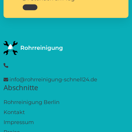
info@rohrreinigung-schnell24.de
Abschnitte
Rohrreinigung Berlin
Kontakt
Impressum