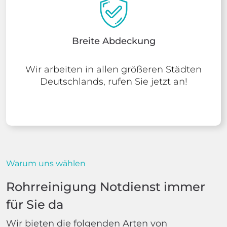
Breite Abdeckung
Wir arbeiten in allen größeren Städten
Deutschlands, rufen Sie jetzt an!
Warum uns wählen
Rohrreinigung Notdienst immer
für Sie da
Wir bieten die folgenden Arten von