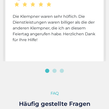
Die Klempner waren sehr höflich. Die
Dienstleistungen waren billiger als die der
anderen Klempner, die ich an diesem
Feiertag angerufen habe. Herzlichen Dank
für Ihre Hilfe!
FAQ
Häufig gestellte Fragen