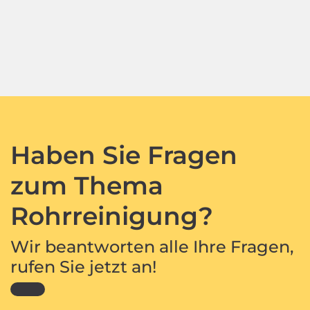
Haben Sie Fragen
zum Thema
Rohrreinigung?
Wir beantworten alle Ihre Fragen,
rufen Sie jetzt an!