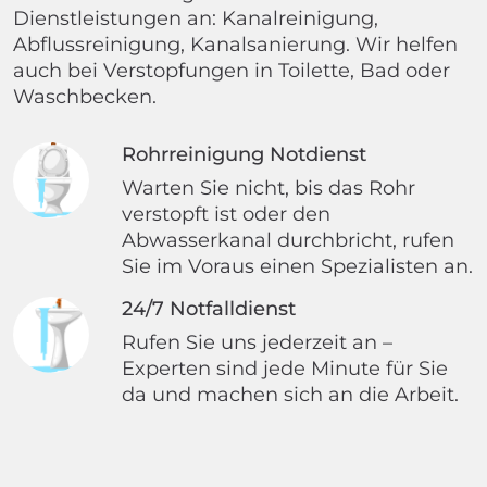
Dienstleistungen an: Kanalreinigung,
Abflussreinigung, Kanalsanierung. Wir helfen
auch bei Verstopfungen in Toilette, Bad oder
Waschbecken.
Rohrreinigung Notdienst
Warten Sie nicht, bis das Rohr
verstopft ist oder den
Abwasserkanal durchbricht, rufen
Sie im Voraus einen Spezialisten an.
24/7 Notfalldienst
Rufen Sie uns jederzeit an –
Experten sind jede Minute für Sie
da und machen sich an die Arbeit.