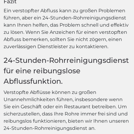
Fazit
Ein verstopfter Abfluss kann zu großen Problemen
führen, aber ein 24-Stunden-Rohrreinigungsdienst
kann Ihnen helfen, das Problem schnell und effektiv
zu lösen. Wenn Sie Anzeichen für einen verstopften
Abfluss bemerken, sollten Sie nicht zögern, einen
zuverlässigen Dienstleister zu kontaktieren.
24-Stunden-Rohrreinigungsdienst
für eine reibungslose
Abflussfunktion.
Verstopfte Abflüsse können zu großen
Unannehmlichkeiten führen, insbesondere wenn
Sie ein Geschäft oder ein Restaurant betreiben. Um
sicherzustellen, dass Ihre Rohre immer frei sind und
reibungslos funktionieren, bieten wir Ihnen unseren
24-Stunden-Rohrreinigungsdienst an.