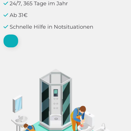
24/7, 365 Tage im Jahr
Ab 31€
Schnelle Hilfe in Notsituationen