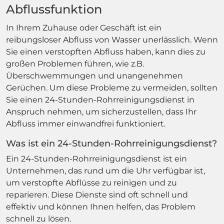
Abflussfunktion
In Ihrem Zuhause oder Geschäft ist ein
reibungsloser Abfluss von Wasser unerlässlich. Wenn
Sie einen verstopften Abfluss haben, kann dies zu
großen Problemen führen, wie z.B.
Überschwemmungen und unangenehmen
Gerüchen. Um diese Probleme zu vermeiden, sollten
Sie einen 24-Stunden-Rohrreinigungsdienst in
Anspruch nehmen, um sicherzustellen, dass Ihr
Abfluss immer einwandfrei funktioniert.
Was ist ein 24-Stunden-Rohrreinigungsdienst?
Ein 24-Stunden-Rohrreinigungsdienst ist ein
Unternehmen, das rund um die Uhr verfügbar ist,
um verstopfte Abflüsse zu reinigen und zu
reparieren. Diese Dienste sind oft schnell und
effektiv und können Ihnen helfen, das Problem
schnell zu lösen.