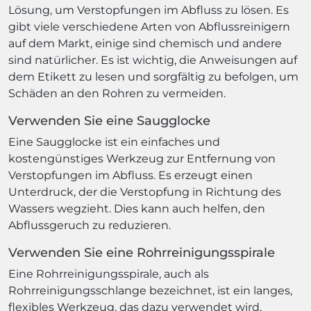
Lösung, um Verstopfungen im Abfluss zu lösen. Es
gibt viele verschiedene Arten von Abflussreinigern
auf dem Markt, einige sind chemisch und andere
sind natürlicher. Es ist wichtig, die Anweisungen auf
dem Etikett zu lesen und sorgfältig zu befolgen, um
Schäden an den Rohren zu vermeiden.
Verwenden Sie eine Saugglocke
Eine Saugglocke ist ein einfaches und
kostengünstiges Werkzeug zur Entfernung von
Verstopfungen im Abfluss. Es erzeugt einen
Unterdruck, der die Verstopfung in Richtung des
Wassers wegzieht. Dies kann auch helfen, den
Abflussgeruch zu reduzieren.
Verwenden Sie eine Rohrreinigungsspirale
Eine Rohrreinigungsspirale, auch als
Rohrreinigungsschlange bezeichnet, ist ein langes,
flexibles Werkzeug, das dazu verwendet wird,