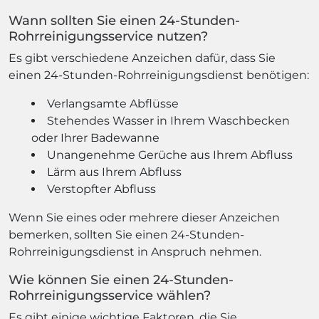
Wann sollten Sie einen 24-Stunden-
Rohrreinigungsservice nutzen?
Es gibt verschiedene Anzeichen dafür, dass Sie
einen 24-Stunden-Rohrreinigungsdienst benötigen:
Verlangsamte Abflüsse
Stehendes Wasser in Ihrem Waschbecken
oder Ihrer Badewanne
Unangenehme Gerüche aus Ihrem Abfluss
Lärm aus Ihrem Abfluss
Verstopfter Abfluss
Wenn Sie eines oder mehrere dieser Anzeichen
bemerken, sollten Sie einen 24-Stunden-
Rohrreinigungsdienst in Anspruch nehmen.
Wie können Sie einen 24-Stunden-
Rohrreinigungsservice wählen?
Es gibt einige wichtige Faktoren, die Sie