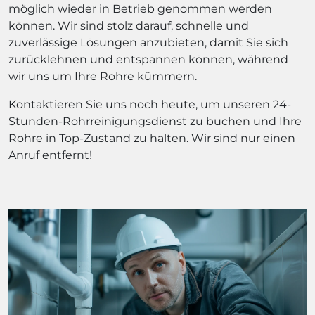
möglich wieder in Betrieb genommen werden
können. Wir sind stolz darauf, schnelle und
zuverlässige Lösungen anzubieten, damit Sie sich
zurücklehnen und entspannen können, während
wir uns um Ihre Rohre kümmern.
Kontaktieren Sie uns noch heute, um unseren 24-
Stunden-Rohrreinigungsdienst zu buchen und Ihre
Rohre in Top-Zustand zu halten. Wir sind nur einen
Anruf entfernt!