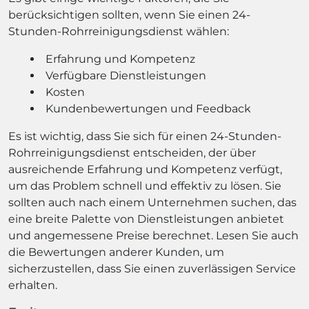
berücksichtigen sollten, wenn Sie einen 24-
Stunden-Rohrreinigungsdienst wählen:
Erfahrung und Kompetenz
Verfügbare Dienstleistungen
Kosten
Kundenbewertungen und Feedback
Es ist wichtig, dass Sie sich für einen 24-Stunden-
Rohrreinigungsdienst entscheiden, der über
ausreichende Erfahrung und Kompetenz verfügt,
um das Problem schnell und effektiv zu lösen. Sie
sollten auch nach einem Unternehmen suchen, das
eine breite Palette von Dienstleistungen anbietet
und angemessene Preise berechnet. Lesen Sie auch
die Bewertungen anderer Kunden, um
sicherzustellen, dass Sie einen zuverlässigen Service
erhalten.