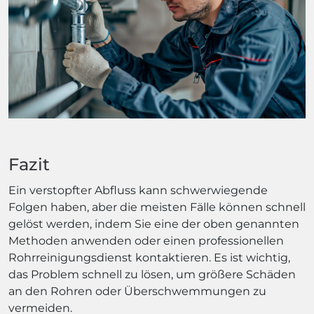
Fazit
Ein verstopfter Abfluss kann schwerwiegende
Folgen haben, aber die meisten Fälle können schnell
gelöst werden, indem Sie eine der oben genannten
Methoden anwenden oder einen professionellen
Rohrreinigungsdienst kontaktieren. Es ist wichtig,
das Problem schnell zu lösen, um größere Schäden
an den Rohren oder Überschwemmungen zu
vermeiden.