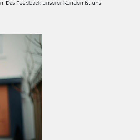
en. Das Feedback unserer Kunden ist uns