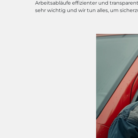
Arbeitsabläufe effizienter und transpare
sehr wichtig und wir tun alles, um sicherz