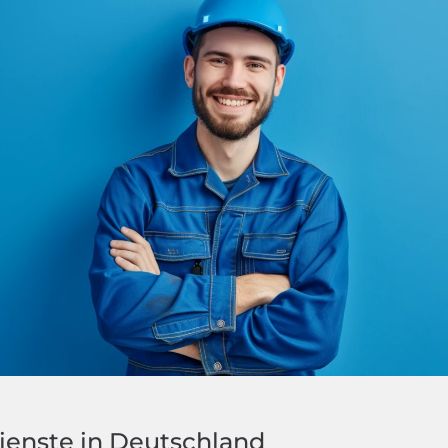
ienste in Deutschland