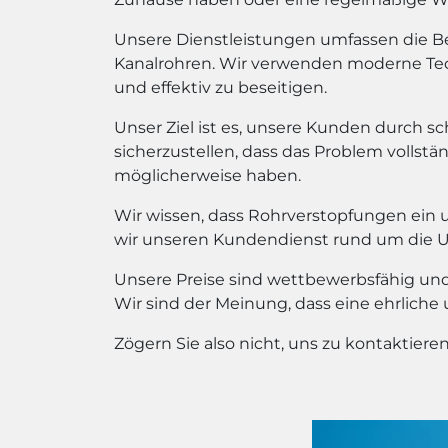
Unsere Dienstleistungen umfassen die Bes
Kanalrohren. Wir verwenden moderne Te
und effektiv zu beseitigen.
Unser Ziel ist es, unsere Kunden durch sc
sicherzustellen, dass das Problem vollstän
möglicherweise haben.
Wir wissen, dass Rohrverstopfungen ein 
wir unseren Kundendienst rund um die Uhr
Unsere Preise sind wettbewerbsfähig und 
Wir sind der Meinung, dass eine ehrliche
Zögern Sie also nicht, uns zu kontaktier