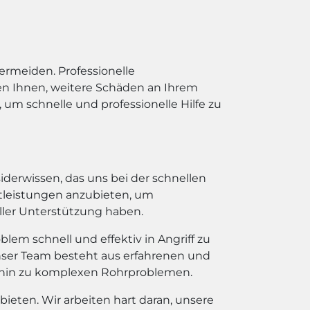
ermeiden. Professionelle
en Ihnen, weitere Schäden an Ihrem
um schnelle und professionelle Hilfe zu
iderwissen, das uns bei der schnellen
nstleistungen anzubieten, um
ller Unterstützung haben.
em schnell und effektiv in Angriff zu
ser Team besteht aus erfahrenen und
 hin zu komplexen Rohrproblemen.
 bieten. Wir arbeiten hart daran, unsere