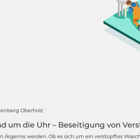
enberg Oberholz
d um die Uhr – Beseitigung von Vers
 Ärgernis werden. Ob es sich um ein verstopftes Wasc