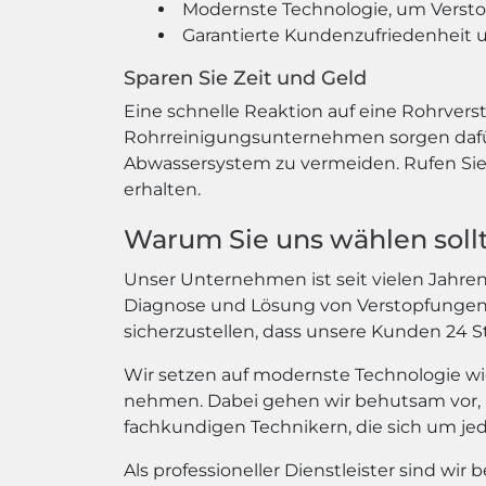
Modernste Technologie, um Versto
Garantierte Kundenzufriedenheit u
Sparen Sie Zeit und Geld
Eine schnelle Reaktion auf eine Rohrvers
Rohrreinigungsunternehmen sorgen dafür,
Abwassersystem zu vermeiden. Rufen Sie 
erhalten.
Warum Sie uns wählen soll
Unser Unternehmen ist seit vielen Jahren 
Diagnose und Lösung von Verstopfungen hi
sicherzustellen, dass unsere Kunden 24
Wir setzen auf modernste Technologie wi
nehmen. Dabei gehen wir behutsam vor, 
fachkundigen Technikern, die sich um j
Als professioneller Dienstleister sind wir