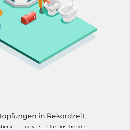
topfungen in Rekordzeit
hbecken, eine verstopfte Dusche oder