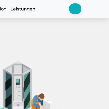
log
Leistungen