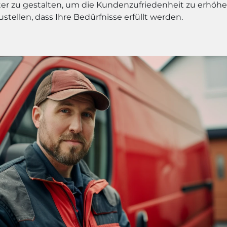
nter zu gestalten, um die Kundenzufriedenheit zu erhöh
ustellen, dass Ihre Bedürfnisse erfüllt werden.