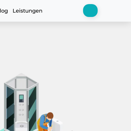
log
Leistungen