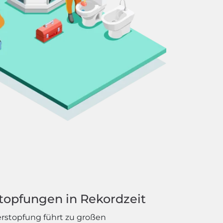
topfungen in Rekordzeit
erstopfung führt zu großen