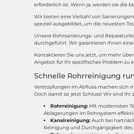
erforderlich ist. Wenn ja, werden sie di
Wir bieten eine Vielzahl von Sanierungs
speziell ausgebildet, um die neuesten T
Unsere Rohrsanierungs- und Reparaturle
durchgeführt. Wir garantieren Ihnen eine 
Kontaktieren Sie uns jetzt, um mehr übe
Angebot für Ihr spezifisches Problem zu e
Schnelle Rohrreinigung ru
Verstopfungen im Abfluss machen sich 
Doch damit ist jetzt Schluss! Wir sind Ih
Rohrreinigung:
Mit modernsten Te
Ablagerungen im Rohrsystem effekti
Kanalreinigung:
Auch bei hartnäck
Reinigung und Durchgängigkeit des