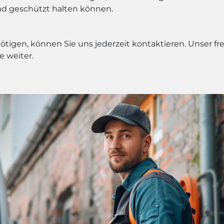
und geschützt halten können.
nötigen, können Sie uns jederzeit kontaktieren. Unser 
e weiter.