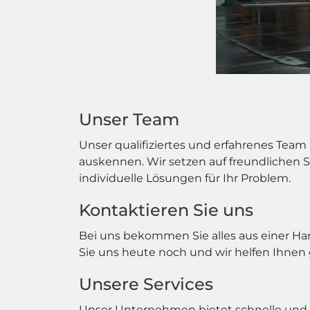
Unser Team
Unser qualifiziertes und erfahrenes Team
auskennen. Wir setzen auf freundlichen Se
individuelle Lösungen für Ihr Problem.
Kontaktieren Sie uns
Bei uns bekommen Sie alles aus einer Han
Sie uns heute noch und wir helfen Ihnen 
Unsere Services
Unser Unternehmen bietet schnelle und 