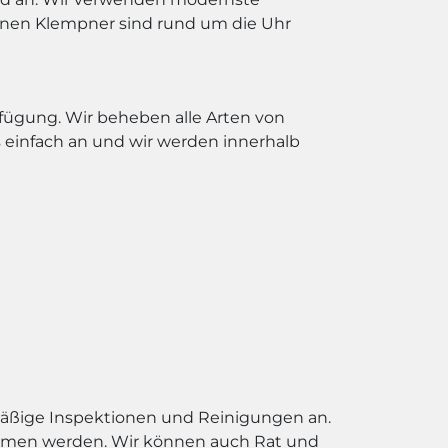
renen Klempner sind rund um die Uhr
erfügung. Wir beheben alle Arten von
einfach an und wir werden innerhalb
äßige Inspektionen und Reinigungen an.
oblemen werden. Wir können auch Rat und