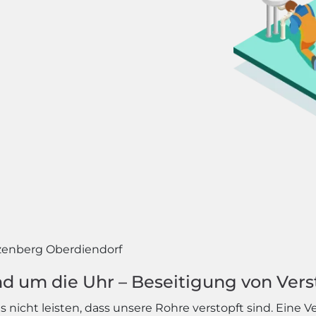
enberg Oberdiendorf
d um die Uhr – Beseitigung von Vers
nicht leisten, dass unsere Rohre verstopft sind. Eine V