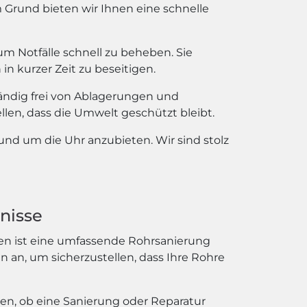
Grund bieten wir Ihnen eine schnelle
m Notfälle schnell zu beheben. Sie
 kurzer Zeit zu beseitigen.
ständig frei von Ablagerungen und
en, dass die Umwelt geschützt bleibt.
rund um die Uhr anzubieten. Wir sind stolz
nisse
len ist eine umfassende Rohrsanierung
n an, um sicherzustellen, dass Ihre Rohre
len, ob eine Sanierung oder Reparatur