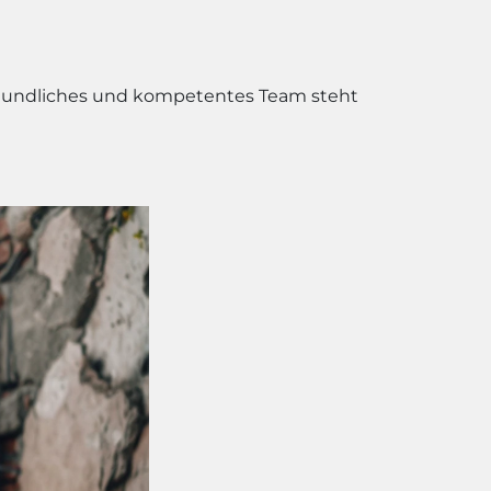
freundliches und kompetentes Team steht