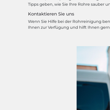
Tipps geben, wie Sie Ihre Rohre sauber 
Kontaktieren Sie uns
Wenn Sie Hilfe bei der Rohrreinigung be
Ihnen zur Verfügung und hilft Ihnen gern